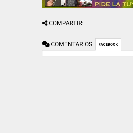
COMPARTIR:
COMENTARIOS
FACEBOOK