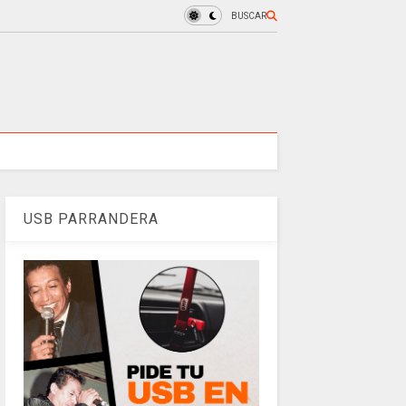
BUSCAR
USB PARRANDERA