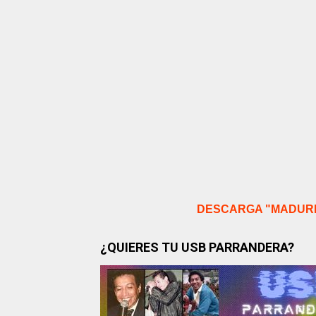
DESCARGA "MADURE
¿QUIERES TU USB PARRANDERA?