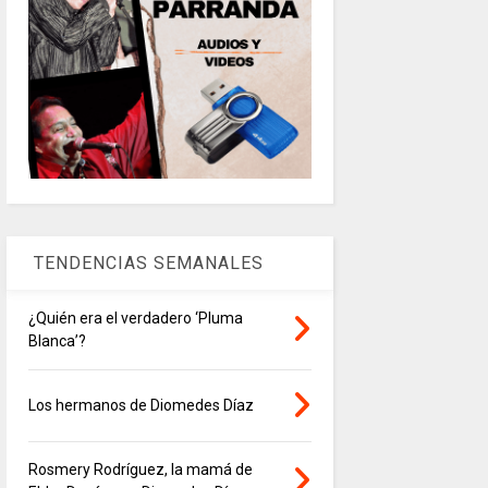
TENDENCIAS SEMANALES
¿Quién era el verdadero ‘Pluma
Blanca’?
Los hermanos de Diomedes Díaz
Rosmery Rodríguez, la mamá de