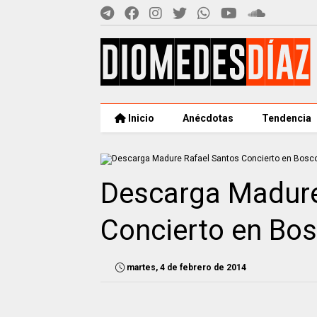
Inicio
Anécdotas
Tendencia
Descarga Madure
Concierto en Bos
martes, 4 de febrero de 2014