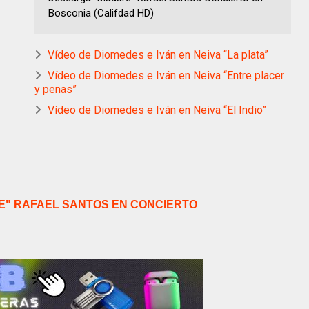
Bosconia (Califdad HD)
Vídeo de Diomedes e Iván en Neiva “La plata”
Vídeo de Diomedes e Iván en Neiva “Entre placer
y penas”
Vídeo de Diomedes e Iván en Neiva “El Indio”
" RAFAEL SANTOS EN CONCIERTO