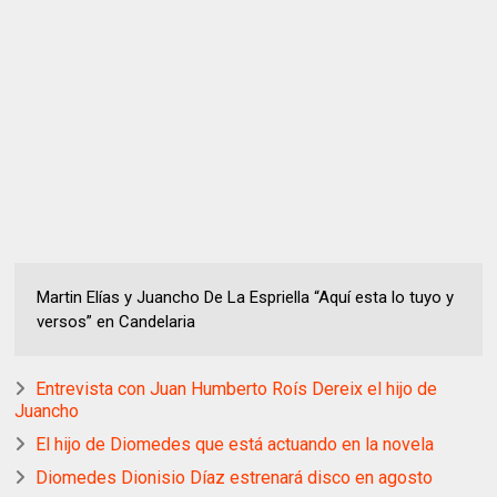
Martin Elías y Juancho De La Espriella “Aquí esta lo tuyo y
versos” en Candelaria
Entrevista con Juan Humberto Roís Dereix el hijo de
Juancho
El hijo de Diomedes que está actuando en la novela
Diomedes Dionisio Díaz estrenará disco en agosto