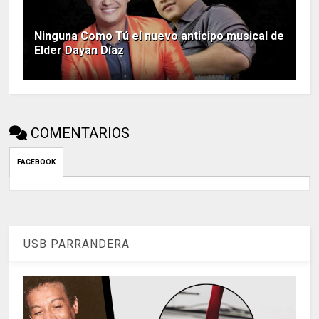
Ninguna Como Tú el nuevo anticipo musical de
Elder Dayan Díaz
COMENTARIOS
FACEBOOK
USB PARRANDERA