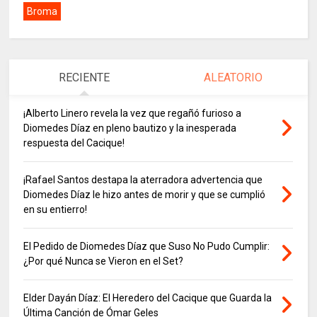
Broma
RECIENTE
ALEATORIO
¡Alberto Linero revela la vez que regañó furioso a
Diomedes Díaz en pleno bautizo y la inesperada
respuesta del Cacique!
¡Rafael Santos destapa la aterradora advertencia que
Diomedes Díaz le hizo antes de morir y que se cumplió
en su entierro!
El Pedido de Diomedes Díaz que Suso No Pudo Cumplir:
¿Por qué Nunca se Vieron en el Set?
Elder Dayán Díaz: El Heredero del Cacique que Guarda la
Última Canción de Ómar Geles