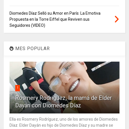
Diomedes Díaz Selló su Amor en París: La Emotiva
Propuesta en la Torre Eiffel que Reviven sus
Seguidores (VIDEO)
MES POPULAR
1
Rosmery Rodríguez, la mamá de Elder
Dayán con Diomedes Díaz
Ella es Rosmery Rodríguez, uno de los amores de Diomedes
Díaz. Elder Dayán es hijo de Diomedes Díaz y su madre se