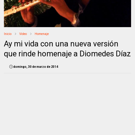
Inicio
Video
Homenaje
Ay mi vida con una nueva versión
que rinde homenaje a Diomedes Díaz
domingo, 30 de marzo de 2014