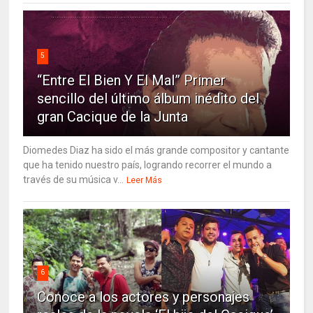
5
“Entre El Bien Y El Mal” Primer
sencillo del último álbum inédito del
gran Cacique de la Junta
Diomedes Diaz ha sido el más grande compositor y cantante
que ha tenido nuestro país, logrando recorrer el mundo a
través de su música v...
Leer Más
6
Conoce a los actores y personajes