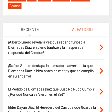
Broma
RECIENTE
ALEATORIO
¡Alberto Linero revela la vez que regañó furioso a
Diomedes Díaz en pleno bautizo y la inesperada
respuesta del Cacique!
¡Rafael Santos destapa la aterradora advertencia que
Diomedes Díaz le hizo antes de morir y que se cumplió
en su entierro!
El Pedido de Diomedes Díaz que Suso No Pudo Cumplir:
¿Por qué Nunca se Vieron en el Set?
Elder Dayán Díaz: El Heredero del Cacique que Guarda la