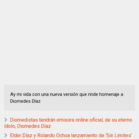
Ay mi vida con una nueva versión que rinde homenaje a
Diomedes Díaz
Diomedistas tendrán emisora online oficial, de su eterno
ídolo, Diomedes Díaz
Elder Díaz y Rolando Ochoa lanzamiento de ‘Sin Limites’