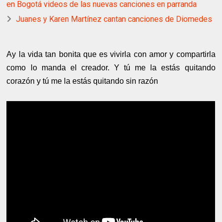
en Bogotá videos de las nuevas canciones en parranda
Juanes y Karen Martínez cantan canciones de Diomedes
Ay la vida tan bonita que es vivirla con amor y compartirla
como lo manda el creador. Y tú me la estás quitando
corazón y tú me la estás quitando sin razón