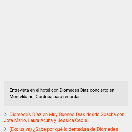
Entrevista en el hotel con Diomedes Díaz concierto en
Montelibano, Córdoba para recordar
Diomedes Díaz en Muy Buenos Días desde Soacha con
Jota Mario, Laura Acuña y Jessica Cediel
(Exclusiva) ¿Sabe por qué la dentadura de Diomedes