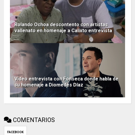
Rolando Ochoa descontento con artistas
vallenato en homenaje a Calixto entrevista
Video entrevista con Fonseca donde habla de
su homenaje a Diomedes Díaz
COMENTARIOS
FACEBOOK