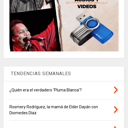
TENDENCIAS SEMANALES
¿Quién era el verdadero ‘Pluma Blanca’?
Rosmery Rodríguez, la mamá de Elder Dayán con
Diomedes Díaz