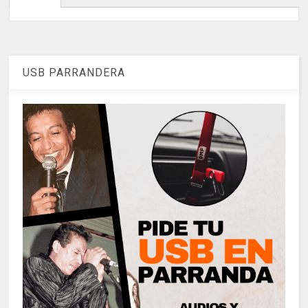
USB PARRANDERA