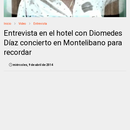
Inicio
Video
Entrevista
Entrevista en el hotel con Diomedes
Díaz concierto en Montelibano para
recordar
miércoles, 9 de abril de 2014