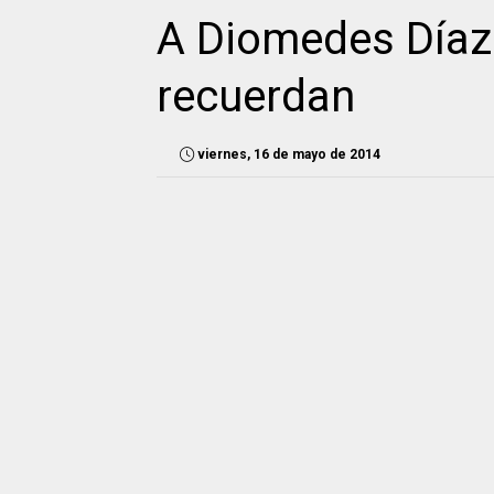
A Diomedes Díaz
recuerdan
viernes, 16 de mayo de 2014