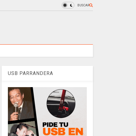
BUSCAR
USB PARRANDERA