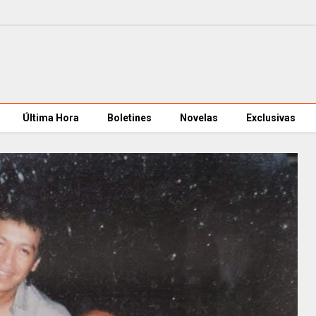
Última Hora
Boletines
Novelas
Exclusivas