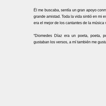
Él me buscaba, sentía un gran apoyo conmi
grande amistad. Toda la vida sintió en mi 
era el mejor de los cantantes de la música
“Diomedes Díaz era un poeta, poeta, 
gustaban los versos, a mí también me gusta