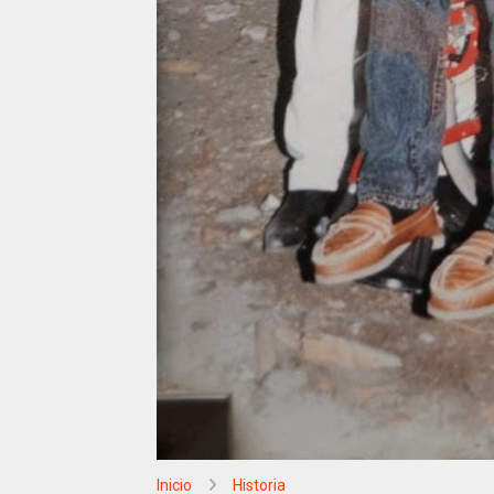
Inicio
Historia