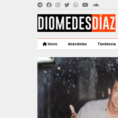
Inicio
Anécdotas
Tendencia