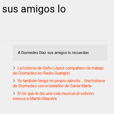
 sus amigos lo
A Diomedes Díaz sus amigos lo recuerdan
La historia de Geño López compañero de trabajo
de Diomedes en Radio Guatapirí
Yo también tengo mi propio ejército… Una historia
de Diomedes con el batallón de Santa Marta
El tío que le dio una vida musical al sobrino
conoce a Martín Maestre