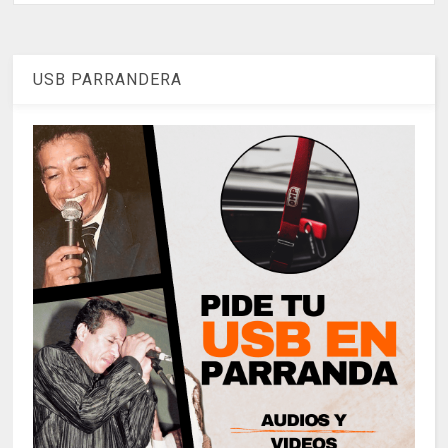
USB PARRANDERA