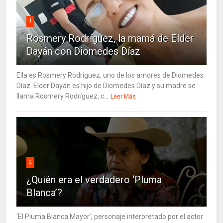
1
Rosmery Rodríguez, la mamá de Elder
Dayán con Diomedes Díaz
Ella es Rosmery Rodríguez, uno de los amores de Diomedes
Díaz. Elder Dayán es hijo de Diomedes Díaz y su madre se
llama Rosmery Rodríguez, c...
Leer Más
2
¿Quién era el verdadero ‘Pluma
Blanca’?
‘El Pluma Blanca Mayor’, personaje interpretado por el actor