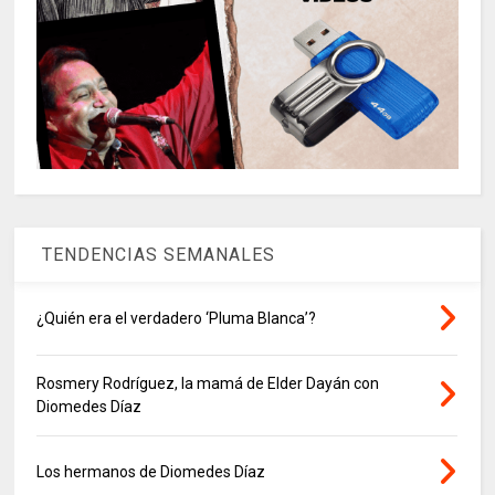
TENDENCIAS SEMANALES
¿Quién era el verdadero ‘Pluma Blanca’?
Rosmery Rodríguez, la mamá de Elder Dayán con
Diomedes Díaz
Los hermanos de Diomedes Díaz