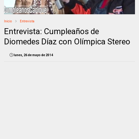
Inicio
Entrevista
Entrevista: Cumpleaños de
Diomedes Díaz con Olímpica Stereo
lunes, 26 de mayo de 2014