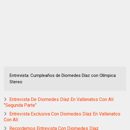
Entrevista: Cumpleaños de Diomedes Díaz con Olímpica
Stereo
Entrevista De Diomedes Díaz En Vallenatos Con Alí
"Segunda Parte"
Entrevista Exclusiva Con Diomedes Díaz En Vallenatos
Con Alí
Recordemos Entrevista Con Diomedes Díaz