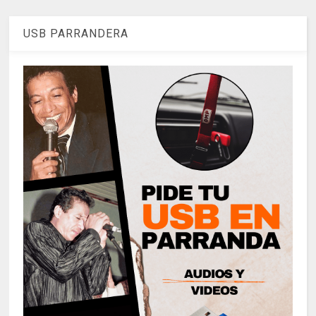
USB PARRANDERA