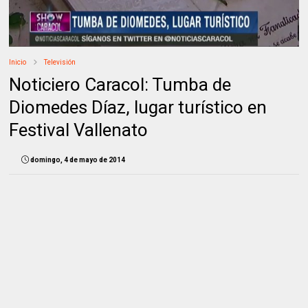
Inicio
Televisión
Noticiero Caracol: Tumba de
Diomedes Díaz, lugar turístico en
Festival Vallenato
domingo, 4 de mayo de 2014