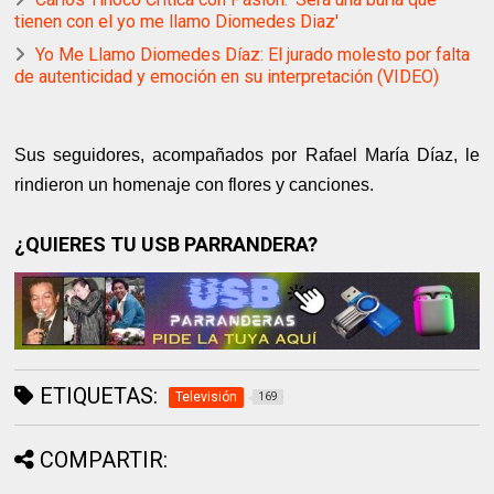
tienen con el yo me llamo Diomedes Diaz'
Yo Me Llamo Diomedes Díaz: El jurado molesto por falta
de autenticidad y emoción en su interpretación (VIDEO)
Sus seguidores, acompañados por Rafael María Díaz, le
rindieron un homenaje con flores y canciones.
¿QUIERES TU USB PARRANDERA?
ETIQUETAS:
Televisión
169
COMPARTIR: