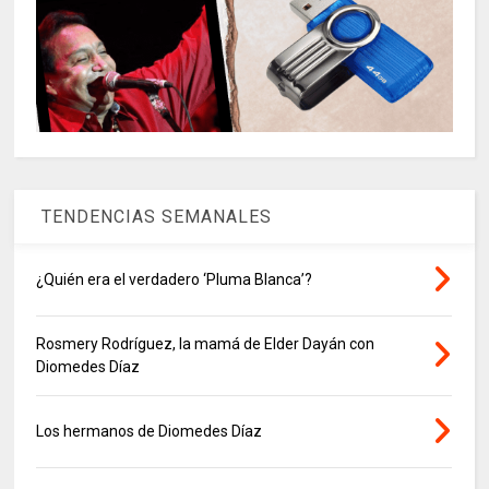
TENDENCIAS SEMANALES
¿Quién era el verdadero ‘Pluma Blanca’?
Rosmery Rodríguez, la mamá de Elder Dayán con
Diomedes Díaz
Los hermanos de Diomedes Díaz