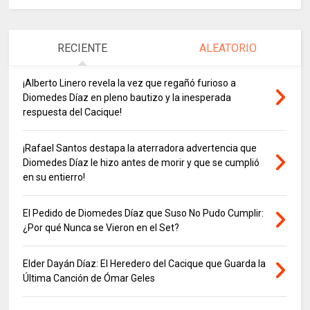
RECIENTE
ALEATORIO
¡Alberto Linero revela la vez que regañó furioso a
Diomedes Díaz en pleno bautizo y la inesperada
respuesta del Cacique!
¡Rafael Santos destapa la aterradora advertencia que
Diomedes Díaz le hizo antes de morir y que se cumplió
en su entierro!
El Pedido de Diomedes Díaz que Suso No Pudo Cumplir:
¿Por qué Nunca se Vieron en el Set?
Elder Dayán Díaz: El Heredero del Cacique que Guarda la
Última Canción de Ómar Geles