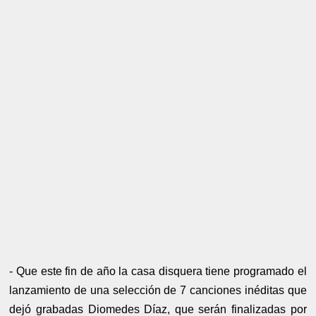
- Que este fin de año la casa disquera tiene programado el
lanzamiento de una selección de 7 canciones inéditas que
dejó grabadas Diomedes Díaz, que serán finalizadas por