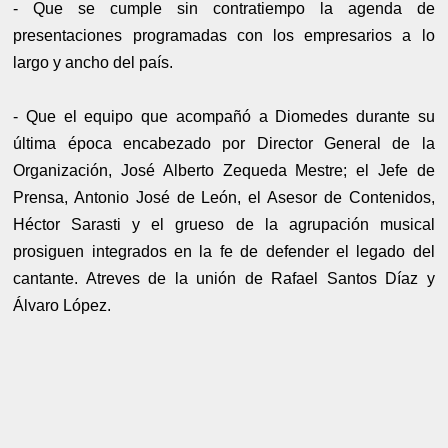
- Que se cumple sin contratiempo la agenda de
presentaciones programadas con los empresarios a lo
largo y ancho del país.
- Que el equipo que acompañó a Diomedes durante su
última época encabezado por Director General de la
Organización, José Alberto Zequeda Mestre; el Jefe de
Prensa, Antonio José de León, el Asesor de Contenidos,
Héctor Sarasti y el grueso de la agrupación musical
prosiguen integrados en la fe de defender el legado del
cantante. Atreves de la unión de Rafael Santos Díaz y
Álvaro López.