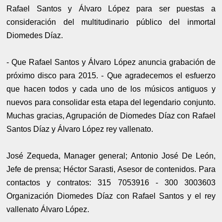
Rafael Santos y Álvaro López para ser puestas a
consideración del multitudinario público del inmortal
Diomedes Díaz.
- Que Rafael Santos y Álvaro López anuncia grabación de
próximo disco para 2015. - Que agradecemos el esfuerzo
que hacen todos y cada uno de los músicos antiguos y
nuevos para consolidar esta etapa del legendario conjunto.
Muchas gracias, Agrupación de Diomedes Díaz con Rafael
Santos Díaz y Álvaro López rey vallenato.
José Zequeda, Manager general; Antonio José De León,
Jefe de prensa; Héctor Sarasti, Asesor de contenidos. Para
contactos y contratos: 315 7053916 - 300 3003603
Organización Diomedes Díaz con Rafael Santos y el rey
vallenato Álvaro López.