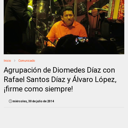
Inicio
Comunicado
Agrupación de Diomedes Díaz con
Rafael Santos Díaz y Álvaro López,
¡firme como siempre!
miércoles, 30 de julio de 2014