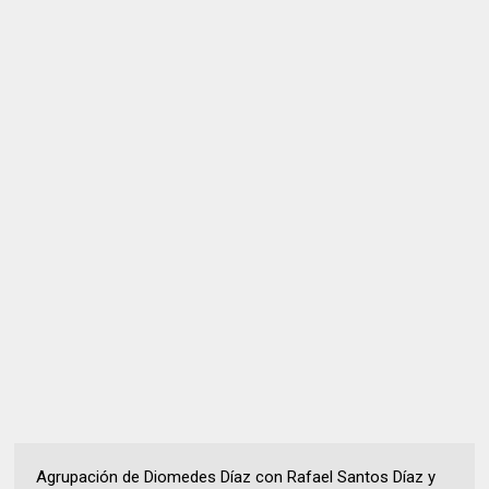
Agrupación de Diomedes Díaz con Rafael Santos Díaz y