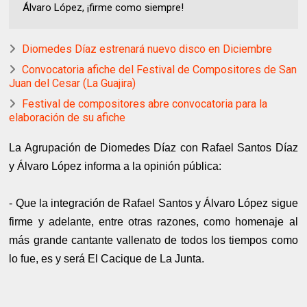
Álvaro López, ¡firme como siempre!
Diomedes Díaz estrenará nuevo disco en Diciembre
Convocatoria afiche del Festival de Compositores de San
Juan del Cesar (La Guajira)
Festival de compositores abre convocatoria para la
elaboración de su afiche
La Agrupación de Diomedes Díaz con Rafael Santos Díaz
y Álvaro López informa a la opinión pública:
- Que la integración de Rafael Santos y Álvaro López sigue
firme y adelante, entre otras razones, como homenaje al
más grande cantante vallenato de todos los tiempos como
lo fue, es y será El Cacique de La Junta.