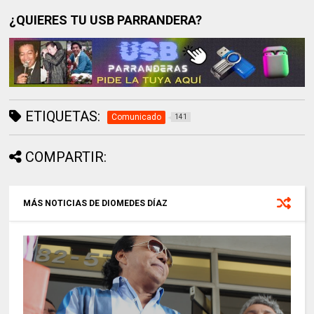
¿QUIERES TU USB PARRANDERA?
ETIQUETAS:
Comunicado
141
COMPARTIR:
MÁS NOTICIAS DE DIOMEDES DÍAZ