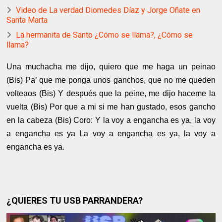
Video de La verdad Diomedes Díaz y Jorge Oñate en
Santa Marta
La hermanita de Santo ¿Cómo se llama?, ¿Cómo se
llama?
Una muchacha me dijo, quiero que me haga un peinao
(Bis) Pa’ que me ponga unos ganchos, que no me queden
volteaos (Bis) Y después que la peine, me dijo haceme la
vuelta (Bis) Por que a mi si me han gustado, esos gancho
en la cabeza (Bis) Coro: Y la voy a engancha es ya, la voy
a engancha es ya La voy a engancha es ya, la voy a
engancha es ya.
¿QUIERES TU USB PARRANDERA?