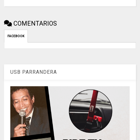
COMENTARIOS
FACEBOOK
USB PARRANDERA