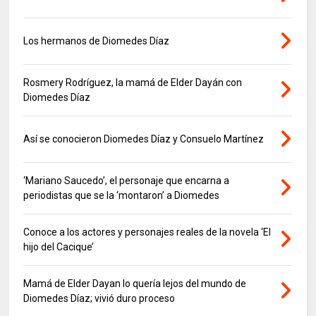
Los hermanos de Diomedes Díaz
Rosmery Rodríguez, la mamá de Elder Dayán con
Diomedes Díaz
Así se conocieron Diomedes Díaz y Consuelo Martínez
‘Mariano Saucedo’, el personaje que encarna a
periodistas que se la ‘montaron’ a Diomedes
Conoce a los actores y personajes reales de la novela ‘El
hijo del Cacique’
Mamá de Elder Dayan lo quería lejos del mundo de
Diomedes Díaz; vivió duro proceso