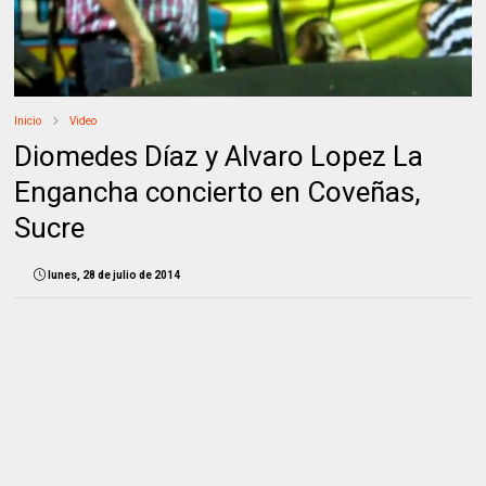
Inicio
Video
Diomedes Díaz y Alvaro Lopez La
Engancha concierto en Coveñas,
Sucre
lunes, 28 de julio de 2014