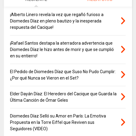
¡Alberto Linero revela la vez que regañó furioso a
Diomedes Díaz en pleno bautizo y la inesperada
respuesta del Cacique!
¡Rafael Santos destapa la aterradora advertencia que
Diomedes Díaz le hizo antes de morir y que se cumplió
en su entierro!
El Pedido de Diomedes Díaz que Suso No Pudo Cumplir:
¿Por qué Nunca se Vieron en el Set?
Elder Dayán Díaz: El Heredero del Cacique que Guarda la
Última Canción de Ómar Geles
Diomedes Díaz Selló su Amor en París: La Emotiva
Propuesta en la Torre Eiffel que Reviven sus
Seguidores (VIDEO)