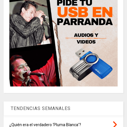
TENDENCIAS SEMANALES
¿Quién era el verdadero ‘Pluma Blanca’?