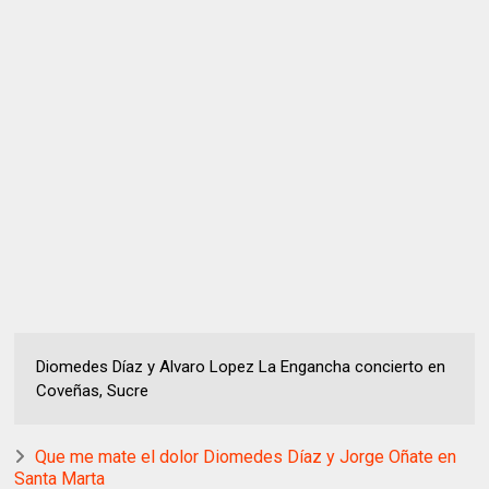
Diomedes Díaz y Alvaro Lopez La Engancha concierto en
Coveñas, Sucre
Que me mate el dolor Diomedes Díaz y Jorge Oñate en
Santa Marta