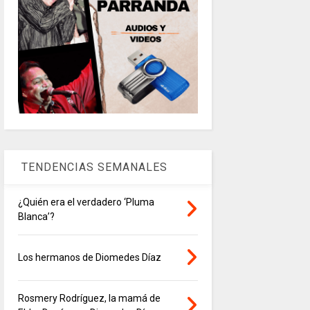
TENDENCIAS SEMANALES
¿Quién era el verdadero ‘Pluma
Blanca’?
Los hermanos de Diomedes Díaz
Rosmery Rodríguez, la mamá de