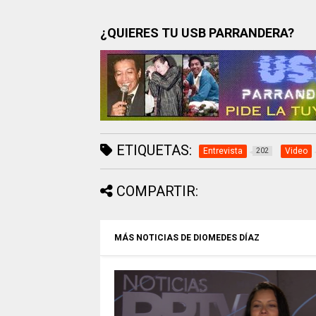
¿QUIERES TU USB PARRANDERA?
ETIQUETAS:
Entrevista
Video
202
COMPARTIR:
MÁS NOTICIAS DE DIOMEDES DÍAZ