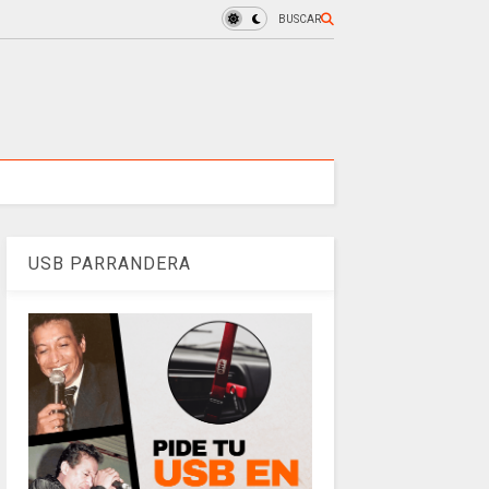
BUSCAR
USB PARRANDERA