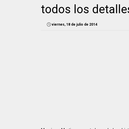
todos los detalle
viernes, 18 de julio de 2014