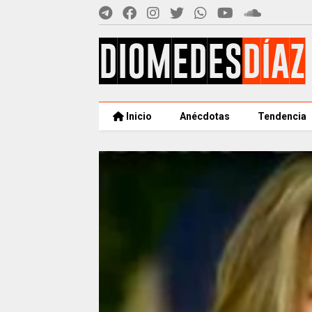
Inicio
Anécdotas
Tendencia