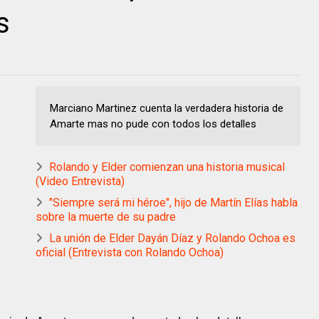
s
Marciano Martinez cuenta la verdadera historia de
Amarte mas no pude con todos los detalles
Rolando y Elder comienzan una historia musical
(Video Entrevista)
"Siempre será mi héroe", hijo de Martín Elías habla
sobre la muerte de su padre
La unión de Elder Dayán Díaz y Rolando Ochoa es
oficial (Entrevista con Rolando Ochoa)