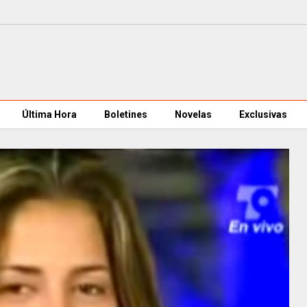
Última Hora
Boletines
Novelas
Exclusivas