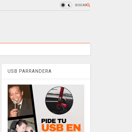
BUSCAR
USB PARRANDERA