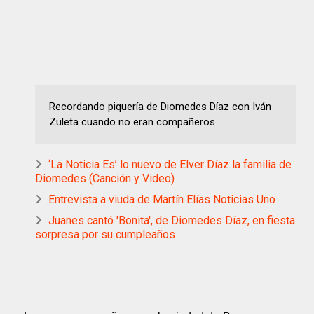
Recordando piquería de Diomedes Díaz con Iván
Zuleta cuando no eran compañeros
‘La Noticia Es’ lo nuevo de Elver Díaz la familia de
Diomedes (Canción y Video)
Entrevista a viuda de Martín Elías Noticias Uno
Juanes cantó 'Bonita', de Diomedes Díaz, en fiesta
sorpresa por su cumpleaños