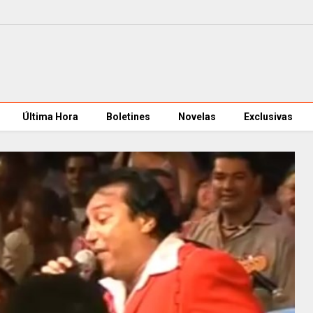
Última Hora
Boletines
Novelas
Exclusivas