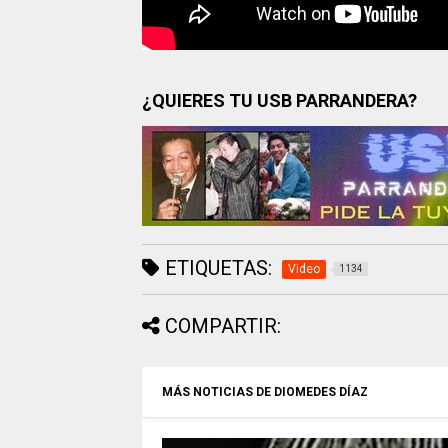
¿QUIERES TU USB PARRANDERA?
ETIQUETAS:
Video
1134
COMPARTIR:
MÁS NOTICIAS DE DIOMEDES DÍAZ