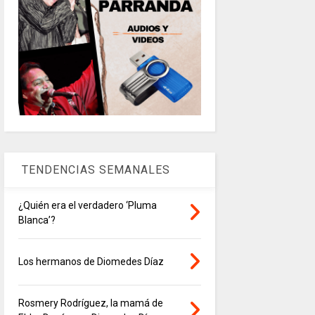
TENDENCIAS SEMANALES
¿Quién era el verdadero ‘Pluma
Blanca’?
Los hermanos de Diomedes Díaz
Rosmery Rodríguez, la mamá de