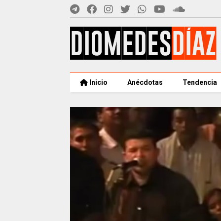
Inicio
Anécdotas
Tendencia