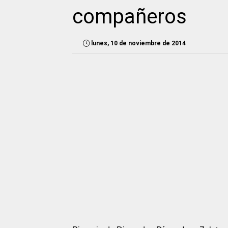
compañeros
lunes, 10 de noviembre de 2014