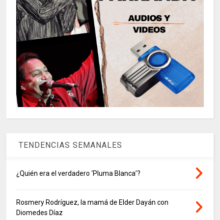
TENDENCIAS SEMANALES
¿Quién era el verdadero ‘Pluma Blanca’?
Rosmery Rodríguez, la mamá de Elder Dayán con
Diomedes Díaz