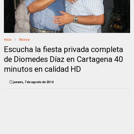
Inicio
Música
Escucha la fiesta privada completa
de Diomedes Díaz en Cartagena 40
minutos en calidad HD
jueves, 7 de agosto de 2014