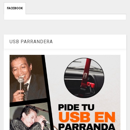
FACEBOOK
USB PARRANDERA