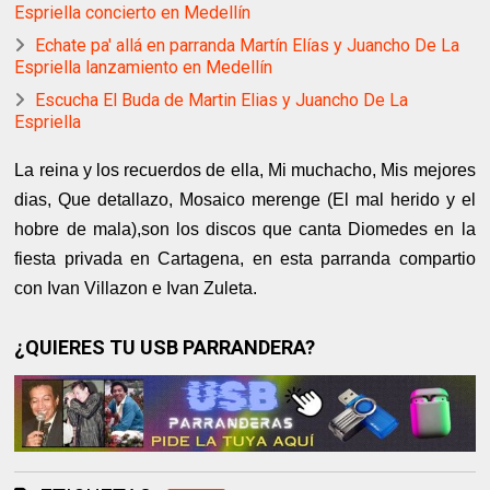
Espriella concierto en Medellín
Echate pa' allá en parranda Martín Elías y Juancho De La
Espriella lanzamiento en Medellín
Escucha El Buda de Martin Elias y Juancho De La
Espriella
La reina y los recuerdos de ella, Mi muchacho, Mis mejores
dias, Que detallazo, Mosaico merenge (El mal herido y el
hobre de mala),son los discos que canta Diomedes en la
fiesta privada en Cartagena, en esta parranda compartio
con Ivan Villazon e Ivan Zuleta.
¿QUIERES TU USB PARRANDERA?