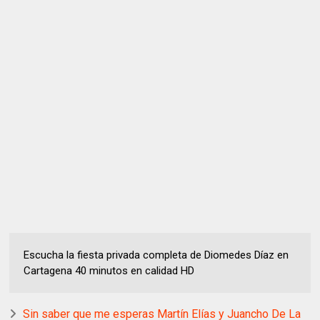
Escucha la fiesta privada completa de Diomedes Díaz en
Cartagena 40 minutos en calidad HD
Sin saber que me esperas Martín Elías y Juancho De La