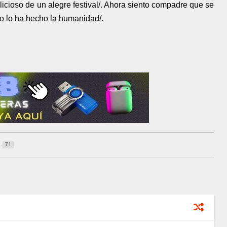
licioso de un alegre festival/. Ahora siento compadre que se
o lo ha hecho la humanidad/.
71