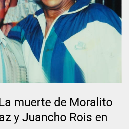
La muerte de Moralito
az y Juancho Rois en