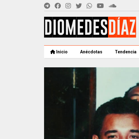
Inicio
Anécdotas
Tendencia