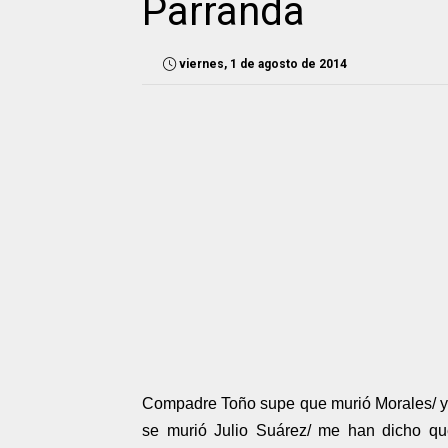
Parranda
viernes, 1 de agosto de 2014
Compadre Toño supe que murió Morales/ y
se murió Julio Suárez/ me han dicho q