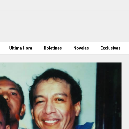
Última Hora
Boletines
Novelas
Exclusivas