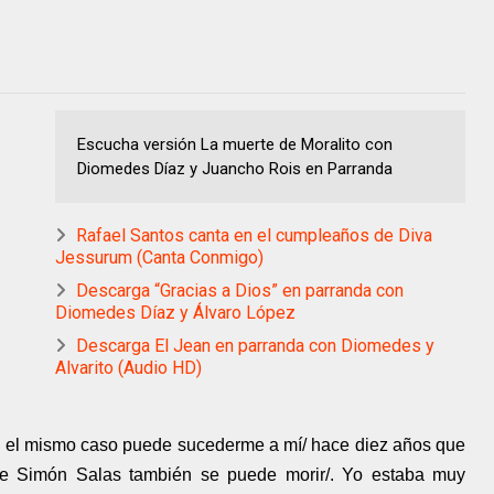
Escucha versión La muerte de Moralito con
Diomedes Díaz y Juancho Rois en Parranda
Rafael Santos canta en el cumpleaños de Diva
Jessurum (Canta Conmigo)
Descarga “Gracias a Dios” en parranda con
Diomedes Díaz y Álvaro López
Descarga El Jean en parranda con Diomedes y
Alvarito (Audio HD)
 el mismo caso puede sucederme a mí/ hace diez años que
ue Simón Salas también se puede morir/. Yo estaba muy