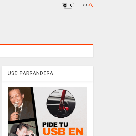
BUSCAR
USB PARRANDERA