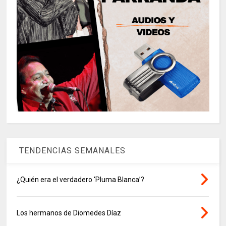
TENDENCIAS SEMANALES
¿Quién era el verdadero ‘Pluma Blanca’?
Los hermanos de Diomedes Díaz