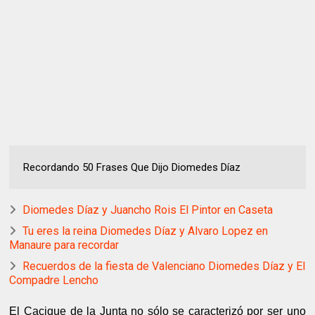
Recordando 50 Frases Que Dijo Diomedes Díaz
Diomedes Díaz y Juancho Rois El Pintor en Caseta
Tu eres la reina Diomedes Díaz y Alvaro Lopez en
Manaure para recordar
Recuerdos de la fiesta de Valenciano Diomedes Díaz y El
Compadre Lencho
El Cacique de la Junta no sólo se caracterizó por ser uno