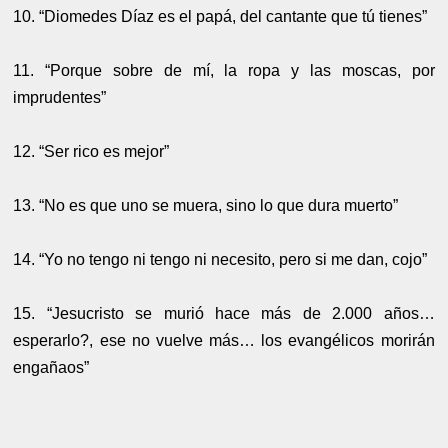
10. “Diomedes Díaz es el papá, del cantante que tú tienes”
11. “Porque sobre de mí, la ropa y las moscas, por
imprudentes”
12. “Ser rico es mejor”
13. “No es que uno se muera, sino lo que dura muerto”
14. “Yo no tengo ni tengo ni necesito, pero si me dan, cojo”
15. “Jesucristo se murió hace más de 2.000 años…
esperarlo?, ese no vuelve más… los evangélicos morirán
engañaos”