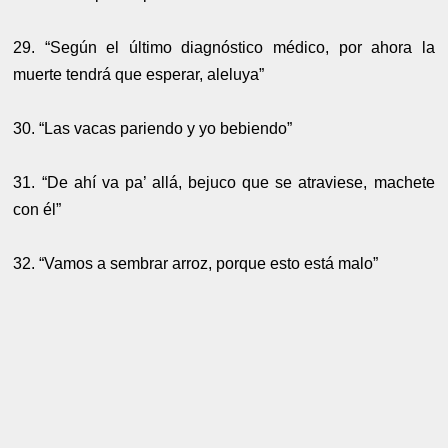
29. “Según el último diagnóstico médico, por ahora la
muerte tendrá que esperar, aleluya”
30. “Las vacas pariendo y yo bebiendo”
31. “De ahí va pa’ allá, bejuco que se atraviese, machete
con él”
32. “Vamos a sembrar arroz, porque esto está malo”