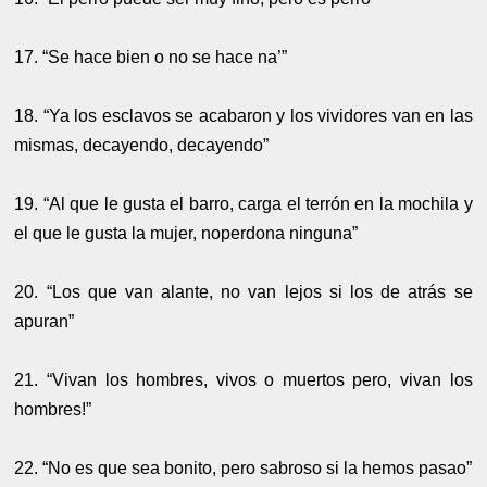
17. “Se hace bien o no se hace na’”
18. “Ya los esclavos se acabaron y los vividores van en las
mismas, decayendo, decayendo”
19. “Al que le gusta el barro, carga el terrón en la mochila y
el que le gusta la mujer, noperdona ninguna”
20. “Los que van alante, no van lejos si los de atrás se
apuran”
21. “Vivan los hombres, vivos o muertos pero, vivan los
hombres!”
22. “No es que sea bonito, pero sabroso si la hemos pasao”