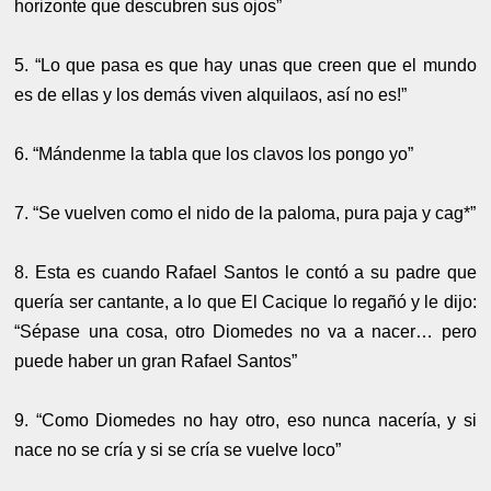
horizonte que descubren sus ojos”
5. “Lo que pasa es que hay unas que creen que el mundo
es de ellas y los demás viven alquilaos, así no es!”
6. “Mándenme la tabla que los clavos los pongo yo”
7. “Se vuelven como el nido de la paloma, pura paja y cag*”
8. Esta es cuando Rafael Santos le contó a su padre que
quería ser cantante, a lo que El Cacique lo regañó y le dijo:
“Sépase una cosa, otro Diomedes no va a nacer… pero
puede haber un gran Rafael Santos”
9. “Como Diomedes no hay otro, eso nunca nacería, y si
nace no se cría y si se cría se vuelve loco”