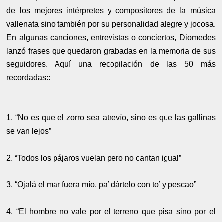
de los mejores intérpretes y compositores de la música
vallenata sino también por su personalidad alegre y jocosa.
En algunas canciones, entrevistas o conciertos, Diomedes
lanzó frases que quedaron grabadas en la memoria de sus
seguidores. Aquí una recopilación de las 50 más
recordadas::
1. “No es que el zorro sea atrevío, sino es que las gallinas
se van lejos”
2. “Todos los pájaros vuelan pero no cantan igual”
3. “Ojalá el mar fuera mío, pa’ dártelo con to’ y pescao”
4. “El hombre no vale por el terreno que pisa sino por el