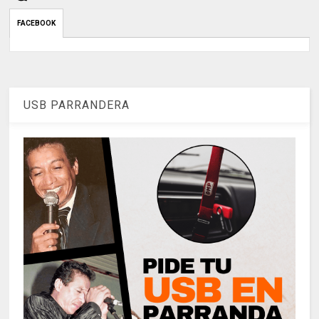
FACEBOOK
USB PARRANDERA