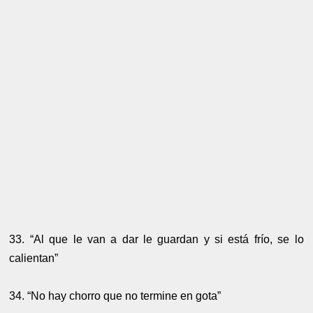
33. “Al que le van a dar le guardan y si está frío, se lo
calientan”
34. “No hay chorro que no termine en gota”