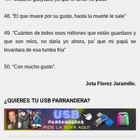
48. “El que muere por su gusto, hasta la muerte le sale”
49. “Cuántos de todos esos millones que están guardaos y
que son míos, no daría yo ahora, pa’ que mi papá se
levantara de esa tumba fría”
50. “Con mucho gusto”.
Jota Florez Jaramillo.
¿QUIERES TU USB PARRANDERA?