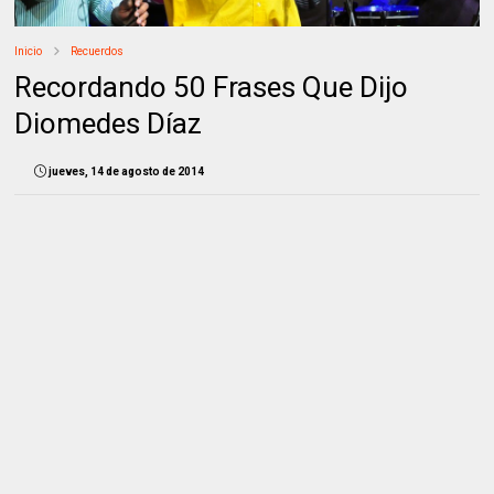
Inicio
Recuerdos
Recordando 50 Frases Que Dijo
Diomedes Díaz
jueves, 14 de agosto de 2014