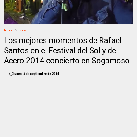
Inicio
Video
Los mejores momentos de Rafael
Santos en el Festival del Sol y del
Acero 2014 concierto en Sogamoso
lunes, 8 de septiembre de 2014