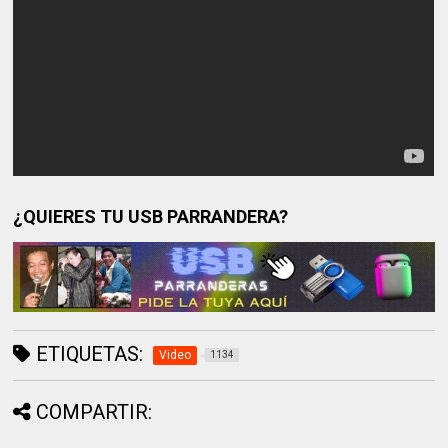
¿QUIERES TU USB PARRANDERA?
ETIQUETAS:
Video
1134
COMPARTIR: