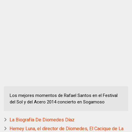
Los mejores momentos de Rafael Santos en el Festival
del Sol y del Acero 2014 concierto en Sogamoso
La Biografía De Diomedes Díaz
Herney Luna, el director de Diomedes, El Cacique de La