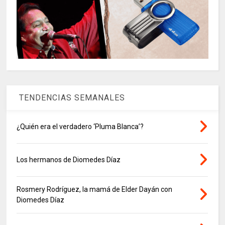
TENDENCIAS SEMANALES
¿Quién era el verdadero ‘Pluma Blanca’?
Los hermanos de Diomedes Díaz
Rosmery Rodríguez, la mamá de Elder Dayán con
Diomedes Díaz