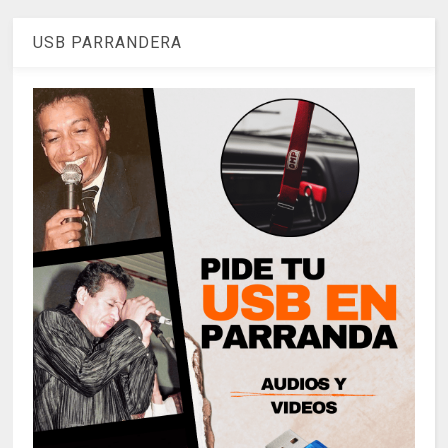
USB PARRANDERA