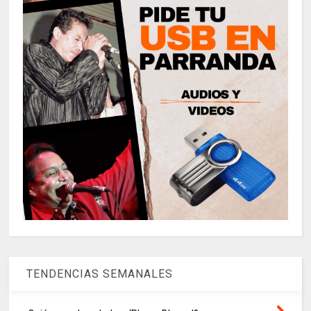
TENDENCIAS SEMANALES