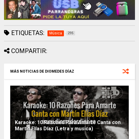
ETIQUETAS:
Música
295
COMPARTIR:
MÁS NOTICIAS DE DIOMEDES DÍAZ
Karaoke: 10 Razones Para Amarte Canta con
Martín Elías Díaz (Letra y musica)