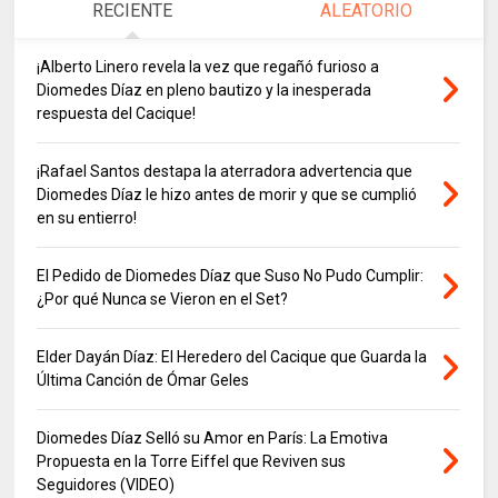
RECIENTE
ALEATORIO
¡Alberto Linero revela la vez que regañó furioso a
Diomedes Díaz en pleno bautizo y la inesperada
respuesta del Cacique!
¡Rafael Santos destapa la aterradora advertencia que
Diomedes Díaz le hizo antes de morir y que se cumplió
en su entierro!
El Pedido de Diomedes Díaz que Suso No Pudo Cumplir:
¿Por qué Nunca se Vieron en el Set?
Elder Dayán Díaz: El Heredero del Cacique que Guarda la
Última Canción de Ómar Geles
Diomedes Díaz Selló su Amor en París: La Emotiva
Propuesta en la Torre Eiffel que Reviven sus
Seguidores (VIDEO)