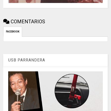
COMENTARIOS
FACEBOOK
USB PARRANDERA