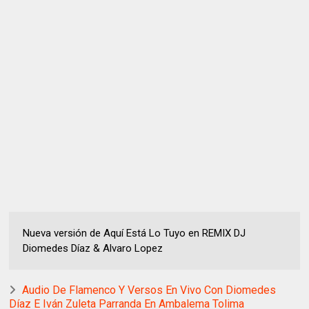
Nueva versión de Aquí Está Lo Tuyo en REMIX DJ
Diomedes Díaz & Alvaro Lopez
Audio De Flamenco Y Versos En Vivo Con Diomedes
Díaz E Iván Zuleta Parranda En Ambalema Tolima