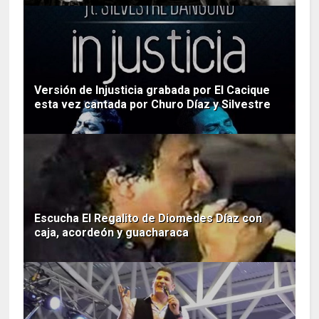
Versión de Injusticia grabada por El Cacique
esta vez cantada por Churo Díaz y Silvestre
Escucha El Regalito de Diomedes Díaz con
caja, acordeón y guacharaca