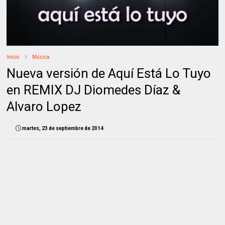
Inicio
Música
Nueva versión de Aquí Está Lo Tuyo
en REMIX DJ Diomedes Díaz &
Alvaro Lopez
martes, 23 de septiembre de 2014