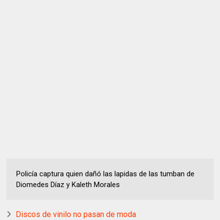
Policía captura quien dañó las lapidas de las tumban de
Diomedes Díaz y Kaleth Morales
Discos de vinilo no pasan de moda