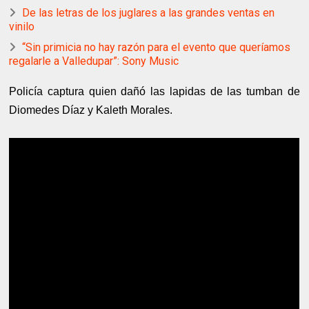
De las letras de los juglares a las grandes ventas en
vinilo
“Sin primicia no hay razón para el evento que queríamos
regalarle a Valledupar”: Sony Music
Policía captura quien dañó las lapidas de las tumban de
Diomedes Díaz y Kaleth Morales.