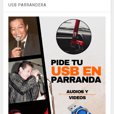
USB PARRANDERA