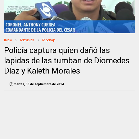
Inicio
Televisión
Reportaje
Policía captura quien dañó las
lapidas de las tumban de Diomedes
Díaz y Kaleth Morales
martes, 30 de septiembre de 2014