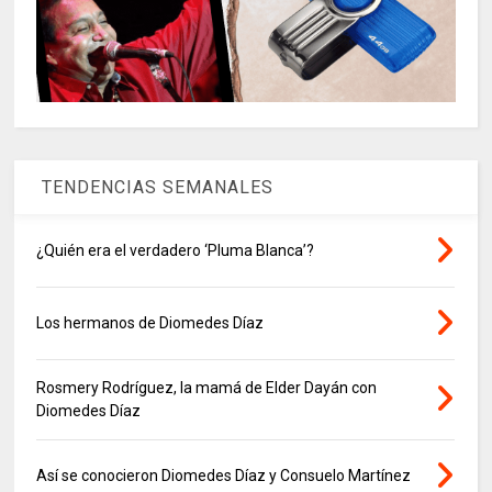
TENDENCIAS SEMANALES
¿Quién era el verdadero ‘Pluma Blanca’?
Los hermanos de Diomedes Díaz
Rosmery Rodríguez, la mamá de Elder Dayán con
Diomedes Díaz
Así se conocieron Diomedes Díaz y Consuelo Martínez