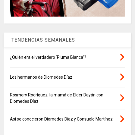
TENDENCIAS SEMANALES
¿Quién era el verdadero ‘Pluma Blanca’?
Los hermanos de Diomedes Díaz
Rosmery Rodríguez, la mamá de Elder Dayán con
Diomedes Díaz
Así se conocieron Diomedes Díaz y Consuelo Martínez