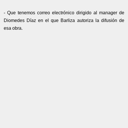
- Que tenemos correo electrónico dirigido al manager de
Diomedes Díaz en el que Barliza autoriza la difusión de
esa obra.