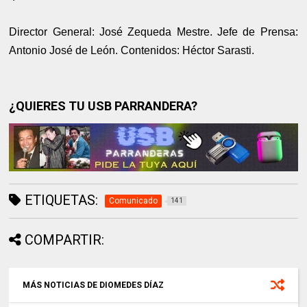
Director General: José Zequeda Mestre. Jefe de Prensa:
Antonio José de León. Contenidos: Héctor Sarasti.
¿QUIERES TU USB PARRANDERA?
ETIQUETAS:
Comunicado
141
COMPARTIR:
MÁS NOTICIAS DE DIOMEDES DÍAZ