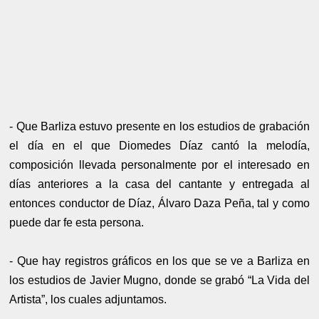
- Que Barliza estuvo presente en los estudios de grabación
el día en el que Diomedes Díaz cantó la melodía,
composición llevada personalmente por el interesado en
días anteriores a la casa del cantante y entregada al
entonces conductor de Díaz, Álvaro Daza Peña, tal y como
puede dar fe esta persona.
- Que hay registros gráficos en los que se ve a Barliza en
los estudios de Javier Mugno, donde se grabó “La Vida del
Artista”, los cuales adjuntamos.