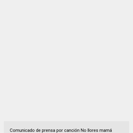
Comunicado de prensa por canción No llores mamá