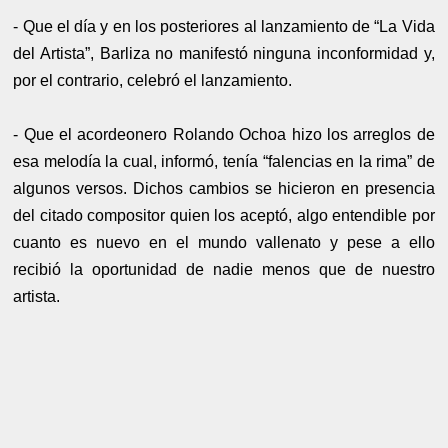
- Que el día y en los posteriores al lanzamiento de “La Vida
del Artista”, Barliza no manifestó ninguna inconformidad y,
por el contrario, celebró el lanzamiento.
- Que el acordeonero Rolando Ochoa hizo los arreglos de
esa melodía la cual, informó, tenía “falencias en la rima” de
algunos versos. Dichos cambios se hicieron en presencia
del citado compositor quien los aceptó, algo entendible por
cuanto es nuevo en el mundo vallenato y pese a ello
recibió la oportunidad de nadie menos que de nuestro
artista.