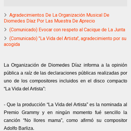
Agradecimientos De La Organización Musical De
Diomedes Díaz Por Las Muestra De Aprecio
(Comunicado) Evocar con respeto al Cacique de La Junta
(Comunicado) "La Vida del Artista", agradecimiento por su
acogida
La Organización de Diomedes Díaz informa a la opinión
pública a raíz de las declaraciones públicas realizadas por
uno de los compositores incluidos en el disco compacto
“La Vida del Artista”:
- Que la producción “La Vida del Artista” es la nominada al
Premio Grammy y en ningún momento fué sencillo la
canción “No llores mama”, como afirmó su compositor
Adolfo Barliza.