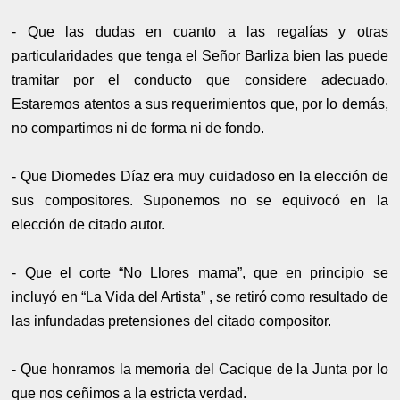
- Que las dudas en cuanto a las regalías y otras
particularidades que tenga el Señor Barliza bien las puede
tramitar por el conducto que considere adecuado.
Estaremos atentos a sus requerimientos que, por lo demás,
no compartimos ni de forma ni de fondo.
- Que Diomedes Díaz era muy cuidadoso en la elección de
sus compositores. Suponemos no se equivocó en la
elección de citado autor.
- Que el corte “No Llores mama”, que en principio se
incluyó en “La Vida del Artista” , se retiró como resultado de
las infundadas pretensiones del citado compositor.
- Que honramos la memoria del Cacique de la Junta por lo
que nos ceñimos a la estricta verdad.