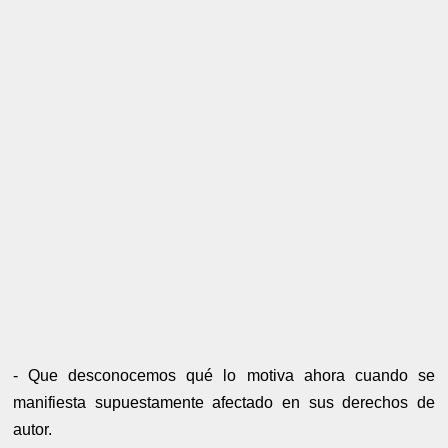
- Que desconocemos qué lo motiva ahora cuando se
manifiesta supuestamente afectado en sus derechos de
autor.