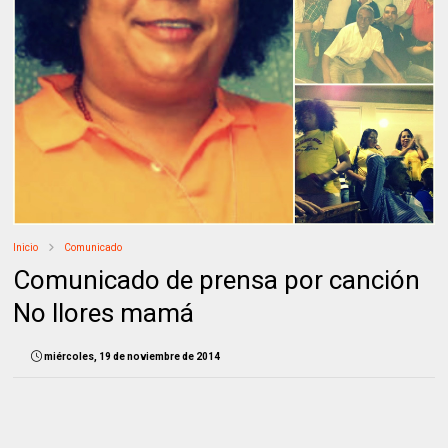
Inicio
Comunicado
Comunicado de prensa por canción
No llores mamá
miércoles, 19 de noviembre de 2014