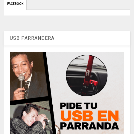
FACEBOOK
USB PARRANDERA