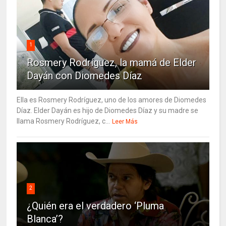
1
Rosmery Rodríguez, la mamá de Elder
Dayán con Diomedes Díaz
Ella es Rosmery Rodríguez, uno de los amores de Diomedes
Díaz. Elder Dayán es hijo de Diomedes Díaz y su madre se
llama Rosmery Rodríguez, c...
Leer Más
2
¿Quién era el verdadero ‘Pluma
Blanca’?