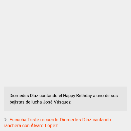
Diomedes Díaz cantando el Happy Birthday a uno de sus
bajistas de lucha José Vásquez
Escucha Triste recuerdo Diomedes Díaz cantando
ranchera con Álvaro López