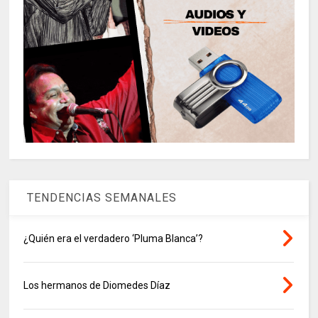
TENDENCIAS SEMANALES
¿Quién era el verdadero ‘Pluma Blanca’?
Los hermanos de Diomedes Díaz