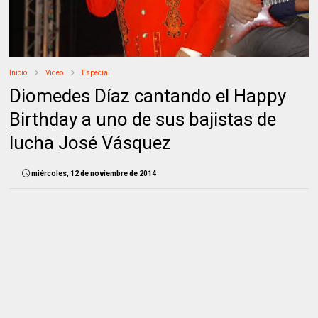
Inicio
Video
Especial
Diomedes Díaz cantando el Happy
Birthday a uno de sus bajistas de
lucha José Vásquez
miércoles, 12 de noviembre de 2014