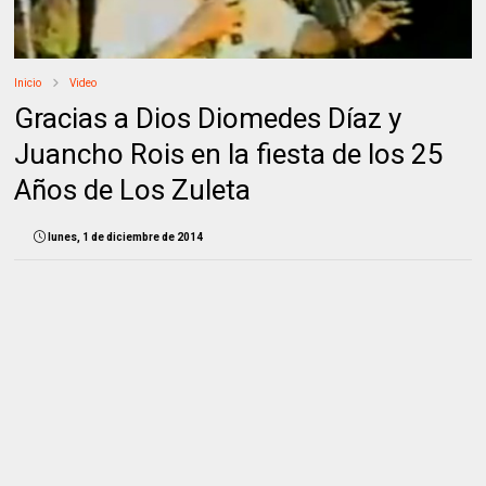
Inicio
Video
Gracias a Dios Diomedes Díaz y
Juancho Rois en la fiesta de los 25
Años de Los Zuleta
lunes, 1 de diciembre de 2014