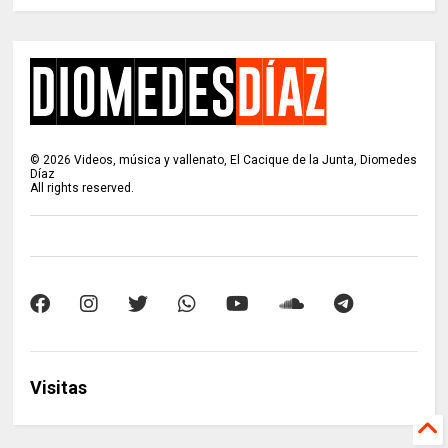
©
2026
Videos, música y vallenato, El Cacique de la Junta, Diomedes
Díaz
All rights reserved.
Visitas