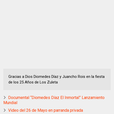
Gracias a Dios Diomedes Díaz y Juancho Rois en la fiesta
de los 25 Años de Los Zuleta
Documental “Diomedes Díaz El Inmortal” Lanzamiento
Mundial
Video del 26 de Mayo en parranda privada