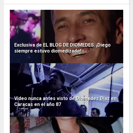
Exclusiva de EL BLOG DE DIOMEDES: ¡Diego
siempre estuvo diomedizado!
Video nunca antes visto de Diomedes Díaz en
Caracas en el año 87