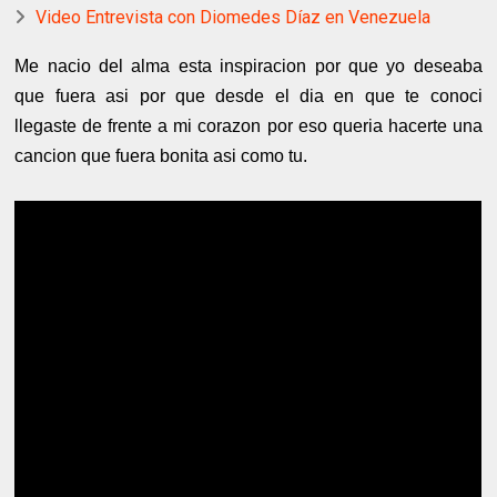
Video Entrevista con Diomedes Díaz en Venezuela
Me nacio del alma esta inspiracion por que yo deseaba
que fuera asi por que desde el dia en que te conoci
llegaste de frente a mi corazon por eso queria hacerte una
cancion que fuera bonita asi como tu.