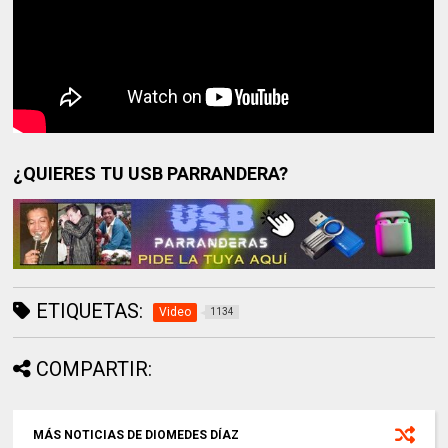
¿QUIERES TU USB PARRANDERA?
ETIQUETAS:
Video
1134
COMPARTIR:
MÁS NOTICIAS DE DIOMEDES DÍAZ