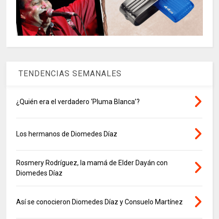
TENDENCIAS SEMANALES
¿Quién era el verdadero ‘Pluma Blanca’?
Los hermanos de Diomedes Díaz
Rosmery Rodríguez, la mamá de Elder Dayán con
Diomedes Díaz
Así se conocieron Diomedes Díaz y Consuelo Martínez