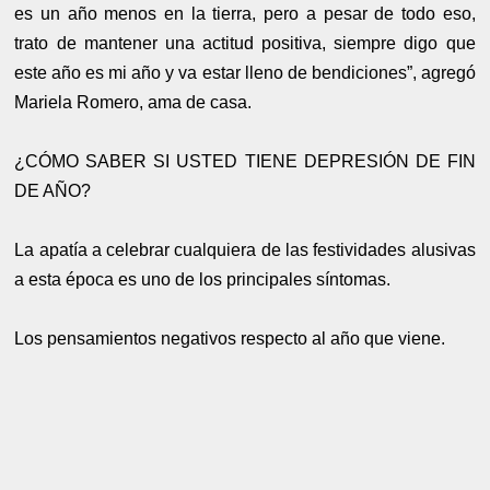
es un año menos en la tierra, pero a pesar de todo eso,
trato de mantener una actitud positiva, siempre digo que
este año es mi año y va estar lleno de bendiciones”, agregó
Mariela Romero, ama de casa.
¿CÓMO SABER SI USTED TIENE DEPRESIÓN DE FIN
DE AÑO?
La apatía a celebrar cualquiera de las festividades alusivas
a esta época es uno de los principales síntomas.
Los pensamientos negativos respecto al año que viene.