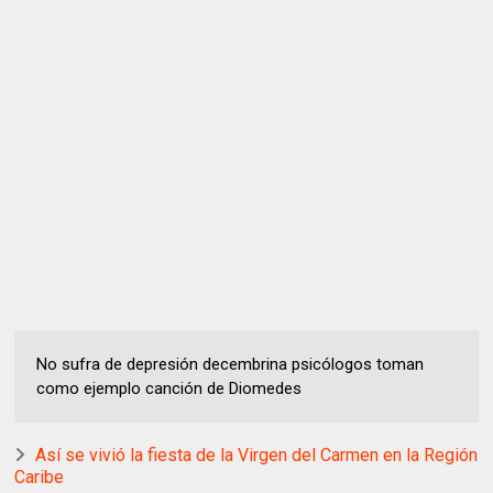
No sufra de depresión decembrina psicólogos toman
como ejemplo canción de Diomedes
Así se vivió la fiesta de la Virgen del Carmen en la Región
Caribe