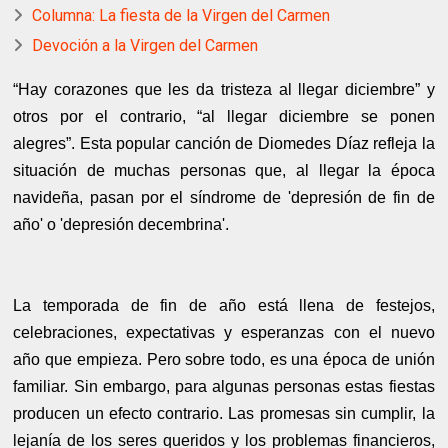
Columna: La fiesta de la Virgen del Carmen
Devoción a la Virgen del Carmen
“Hay corazones que les da tristeza al llegar diciembre” y
otros por el contrario, “al llegar diciembre se ponen
alegres”. Esta popular canción de Diomedes Díaz refleja la
situación de muchas personas que, al llegar la época
navideña, pasan por el síndrome de 'depresión de fin de
año' o 'depresión decembrina'.
La temporada de fin de año está llena de festejos,
celebraciones, expectativas y esperanzas con el nuevo
año que empieza. Pero sobre todo, es una época de unión
familiar. Sin embargo, para algunas personas estas fiestas
producen un efecto contrario. Las promesas sin cumplir, la
lejanía de los seres queridos y los problemas financieros,