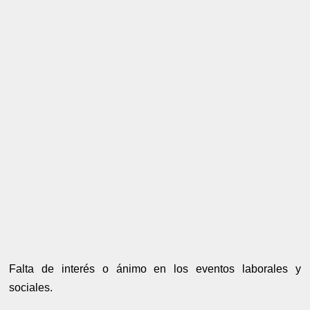
Falta de interés o ánimo en los eventos laborales y
sociales.