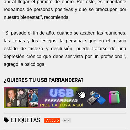
ahí al llegar el primero de enero. Por esto, es importante
rodearnos de personas positivas y que se preocupen por
nuestro bienestar.”, recomienda.
“Si pasado el fin de año, cuando se acaben las reuniones,
las cenas y los festejos, la persona sigue en el mismo
estado de tristeza y desilusión, puede tratarse de una
depresión crónica que debe ser vista por un profesional”,
agregó la psicóloga.
¿QUIERES TU USB PARRANDERA?
ETIQUETAS:
Artículo
432