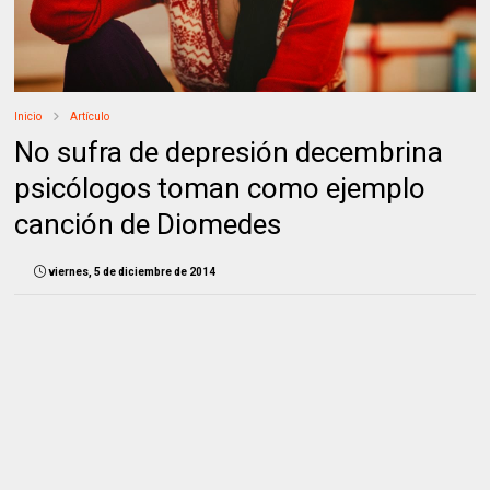
Inicio
Artículo
No sufra de depresión decembrina
psicólogos toman como ejemplo
canción de Diomedes
viernes, 5 de diciembre de 2014