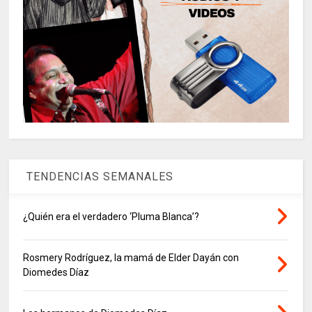
TENDENCIAS SEMANALES
¿Quién era el verdadero ‘Pluma Blanca’?
Rosmery Rodríguez, la mamá de Elder Dayán con
Diomedes Díaz