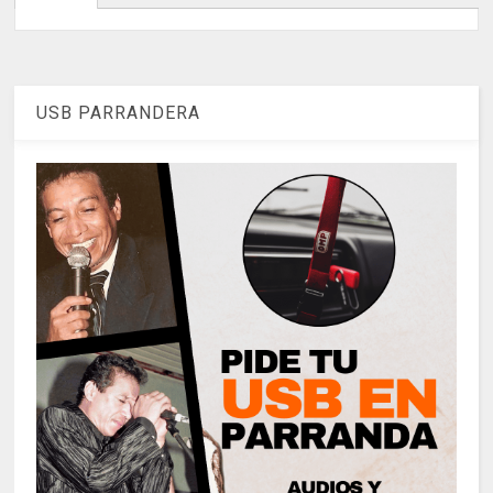
USB PARRANDERA