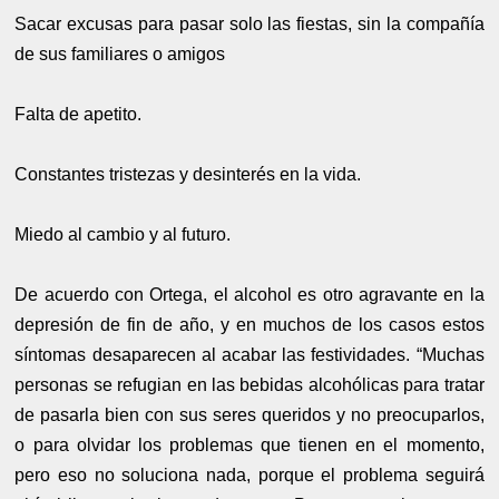
Sacar excusas para pasar solo las fiestas, sin la compañía
de sus familiares o amigos
Falta de apetito.
Constantes tristezas y desinterés en la vida.
Miedo al cambio y al futuro.
De acuerdo con Ortega, el alcohol es otro agravante en la
depresión de fin de año, y en muchos de los casos estos
síntomas desaparecen al acabar las festividades. “Muchas
personas se refugian en las bebidas alcohólicas para tratar
de pasarla bien con sus seres queridos y no preocuparlos,
o para olvidar los problemas que tienen en el momento,
pero eso no soluciona nada, porque el problema seguirá