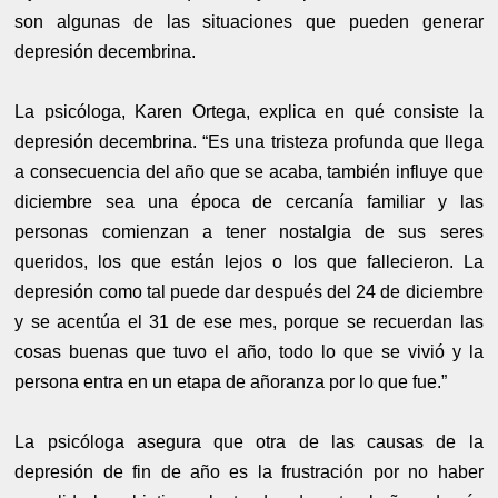
son algunas de las situaciones que pueden generar
depresión decembrina.
La psicóloga, Karen Ortega, explica en qué consiste la
depresión decembrina. “Es una tristeza profunda que llega
a consecuencia del año que se acaba, también influye que
diciembre sea una época de cercanía familiar y las
personas comienzan a tener nostalgia de sus seres
queridos, los que están lejos o los que fallecieron. La
depresión como tal puede dar después del 24 de diciembre
y se acentúa el 31 de ese mes, porque se recuerdan las
cosas buenas que tuvo el año, todo lo que se vivió y la
persona entra en un etapa de añoranza por lo que fue.”
La psicóloga asegura que otra de las causas de la
depresión de fin de año es la frustración por no haber