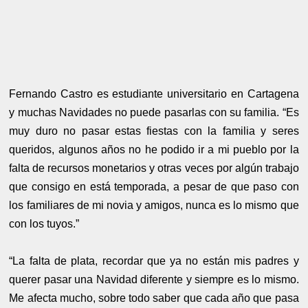
Fernando Castro es estudiante universitario en Cartagena
y muchas Navidades no puede pasarlas con su familia. “Es
muy duro no pasar estas fiestas con la familia y seres
queridos, algunos años no he podido ir a mi pueblo por la
falta de recursos monetarios y otras veces por algún trabajo
que consigo en está temporada, a pesar de que paso con
los familiares de mi novia y amigos, nunca es lo mismo que
con los tuyos.”
“La falta de plata, recordar que ya no están mis padres y
querer pasar una Navidad diferente y siempre es lo mismo.
Me afecta mucho, sobre todo saber que cada año que pasa