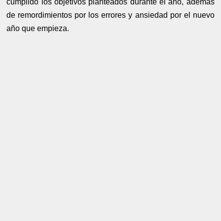
cumplido los objetivos planteados durante el año, además
de remordimientos por los errores y ansiedad por el nuevo
año que empieza.