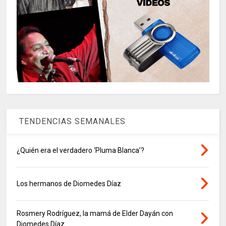
TENDENCIAS SEMANALES
¿Quién era el verdadero ‘Pluma Blanca’?
Los hermanos de Diomedes Díaz
Rosmery Rodríguez, la mamá de Elder Dayán con
Diomedes Díaz