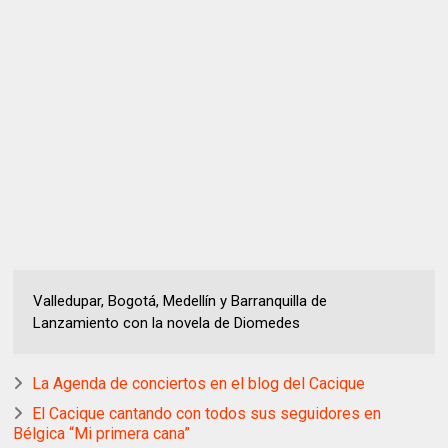
Valledupar, Bogotá, Medellín y Barranquilla de
Lanzamiento con la novela de Diomedes
La Agenda de conciertos en el blog del Cacique
El Cacique cantando con todos sus seguidores en
Bélgica “Mi primera cana”