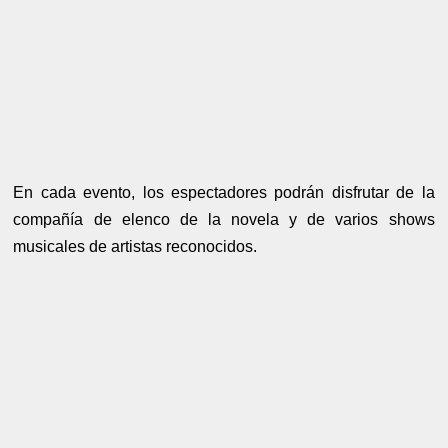
En cada evento, los espectadores podrán disfrutar de la
compañía de elenco de la novela y de varios shows
musicales de artistas reconocidos.