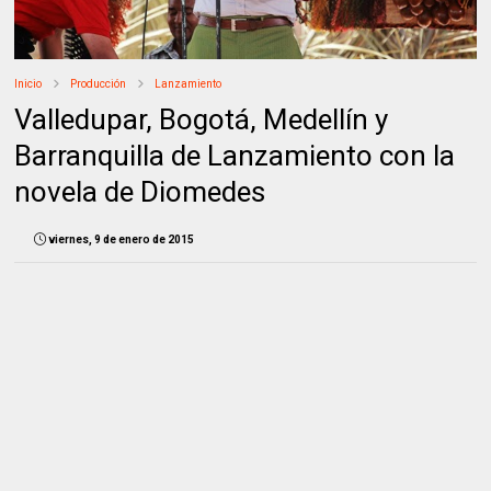
Inicio
Producción
Lanzamiento
Valledupar, Bogotá, Medellín y
Barranquilla de Lanzamiento con la
novela de Diomedes
viernes, 9 de enero de 2015