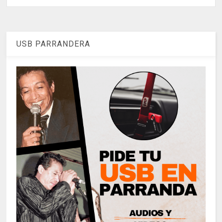
USB PARRANDERA