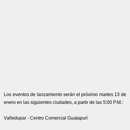
Los eventos de lanzamiento serán el próximo martes 13 de
enero en las siguientes ciudades, a partir de las 5:00 P.M.:
Valledupar - Centro Comercial Guatapurí