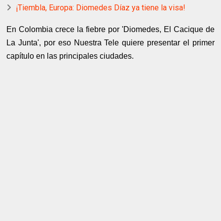
¡Tiembla, Europa: Diomedes Díaz ya tiene la visa!
En Colombia crece la fiebre por 'Diomedes, El Cacique de
La Junta', por eso Nuestra Tele quiere presentar el primer
capítulo en las principales ciudades.