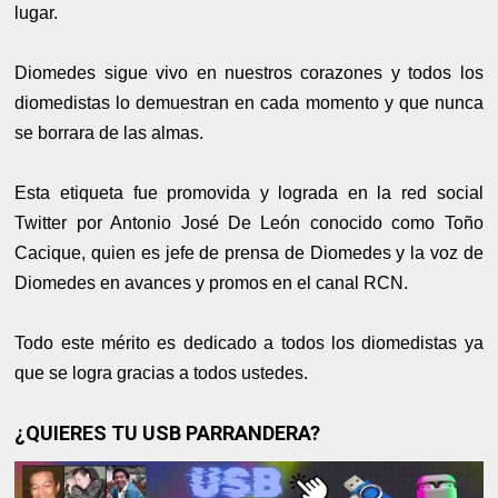
lugar.
Diomedes sigue vivo en nuestros corazones y todos los
diomedistas lo demuestran en cada momento y que nunca
se borrara de las almas.
Esta etiqueta fue promovida y lograda en la red social
Twitter por Antonio José De León conocido como Toño
Cacique, quien es jefe de prensa de Diomedes y la voz de
Diomedes en avances y promos en el canal RCN.
Todo este mérito es dedicado a todos los diomedistas ya
que se logra gracias a todos ustedes.
¿QUIERES TU USB PARRANDERA?