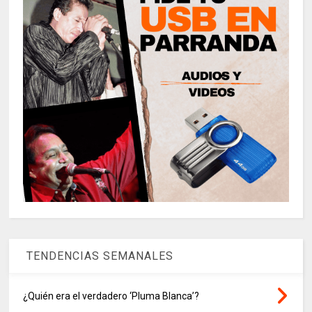
TENDENCIAS SEMANALES
¿Quién era el verdadero ‘Pluma Blanca’?