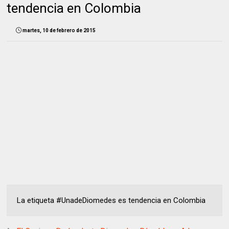
tendencia en Colombia
martes, 10 de febrero de 2015
La etiqueta #UnadeDiomedes es tendencia en Colombia