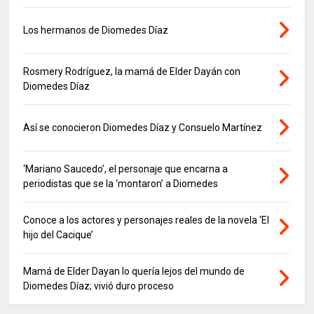
Los hermanos de Diomedes Díaz
Rosmery Rodríguez, la mamá de Elder Dayán con
Diomedes Díaz
Así se conocieron Diomedes Díaz y Consuelo Martínez
‘Mariano Saucedo’, el personaje que encarna a
periodistas que se la ‘montaron’ a Diomedes
Conoce a los actores y personajes reales de la novela ‘El
hijo del Cacique’
Mamá de Elder Dayan lo quería lejos del mundo de
Diomedes Díaz; vivió duro proceso