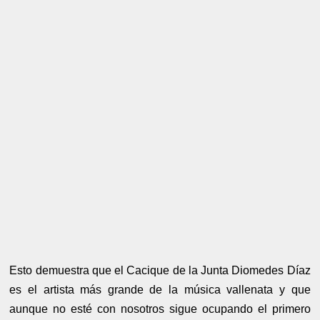
Esto demuestra que el Cacique de la Junta Diomedes Díaz
es el artista más grande de la música vallenata y que
aunque no esté con nosotros sigue ocupando el primero