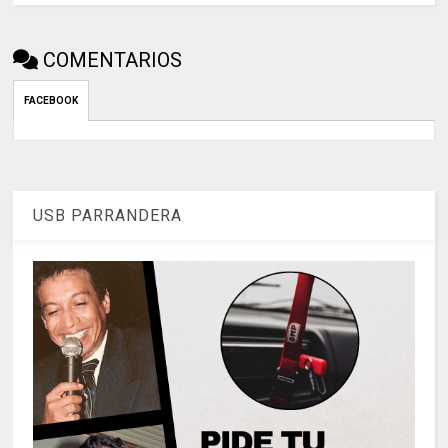
COMENTARIOS
FACEBOOK
USB PARRANDERA