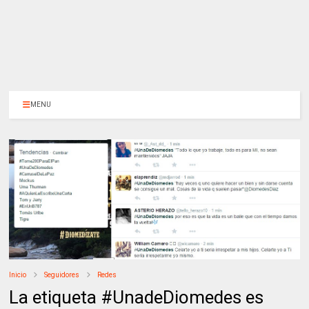
MENU
Inicio
Seguidores
Redes
La etiqueta #UnadeDiomedes es