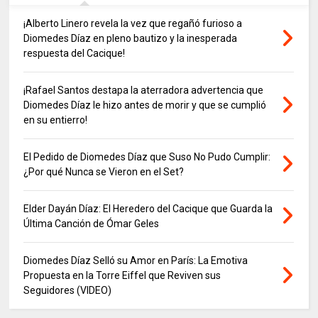
¡Alberto Linero revela la vez que regañó furioso a
Diomedes Díaz en pleno bautizo y la inesperada
respuesta del Cacique!
¡Rafael Santos destapa la aterradora advertencia que
Diomedes Díaz le hizo antes de morir y que se cumplió
en su entierro!
El Pedido de Diomedes Díaz que Suso No Pudo Cumplir:
¿Por qué Nunca se Vieron en el Set?
Elder Dayán Díaz: El Heredero del Cacique que Guarda la
Última Canción de Ómar Geles
Diomedes Díaz Selló su Amor en París: La Emotiva
Propuesta en la Torre Eiffel que Reviven sus
Seguidores (VIDEO)