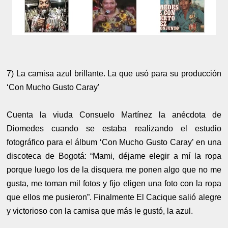
7) La camisa azul brillante. La que usó para su producción
‘Con Mucho Gusto Caray’
Cuenta la viuda Consuelo Martínez la anécdota de
Diomedes cuando se estaba realizando el estudio
fotográfico para el álbum ‘Con Mucho Gusto Caray’ en una
discoteca de Bogotá: “Mami, déjame elegir a mí la ropa
porque luego los de la disquera me ponen algo que no me
gusta, me toman mil fotos y fijo eligen una foto con la ropa
que ellos me pusieron”. Finalmente El Cacique salió alegre
y victorioso con la camisa que más le gustó, la azul.