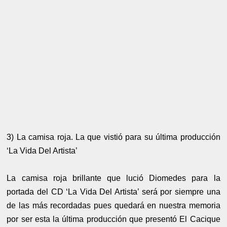
3) La camisa roja. La que vistió para su última producción
‘La Vida Del Artista’
La camisa roja brillante que lució Diomedes para la
portada del CD ‘La Vida Del Artista’ será por siempre una
de las más recordadas pues quedará en nuestra memoria
por ser esta la última producción que presentó El Cacique