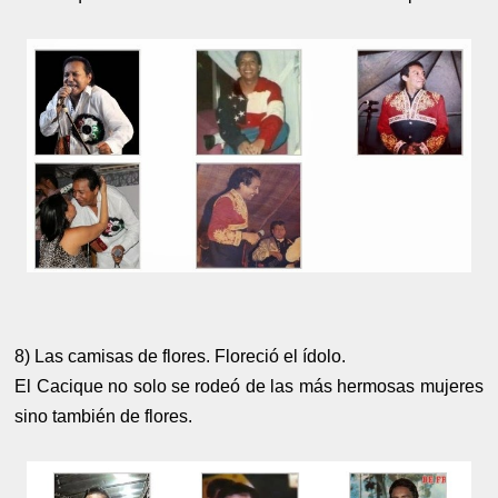
8) Las camisas de flores. Floreció el ídolo.
El Cacique no solo se rodeó de las más hermosas mujeres
sino también de flores.