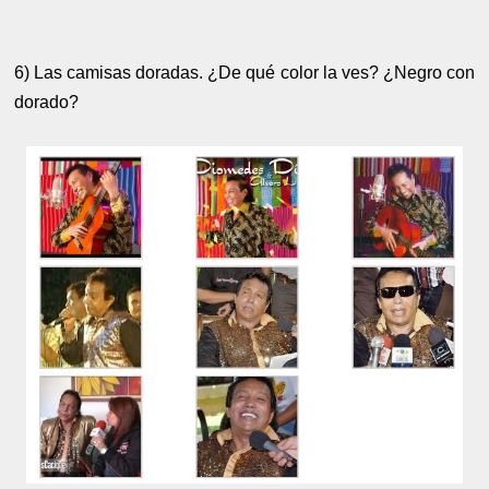
6) Las camisas doradas. ¿De qué color la ves? ¿Negro con
dorado?