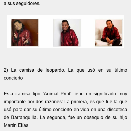
a sus seguidores.
2) La camisa de leopardo. La que usó en su último
concierto
Esta camisa tipo ‘Animal Print’ tiene un significado muy
importante por dos razones: La primera, es que fue la que
usó para dar su último concierto en vida en una discoteca
de Barranquilla. La segunda, fue un obsequio de su hijo
Martin Elías.