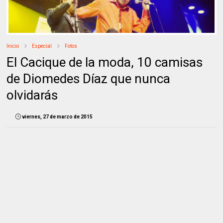
Inicio
Especial
Fotos
El Cacique de la moda, 10 camisas
de Diomedes Díaz que nunca
olvidarás
viernes, 27 de marzo de 2015