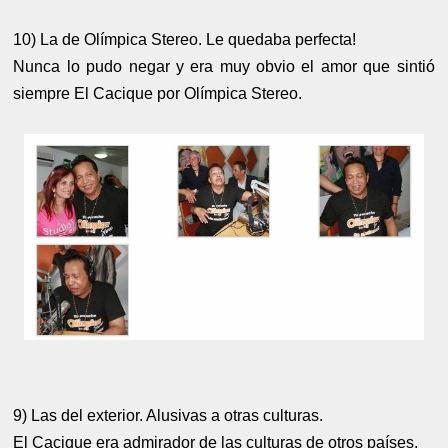
10) La de Olímpica Stereo. Le quedaba perfecta!
Nunca lo pudo negar y era muy obvio el amor que sintió
siempre El Cacique por Olímpica Stereo.
9) Las del exterior. Alusivas a otras culturas.
El Cacique era admirador de las culturas de otros países.