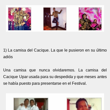
1) La camisa del Cacique. La que le pusieron en su último
adiós
Una camisa que nunca olvidaremos. La camisa del
Cacique Upar usada para su despedida y que meses antes
se había puesto para presentarse en el Festival.