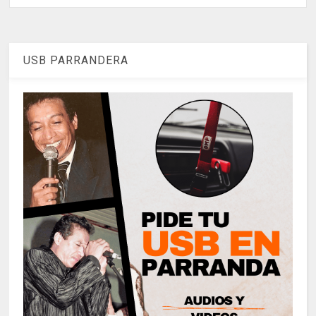
USB PARRANDERA