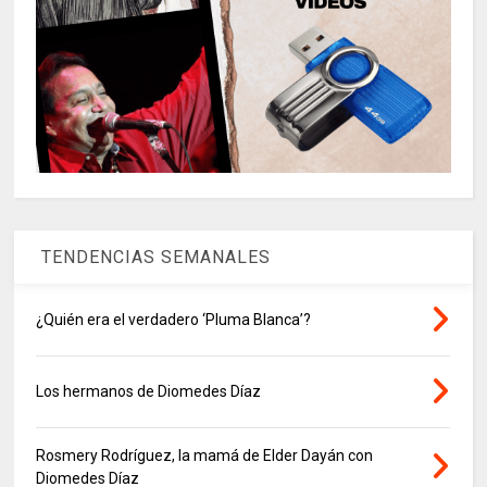
TENDENCIAS SEMANALES
¿Quién era el verdadero ‘Pluma Blanca’?
Los hermanos de Diomedes Díaz
Rosmery Rodríguez, la mamá de Elder Dayán con
Diomedes Díaz