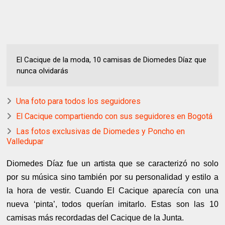
El Cacique de la moda, 10 camisas de Diomedes Díaz que
nunca olvidarás
Una foto para todos los seguidores
El Cacique compartiendo con sus seguidores en Bogotá
Las fotos exclusivas de Diomedes y Poncho en
Valledupar
Diomedes Díaz fue un artista que se caracterizó no solo
por su música sino también por su personalidad y estilo a
la hora de vestir. Cuando El Cacique aparecía con una
nueva ‘pinta’, todos querían imitarlo. Estas son las 10
camisas más recordadas del Cacique de la Junta.