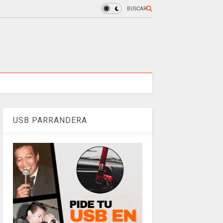
BUSCAR
USB PARRANDERA