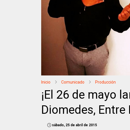
Inicio
Comunicado
Producción
¡El 26 de mayo l
Diomedes, Entre 
sábado, 25 de abril de 2015