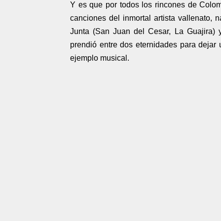
Y es que por todos los rincones de Colo
canciones del inmortal artista vallenato,
Junta (San Juan del Cesar, La Guajira) 
prendió entre dos eternidades para dejar 
ejemplo musical.