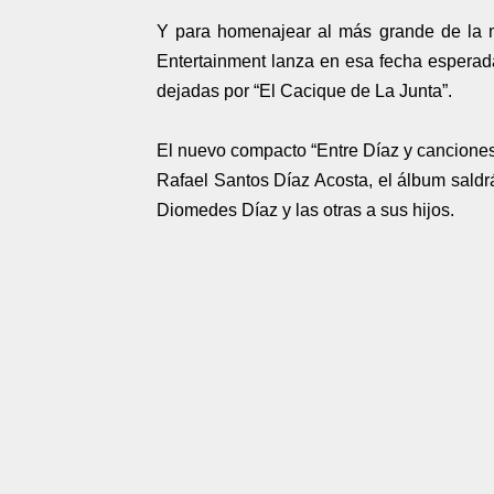
Y para homenajear al más grande de la 
Entertainment lanza en esa fecha esperad
dejadas por “El Cacique de La Junta”.
El nuevo compacto “Entre Díaz y canciones”
Rafael Santos Díaz Acosta, el álbum saldr
Diomedes Díaz y las otras a sus hijos.