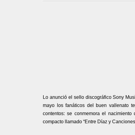
Lo anunció el sello discográfico Sony Mus
mayo los fanáticos del buen vallenato t
contentos: se conmemora el nacimiento 
compacto llamado “Entre Díaz y Canciones