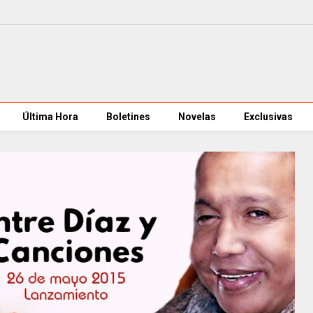
Última Hora
Boletines
Novelas
Exclusivas