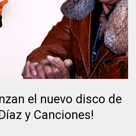
anzan el nuevo disco de
Díaz y Canciones!