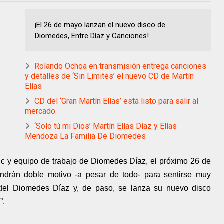
¡El 26 de mayo lanzan el nuevo disco de
Diomedes, Entre Díaz y Canciones!
Rolando Ochoa en transmisión entrega canciones
y detalles de ‘Sin Limites’ el nuevo CD de Martín
Elías
CD del ‘Gran Martín Elías’ está listo para salir al
mercado
‘Solo tú mi Dios’ Martín Elías Díaz y Elías
Mendoza La Familia De Diomedes
ic y equipo de trabajo de Diomedes Díaz, el próximo 26 de
endrán doble motivo -a pesar de todo- para sentirse muy
del Diomedes Díaz y, de paso, se lanza su nuevo disco
”.