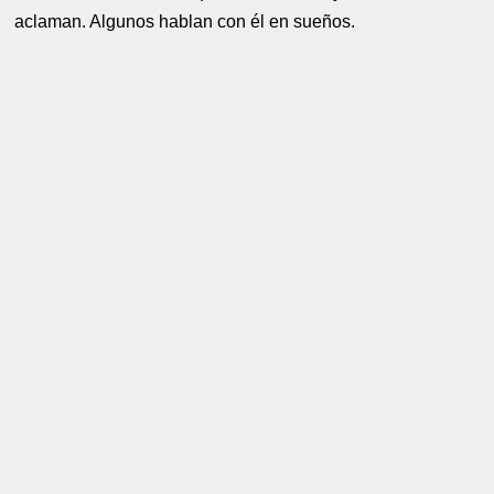
aclaman. Algunos hablan con él en sueños.