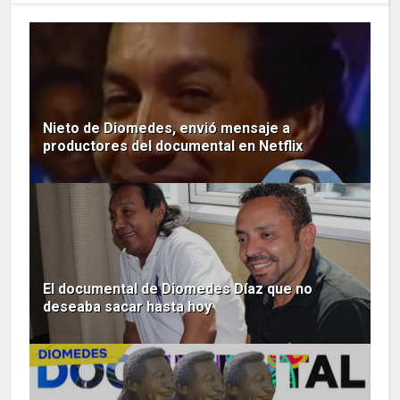
Nieto de Diomedes, envió mensaje a
productores del documental en Netflix
El documental de Diomedes Díaz que no
deseaba sacar hasta hoy