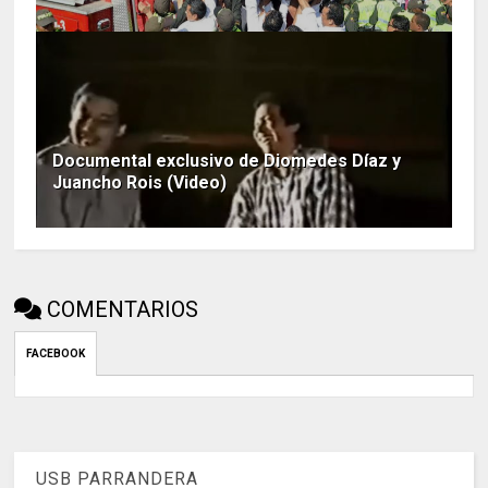
Documental exclusivo de Diomedes Díaz y
Juancho Rois (Video)
COMENTARIOS
FACEBOOK
USB PARRANDERA