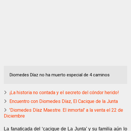
Diomedes Díaz no ha muerto especial de 4 caminos
¡La historia no contada y el secreto del cóndor herido!
Encuentro con Diomedes Díaz, El Cacique de la Junta
'Diomedes Díaz Maestre. El inmortal' a la venta el 22 de
Diciembre
La fanaticada del ‘cacique de La Junta’ y su familia aún lo