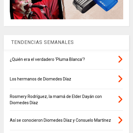
TENDENCIAS SEMANALES
¿Quién era el verdadero ‘Pluma Blanca’?
Los hermanos de Diomedes Díaz
Rosmery Rodríguez, la mamá de Elder Dayán con
Diomedes Díaz
Así se conocieron Diomedes Díaz y Consuelo Martínez