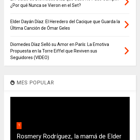
¿Por qué Nunca se Vieron en el Set?
Elder Dayán Díaz: El Heredero del Cacique que Guarda la
Última Canción de Ómar Geles
Diomedes Díaz Selló su Amor en París: La Emotiva
Propuesta en la Torre Eiffel que Reviven sus
Seguidores (VIDEO)
MES POPULAR
1
Rosmery Rodríguez, la mamá de Elder