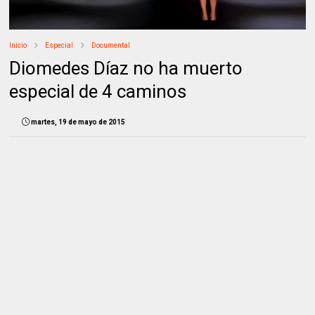
Inicio
Especial
Documental
Diomedes Díaz no ha muerto
especial de 4 caminos
martes, 19 de mayo de 2015