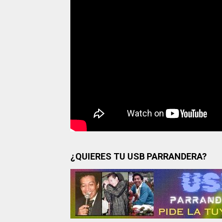
¿QUIERES TU USB PARRANDERA?