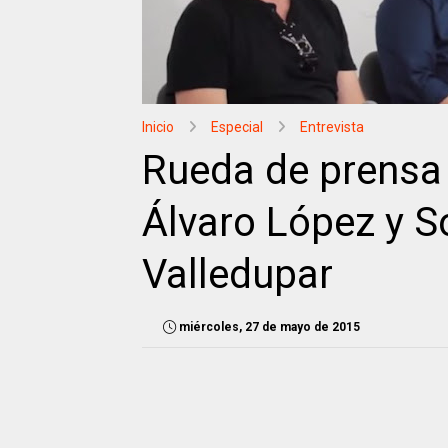
Inicio
Especial
Entrevista
Rueda de prensa 
Álvaro López y S
Valledupar
miércoles, 27 de mayo de 2015