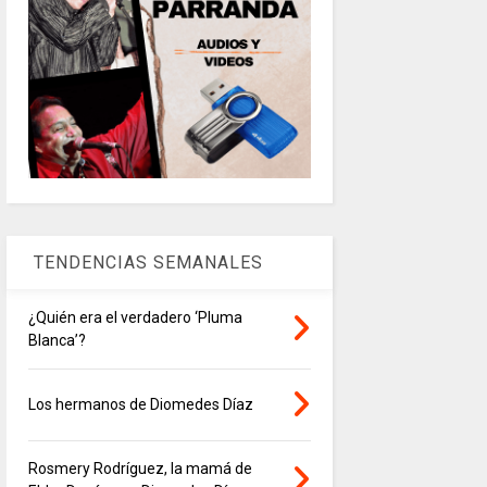
TENDENCIAS SEMANALES
¿Quién era el verdadero ‘Pluma
Blanca’?
Los hermanos de Diomedes Díaz
Rosmery Rodríguez, la mamá de