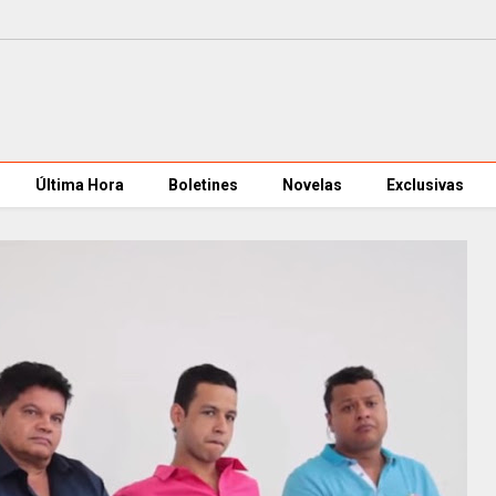
Última Hora
Boletines
Novelas
Exclusivas