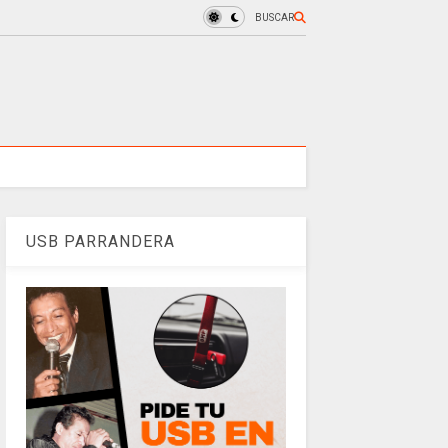
BUSCAR
USB PARRANDERA