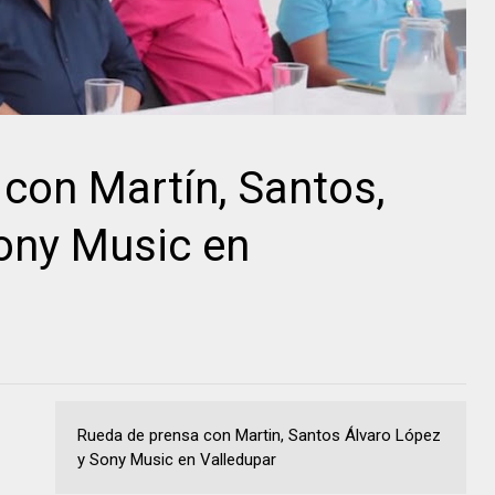
con Martín, Santos,
ony Music en
Rueda de prensa con Martin, Santos Álvaro López
y Sony Music en Valledupar