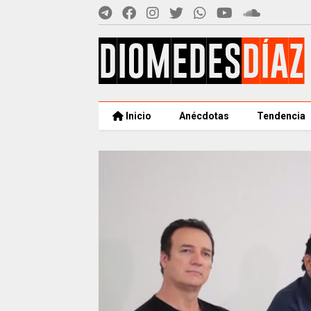
Inicio
Anécdotas
Tendencia