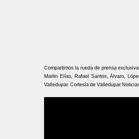
Compartimos la rueda de prensa exclusiv
Martin Elías, Rafael Santos, Álvaro, Ló
Valledupar. Cortesía de Valledupar Noticias