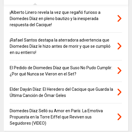
¡Alberto Linero revela la vez que regañó furioso a
Diomedes Díaz en pleno bautizo y la inesperada
respuesta del Cacique!
¡Rafael Santos destapa la aterradora advertencia que
Diomedes Díaz le hizo antes de morir y que se cumplió
en su entierro!
El Pedido de Diomedes Díaz que Suso No Pudo Cumplir:
¿Por qué Nunca se Vieron en el Set?
Elder Dayán Díaz: El Heredero del Cacique que Guarda la
Última Canción de Ómar Geles
Diomedes Díaz Selló su Amor en París: La Emotiva
Propuesta en la Torre Eiffel que Reviven sus
Seguidores (VIDEO)