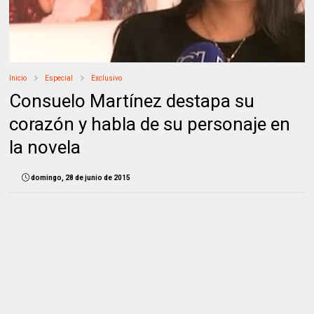
Inicio
Especial
Exclusivo
Consuelo Martínez destapa su
corazón y habla de su personaje en
la novela
domingo, 28 de junio de 2015