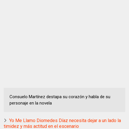
Consuelo Martínez destapa su corazón y habla de su
personaje en la novela
Yo Me Llamo Diomedes Díaz necesita dejar a un lado la
timidez y más actitud en el escenario