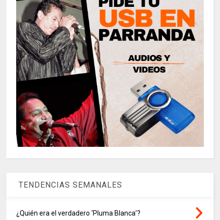
TENDENCIAS SEMANALES
¿Quién era el verdadero ‘Pluma Blanca’?