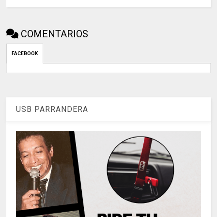
COMENTARIOS
FACEBOOK
USB PARRANDERA