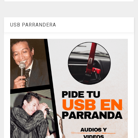
USB PARRANDERA