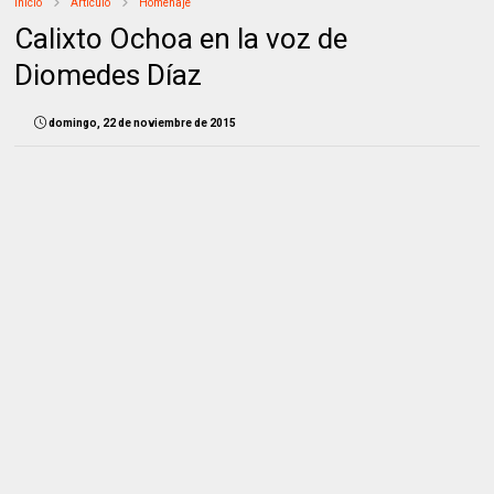
Inicio
Artículo
Homenaje
Calixto Ochoa en la voz de
Diomedes Díaz
domingo, 22 de noviembre de 2015