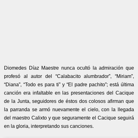
Diomedes Díaz Maestre nunca ocultó la admiración que
profesó al autor del “Calabacito alumbrador”, “Miriam”,
“Diana”, “Todo es para ti” y “El padre pachito”; está última
canción era infaltable en las presentaciones del Cacique
de la Junta, seguidores de éstos dos colosos afirman que
la parranda se armó nuevamente el cielo, con la llegada
del maestro Calixto y que seguramente el Cacique seguirá
en la gloria, interpretando sus canciones.