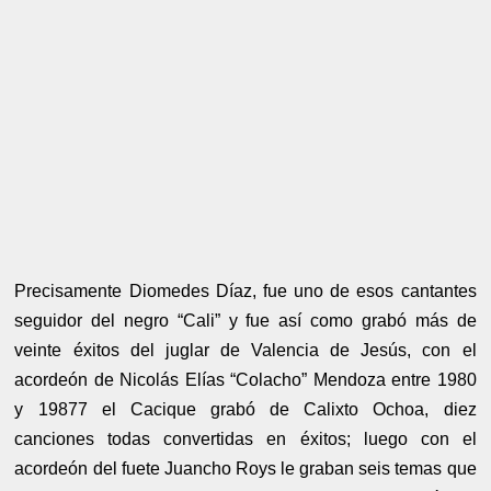
Precisamente Diomedes Díaz, fue uno de esos cantantes
seguidor del negro “Cali” y fue así como grabó más de
veinte éxitos del juglar de Valencia de Jesús, con el
acordeón de Nicolás Elías “Colacho” Mendoza entre 1980
y 19877 el Cacique grabó de Calixto Ochoa, diez
canciones todas convertidas en éxitos; luego con el
acordeón del fuete Juancho Roys le graban seis temas que