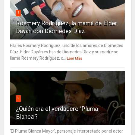
1
Rosmery Rodríguez, la mamá de Elder
Dayán con Diomedes Díaz
Ella es Rosmery Rodríguez, uno de los amores de Diomedes
Díaz. Elder Dayán es hijo de Diomedes Díaz y su madre se
llama Rosmery Rodríguez, c...
Leer Más
2
¿Quién era el verdadero ‘Pluma
Blanca’?
‘El Pluma Blanca Mayor’, personaje interpretado por el actor