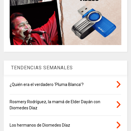
TENDENCIAS SEMANALES
¿Quién era el verdadero ‘Pluma Blanca’?
Rosmery Rodríguez, la mamá de Elder Dayán con
Diomedes Díaz
Los hermanos de Diomedes Díaz