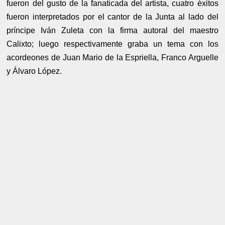
fueron del gusto de la fanaticada del artista, cuatro éxitos
fueron interpretados por el cantor de la Junta al lado del
príncipe Iván Zuleta con la firma autoral del maestro
Calixto; luego respectivamente graba un tema con los
acordeones de Juan Mario de la Espriella, Franco Arguelle
y Álvaro López.