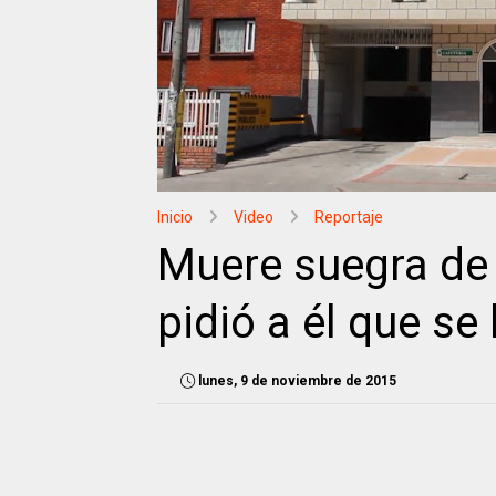
Inicio
Video
Reportaje
Muere suegra de 
pidió a él que se 
lunes, 9 de noviembre de 2015