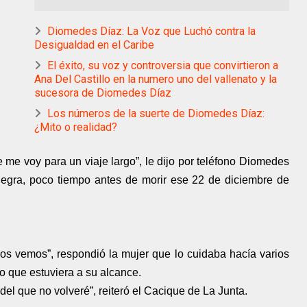
Diomedes Díaz: La Voz que Luchó contra la
Desigualdad en el Caribe
El éxito, su voz y controversia que convirtieron a
Ana Del Castillo en la numero uno del vallenato y la
sucesora de Diomedes Díaz
Los números de la suerte de Diomedes Díaz:
¿Mito o realidad?
me voy para un viaje largo”, le dijo por teléfono Diomedes
uegra, poco tiempo antes de morir ese 22 de diciembre de
nos vemos”, respondió la mujer que lo cuidaba hacía varios
o que estuviera a su alcance.
o del que no volveré”, reiteró el Cacique de La Junta.