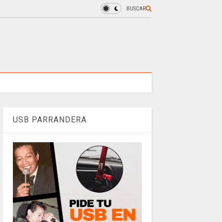
BUSCAR
USB PARRANDERA