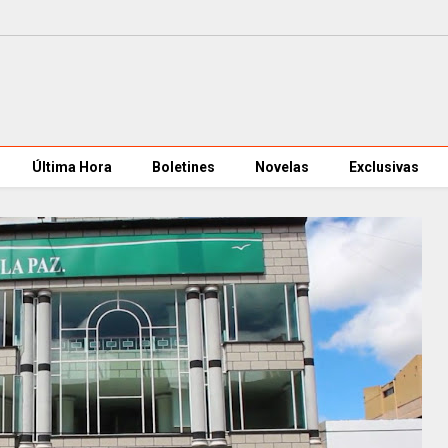
Última Hora
Boletines
Novelas
Exclusivas