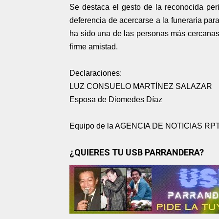
Se destaca el gesto de la reconocida peri
deferencia de acercarse a la funeraria para
ha sido una de las personas más cercanas 
firme amistad.
Declaraciones:
LUZ CONSUELO MARTÍNEZ SALAZAR
Esposa de Diomedes Díaz
Equipo de la AGENCIA DE NOTICIAS RP
¿QUIERES TU USB PARRANDERA?