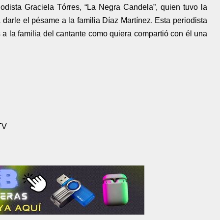
odista Graciela Tórres, “La Negra Candela”, quien tuvo la
 darle el pésame a la familia Díaz Martínez. Esta periodista
a la familia del cantante como quiera compartió con él una
TV