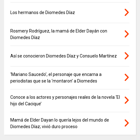
Los hermanos de Diomedes Díaz
Rosmery Rodríguez, la mamá de Elder Dayán con
Diomedes Díaz
Así se conocieron Diomedes Díaz y Consuelo Martínez
‘Mariano Saucedo’, el personaje que encarna a
periodistas que se la ‘montaron’ a Diomedes
Conoce a los actores y personajes reales de la novela ‘El
hijo del Cacique’
Mamá de Elder Dayan lo quería lejos del mundo de
Diomedes Díaz; vivió duro proceso