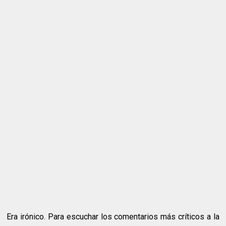
Era irónico. Para escuchar los comentarios más críticos a la