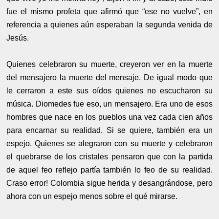
fue el mismo profeta que afirmó que “ese no vuelve”, en
referencia a quienes aún esperaban la segunda venida de
Jesús.
Quienes celebraron su muerte, creyeron ver en la muerte
del mensajero la muerte del mensaje. De igual modo que
le cerraron a este sus oídos quienes no escucharon su
música. Diomedes fue eso, un mensajero. Era uno de esos
hombres que nace en los pueblos una vez cada cien años
para encarnar su realidad. Si se quiere, también era un
espejo. Quienes se alegraron con su muerte y celebraron
el quebrarse de los cristales pensaron que con la partida
de aquel feo reflejo partía también lo feo de su realidad.
Craso error! Colombia sigue herida y desangrándose, pero
ahora con un espejo menos sobre el qué mirarse.