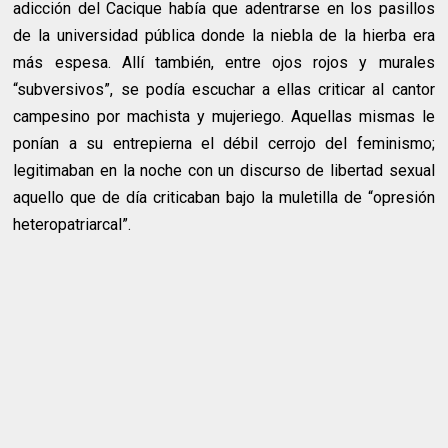
adicción del Cacique había que adentrarse en los pasillos
de la universidad pública donde la niebla de la hierba era
más espesa. Allí también, entre ojos rojos y murales
“subversivos”, se podía escuchar a ellas criticar al cantor
campesino por machista y mujeriego. Aquellas mismas le
ponían a su entrepierna el débil cerrojo del feminismo;
legitimaban en la noche con un discurso de libertad sexual
aquello que de día criticaban bajo la muletilla de “opresión
heteropatriarcal”.