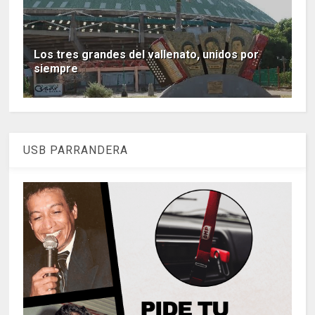
Los tres grandes del vallenato, unidos por
siempre
USB PARRANDERA