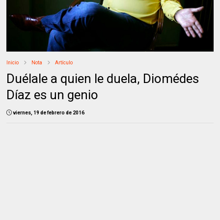
Inicio
Nota
Artículo
Duélale a quien le duela, Diomédes
Díaz es un genio
viernes, 19 de febrero de 2016