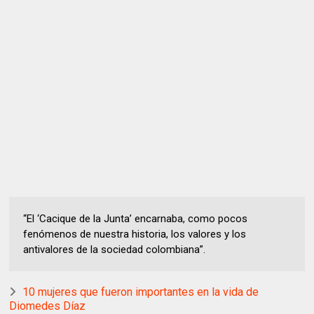
“El ‘Cacique de la Junta’ encarnaba, como pocos
fenómenos de nuestra historia, los valores y los
antivalores de la sociedad colombiana”.
10 mujeres que fueron importantes en la vida de
Diomedes Díaz