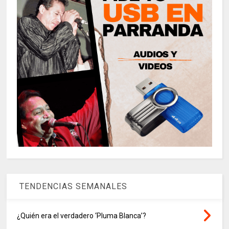
TENDENCIAS SEMANALES
¿Quién era el verdadero ‘Pluma Blanca’?