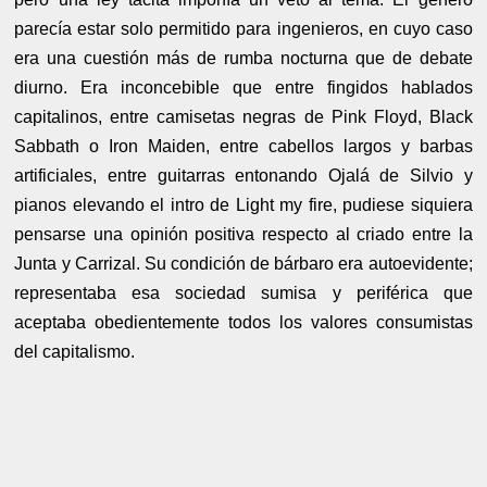
parecía estar solo permitido para ingenieros, en cuyo caso
era una cuestión más de rumba nocturna que de debate
diurno. Era inconcebible que entre fingidos hablados
capitalinos, entre camisetas negras de Pink Floyd, Black
Sabbath o Iron Maiden, entre cabellos largos y barbas
artificiales, entre guitarras entonando Ojalá de Silvio y
pianos elevando el intro de Light my fire, pudiese siquiera
pensarse una opinión positiva respecto al criado entre la
Junta y Carrizal. Su condición de bárbaro era autoevidente;
representaba esa sociedad sumisa y periférica que
aceptaba obedientemente todos los valores consumistas
del capitalismo.