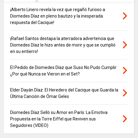
¡Alberto Linero revela la vez que regañó furioso a
Diomedes Díaz en pleno bautizo y la inesperada
respuesta del Cacique!
¡Rafael Santos destapa la aterradora advertencia que
Diomedes Díaz le hizo antes de morir y que se cumplió
en su entierro!
El Pedido de Diomedes Díaz que Suso No Pudo Cumplir:
¿Por qué Nunca se Vieron en el Set?
Elder Dayán Díaz: El Heredero del Cacique que Guarda la
Última Canción de Ómar Geles
Diomedes Díaz Selló su Amor en París: La Emotiva
Propuesta en la Torre Eiffel que Reviven sus
Seguidores (VIDEO)