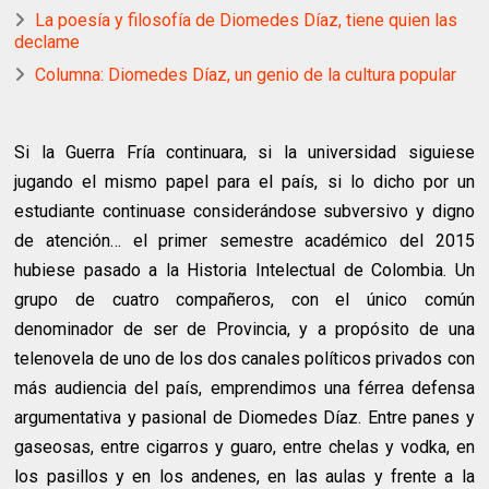
La poesía y filosofía de Diomedes Díaz, tiene quien las
declame
Columna: Diomedes Díaz, un genio de la cultura popular
Si la Guerra Fría continuara, si la universidad siguiese
jugando el mismo papel para el país, si lo dicho por un
estudiante continuase considerándose subversivo y digno
de atención… el primer semestre académico del 2015
hubiese pasado a la Historia Intelectual de Colombia. Un
grupo de cuatro compañeros, con el único común
denominador de ser de Provincia, y a propósito de una
telenovela de uno de los dos canales políticos privados con
más audiencia del país, emprendimos una férrea defensa
argumentativa y pasional de Diomedes Díaz. Entre panes y
gaseosas, entre cigarros y guaro, entre chelas y vodka, en
los pasillos y en los andenes, en las aulas y frente a la