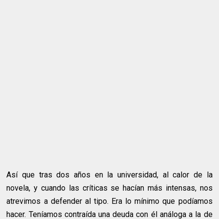
Así que tras dos años en la universidad, al calor de la
novela, y cuando las críticas se hacían más intensas, nos
atrevimos a defender al tipo. Era lo mínimo que podíamos
hacer. Teníamos contraída una deuda con él análoga a la de