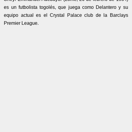
es un futbolista togolés, que juega como Delantero y su
equipo actual es el Crystal Palace club de la Barclays
Premier League.