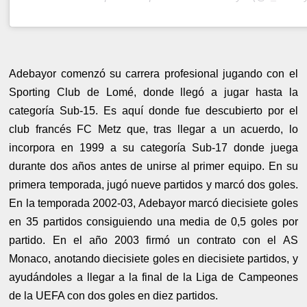
Adebayor comenzó su carrera profesional jugando con el
Sporting Club de Lomé, donde llegó a jugar hasta la
categoría Sub-15. Es aquí donde fue descubierto por el
club francés FC Metz que, tras llegar a un acuerdo, lo
incorpora en 1999 a su categoría Sub-17 donde juega
durante dos años antes de unirse al primer equipo.
En su
primera temporada, jugó nueve partidos y marcó dos goles.
En la temporada 2002-03, Adebayor marcó diecisiete goles
en 35 partidos consiguiendo una media de 0,5 goles por
partido. En el año 2003 firmó un contrato con el AS
Monaco, anotando diecisiete goles en diecisiete partidos, y
ayudándoles a llegar a la final de la Liga de Campeones
de la UEFA con dos goles en diez partidos.