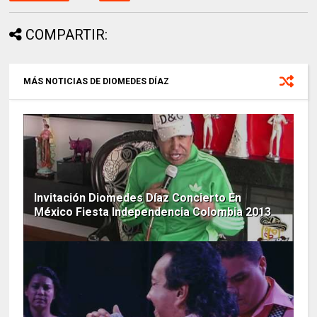
COMPARTIR:
MÁS NOTICIAS DE DIOMEDES DÍAZ
Invitación Diomedes Díaz Concierto En
México Fiesta Independencia Colombia 2013