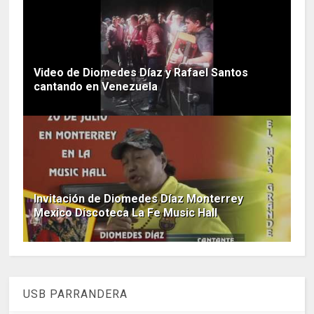
Video de Diomedes Díaz y Rafael Santos
cantando en Venezuela
Invitación de Diomedes Díaz Monterrey
Mexico Discoteca La Fe Music Hall
USB PARRANDERA