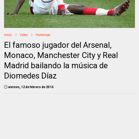
Inicio
Video
Homenaje
El famoso jugador del Arsenal,
Monaco, Manchester City y Real
Madrid bailando la música de
Diomedes Díaz
viernes, 12 de febrero de 2016