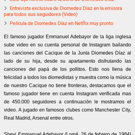
Entrevista exclusiva de Diomedes Díaz en la emisora
para todos sus seguidores (Video)
Película de Diomedes Díaz en Netflix muy pronto
El famoso jugador Emmanuel Adebayor de la liga inglesa
sube video en su cuenta personal de Instagram bailando
las canciones del Cacique de la Junta Diomedes Díaz al
lado de su hija, desde su apartamento disfrutando las
canciones del papá de los pollitos. Esto nos llena de
felicidad a todos los diomedistas y muestra como la música
de nuestro Cacique no tiene fronteras, destacamos que el
famoso jugador tiene en cuenta Instagram verificada mas
de 450.000 seguidores a continuación le mostramos el
video. A jugado en famosos clubes como Manchester City,
Real Madrid, Arsenal entre otros.
Sheyi Emmanuel Adebayor (Lomé, 26 de febrero de 1984)