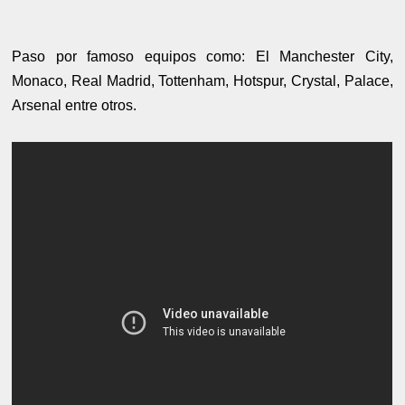
Paso por famoso equipos como: El Manchester City,
Monaco, Real Madrid, Tottenham, Hotspur, Crystal, Palace,
Arsenal entre otros.