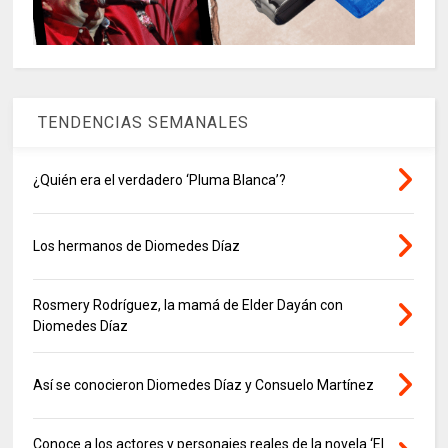
TENDENCIAS SEMANALES
¿Quién era el verdadero ‘Pluma Blanca’?
Los hermanos de Diomedes Díaz
Rosmery Rodríguez, la mamá de Elder Dayán con
Diomedes Díaz
Así se conocieron Diomedes Díaz y Consuelo Martínez
Conoce a los actores y personajes reales de la novela ‘El