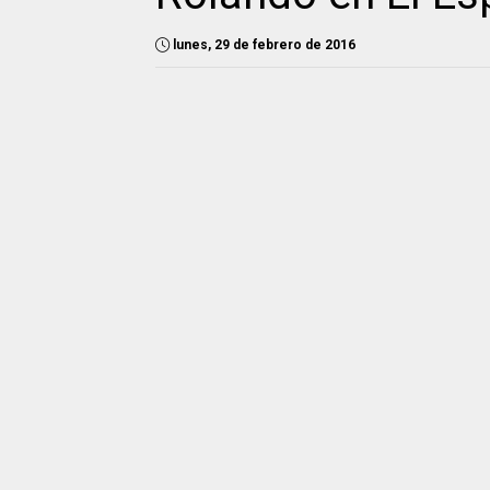
lunes, 29 de febrero de 2016