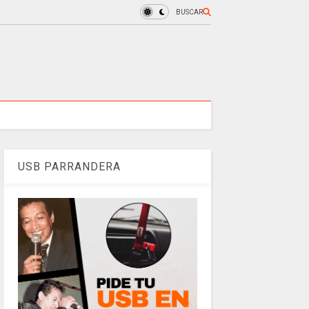
BUSCAR
USB PARRANDERA