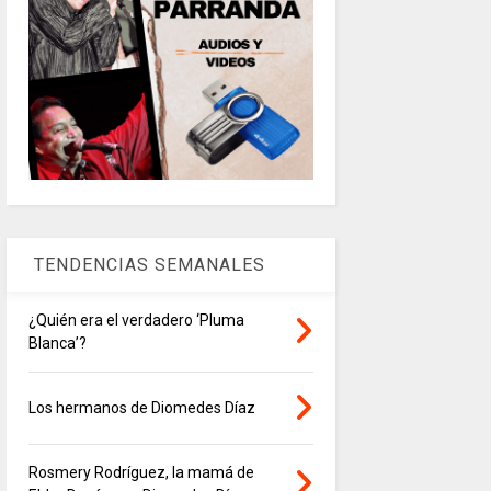
TENDENCIAS SEMANALES
¿Quién era el verdadero ‘Pluma
Blanca’?
Los hermanos de Diomedes Díaz
Rosmery Rodríguez, la mamá de