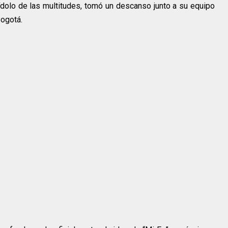
olo de las multitudes, tomó un descanso junto a su equipo
Bogotá.