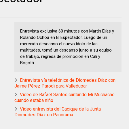
Entrevista exclusiva 60 minutos con Martin Elías y
Rolando Ochoa en El Espectador, Luego de un
merecido descanso el nuevo ídolo de las
multitudes, tomó un descanso junto a su equipo
de trabajo, regresa de promoción en Cali y
Bogotá.
Entrevista vía telefónica de Diomedes Díaz con
Jaime Pérez Parodi para Valledupar
Video de Rafael Santos cantando Mi Muchacho
cuando estaba niño
Video entrevista del Cacique de la Junta
Diomedes Díaz en Panorama