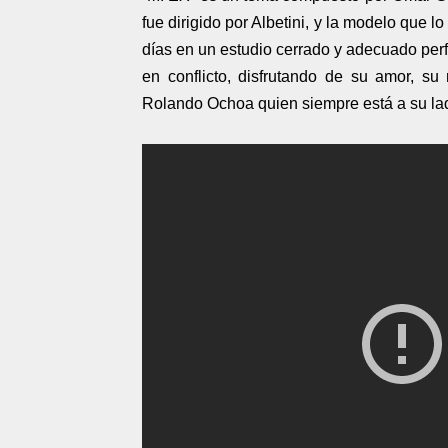
fue dirigido por Albetini, y la modelo que
días en un estudio cerrado y adecuado perf
en conflicto, disfrutando de su amor, su r
Rolando Ochoa quien siempre está a su la