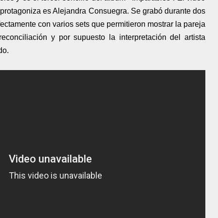
 lo protagoniza es Alejandra Consuegra. Se grabó durante dos
ectamente con varios sets que permitieron mostrar la pareja
econciliación y por supuesto la interpretación del artista
do.