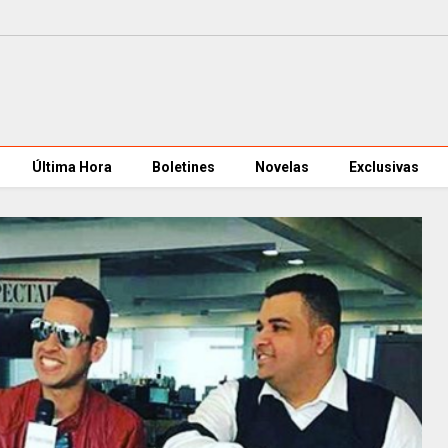
Última Hora
Boletines
Novelas
Exclusivas