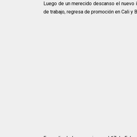
Luego de un merecido descanso el nuevo íd
de trabajo, regresa de promoción en Cali y 