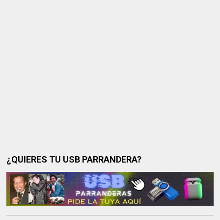
¿QUIERES TU USB PARRANDERA?