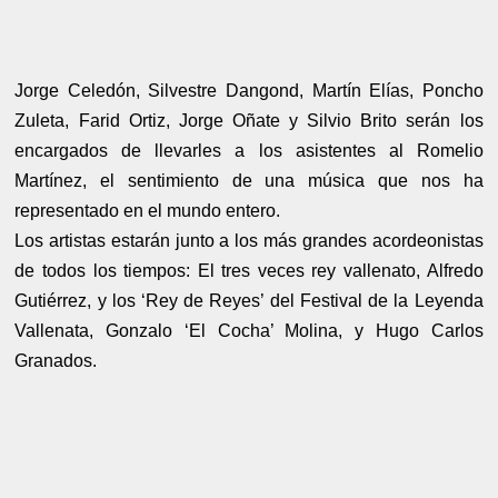
Jorge Celedón, Silvestre Dangond, Martín Elías, Poncho
Zuleta, Farid Ortiz, Jorge Oñate y Silvio Brito serán los
encargados de llevarles a los asistentes al Romelio
Martínez, el sentimiento de una música que nos ha
representado en el mundo entero.
Los artistas estarán junto a los más grandes acordeonistas
de todos los tiempos: El tres veces rey vallenato, Alfredo
Gutiérrez, y los ‘Rey de Reyes’ del Festival de la Leyenda
Vallenata, Gonzalo ‘El Cocha’ Molina, y Hugo Carlos
Granados.