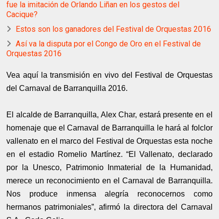
fue la imitación de Orlando Liñan en los gestos del
Cacique?
Estos son los ganadores del Festival de Orquestas 2016
Así va la disputa por el Congo de Oro en el Festival de
Orquestas 2016
Vea aquí la transmisión en vivo del Festival de Orquestas
del Carnaval de Barranquilla 2016.
El alcalde de Barranquilla, Alex Char, estará presente en el
homenaje que el Carnaval de Barranquilla le hará al folclor
vallenato en el marco del Festival de Orquestas esta noche
en el estadio Romelio Martínez. “El Vallenato, declarado
por la Unesco, Patrimonio Inmaterial de la Humanidad,
merece un reconocimiento en el Carnaval de Barranquilla.
Nos produce inmensa alegría reconocernos como
hermanos patrimoniales”, afirmó la directora del Carnaval