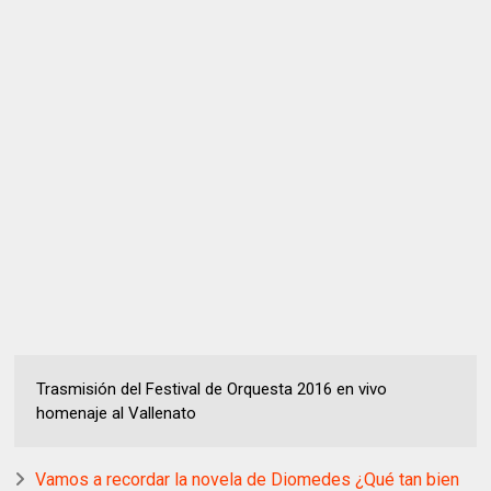
Trasmisión del Festival de Orquesta 2016 en vivo
homenaje al Vallenato
Vamos a recordar la novela de Diomedes ¿Qué tan bien