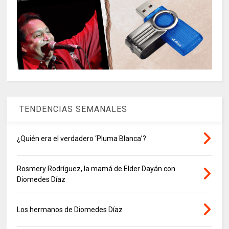
TENDENCIAS SEMANALES
¿Quién era el verdadero ‘Pluma Blanca’?
Rosmery Rodríguez, la mamá de Elder Dayán con
Diomedes Díaz
Los hermanos de Diomedes Díaz