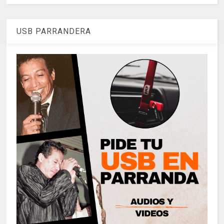
USB PARRANDERA