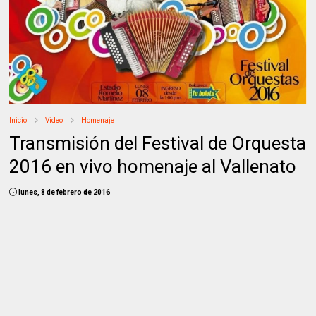
Inicio
Video
Homenaje
Transmisión del Festival de Orquesta
2016 en vivo homenaje al Vallenato
lunes, 8 de febrero de 2016