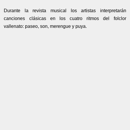
Durante la revista musical los artistas interpretarán
canciones clásicas en los cuatro ritmos del folclor
vallenato: paseo, son, merengue y puya.