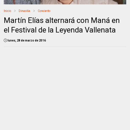
Inicio
Dinastía
Concierto
Martín Elías alternará con Maná en
el Festival de la Leyenda Vallenata
lunes, 28 de marzo de 2016