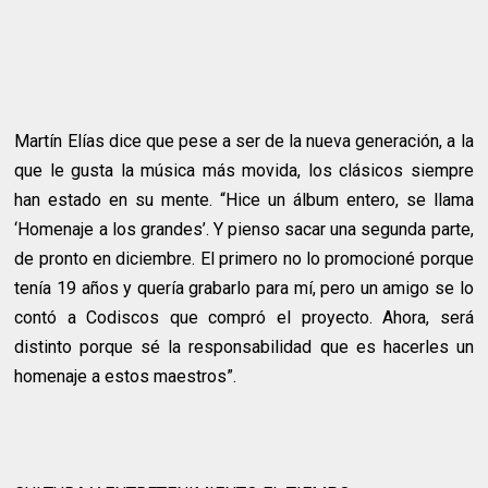
Martín Elías dice que pese a ser de la nueva generación, a la
que le gusta la música más movida, los clásicos siempre
han estado en su mente. “Hice un álbum entero, se llama
‘Homenaje a los grandes’. Y pienso sacar una segunda parte,
de pronto en diciembre. El primero no lo promocioné porque
tenía 19 años y quería grabarlo para mí, pero un amigo se lo
contó a Codiscos que compró el proyecto. Ahora, será
distinto porque sé la responsabilidad que es hacerles un
homenaje a estos maestros”.