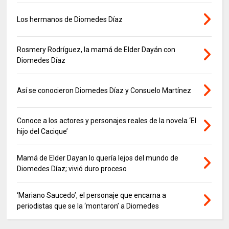
Los hermanos de Diomedes Díaz
Rosmery Rodríguez, la mamá de Elder Dayán con
Diomedes Díaz
Así se conocieron Diomedes Díaz y Consuelo Martínez
Conoce a los actores y personajes reales de la novela ‘El
hijo del Cacique’
Mamá de Elder Dayan lo quería lejos del mundo de
Diomedes Díaz; vivió duro proceso
‘Mariano Saucedo’, el personaje que encarna a
periodistas que se la ‘montaron’ a Diomedes