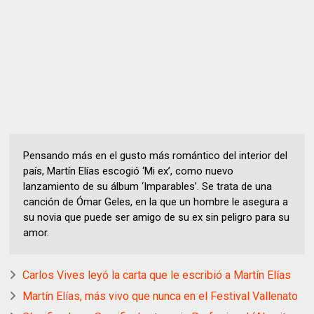
Pensando más en el gusto más romántico del interior del
país, Martín Elías escogió ‘Mi ex’, como nuevo
lanzamiento de su álbum ‘Imparables’. Se trata de una
canción de Ómar Geles, en la que un hombre le asegura a
su novia que puede ser amigo de su ex sin peligro para su
amor.
Carlos Vives leyó la carta que le escribió a Martín Elías
Martín Elías, más vivo que nunca en el Festival Vallenato