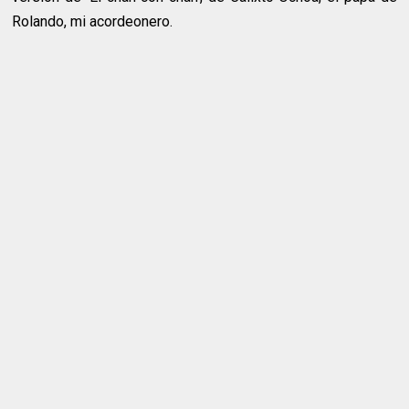
Rolando, mi acordeonero.