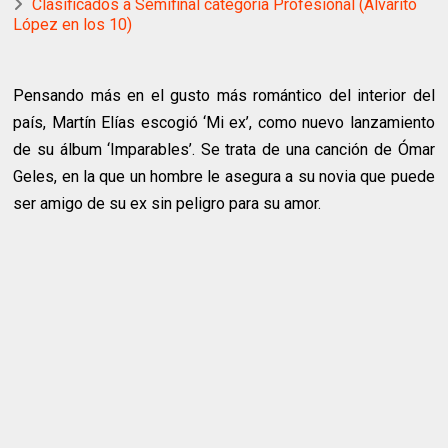
Clasificados a Semifinal categoria Profesional (Alvarito
López en los 10)
Pensando más en el gusto más romántico del interior del
país, Martín Elías escogió ‘Mi ex’, como nuevo lanzamiento
de su álbum ‘Imparables’. Se trata de una canción de Ómar
Geles, en la que un hombre le asegura a su novia que puede
ser amigo de su ex sin peligro para su amor.