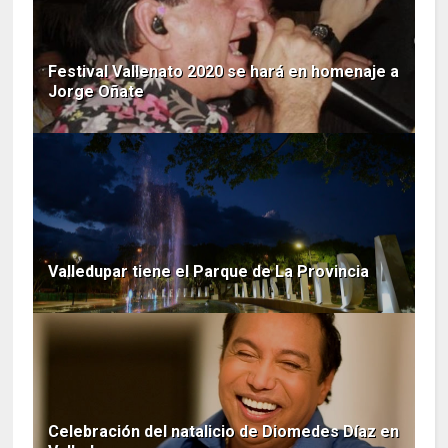
Festival Vallenato 2020 se hará en homenaje a
Jorge Oñate
Valledupar tiene el Parque de La Provincia
Celebración del natalicio de Diomedes Díaz en