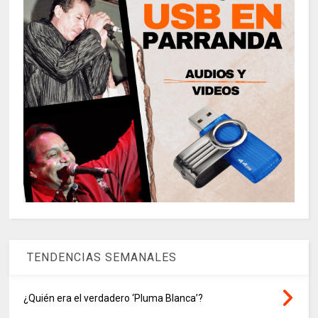
TENDENCIAS SEMANALES
¿Quién era el verdadero ‘Pluma Blanca’?