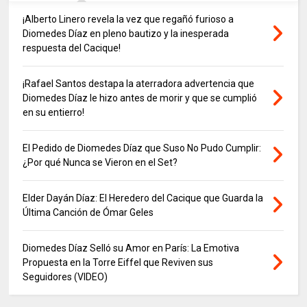
¡Alberto Linero revela la vez que regañó furioso a
Diomedes Díaz en pleno bautizo y la inesperada
respuesta del Cacique!
¡Rafael Santos destapa la aterradora advertencia que
Diomedes Díaz le hizo antes de morir y que se cumplió
en su entierro!
El Pedido de Diomedes Díaz que Suso No Pudo Cumplir:
¿Por qué Nunca se Vieron en el Set?
Elder Dayán Díaz: El Heredero del Cacique que Guarda la
Última Canción de Ómar Geles
Diomedes Díaz Selló su Amor en París: La Emotiva
Propuesta en la Torre Eiffel que Reviven sus
Seguidores (VIDEO)