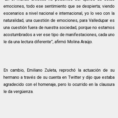
emociones, todo ese sentimiento que se despierta; viendo
escenarios a nivel nacional e internacional, yo lo veo con la
naturalidad, una cuestión de emociones, para Valledupar es
una cuestión fuera de nuestra sociedad, porque no estamos
acostumbrados a ver ese tipo de manifestaciones, cada uno
le da una lectura diferente”, afirmó Molina Araújo.
En cambio, Emiliano Zuleta, reprochó la actuación de su
hermano a través de su cuenta en Twitter y dijo que estaba
agradecido con el homenaje, pero lo ocurrido en la clausura
le da vergüenza.