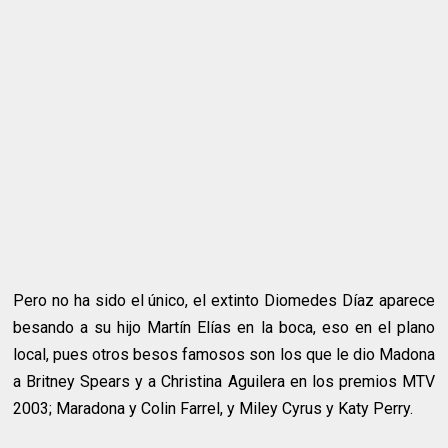
Pero no ha sido el único, el extinto Diomedes Díaz aparece
besando a su hijo Martín Elías en la boca, eso en el plano
local, pues otros besos famosos son los que le dio Madona
a Britney Spears y a Christina Aguilera en los premios MTV
2003; Maradona y Colin Farrel, y Miley Cyrus y Katy Perry.