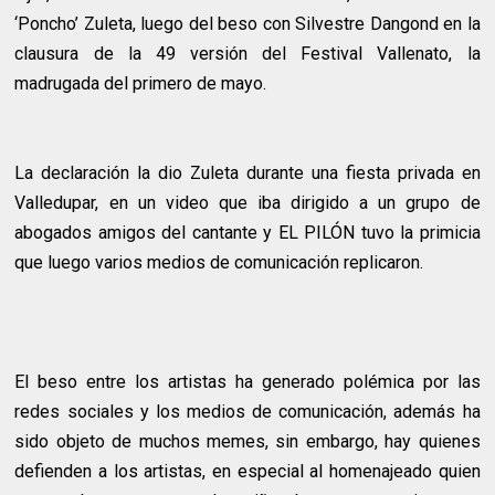
‘Poncho’ Zuleta, luego del beso con Silvestre Dangond en la
clausura de la 49 versión del Festival Vallenato, la
madrugada del primero de mayo.
La declaración la dio Zuleta durante una fiesta privada en
Valledupar, en un video que iba dirigido a un grupo de
abogados amigos del cantante y EL PILÓN tuvo la primicia
que luego varios medios de comunicación replicaron.
El beso entre los artistas ha generado polémica por las
redes sociales y los medios de comunicación, además ha
sido objeto de muchos memes, sin embargo, hay quienes
defienden a los artistas, en especial al homenajeado quien