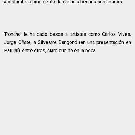
acostumbra como gesto de cariño a besar a sus amigos.
‘Poncho’ le ha dado besos a artistas como Carlos Vives,
Jorge Oñate, a Silvestre Dangond (en una presentación en
Patillal), entre otros, claro que no en la boca.