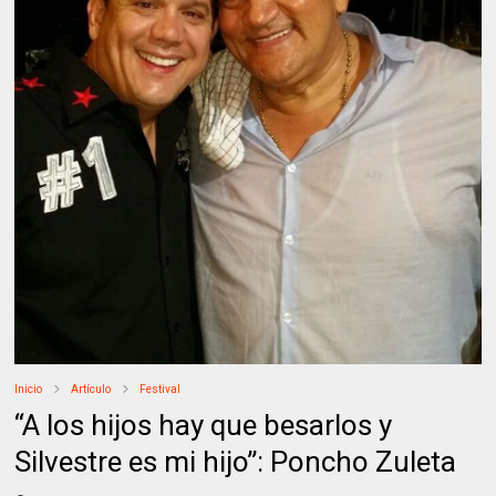
Inicio
Artículo
Festival
“A los hijos hay que besarlos y
Silvestre es mi hijo”: Poncho Zuleta