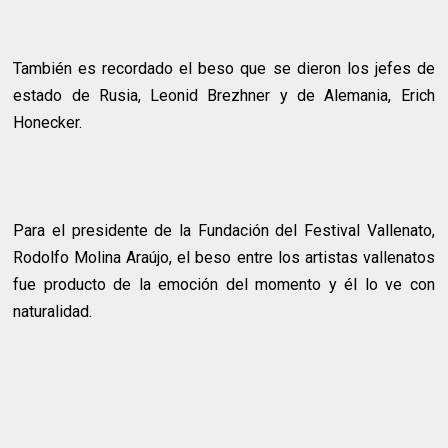
También es recordado el beso que se dieron los jefes de
estado de Rusia, Leonid Brezhner y de Alemania, Erich
Honecker.
Para el presidente de la Fundación del Festival Vallenato,
Rodolfo Molina Araújo, el beso entre los artistas vallenatos
fue producto de la emoción del momento y él lo ve con
naturalidad.