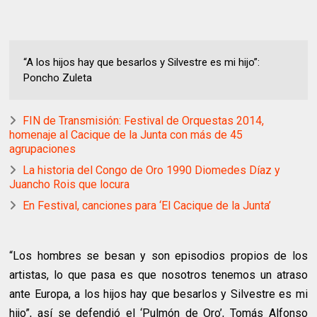
“A los hijos hay que besarlos y Silvestre es mi hijo”:
Poncho Zuleta
FIN de Transmisión: Festival de Orquestas 2014,
homenaje al Cacique de la Junta con más de 45
agrupaciones
La historia del Congo de Oro 1990 Diomedes Díaz y
Juancho Rois que locura
En Festival, canciones para ‘El Cacique de la Junta’
“Los hombres se besan y son episodios propios de los
artistas, lo que pasa es que nosotros tenemos un atraso
ante Europa, a los hijos hay que besarlos y Silvestre es mi
hijo”, así se defendió el ‘Pulmón de Oro’, Tomás Alfonso