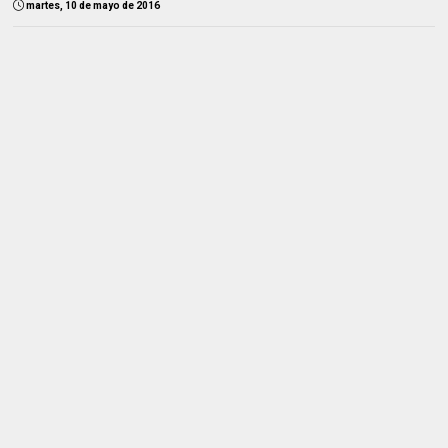
martes, 10 de mayo de 2016