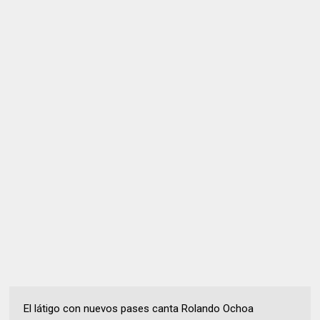
El látigo con nuevos pases canta Rolando Ochoa