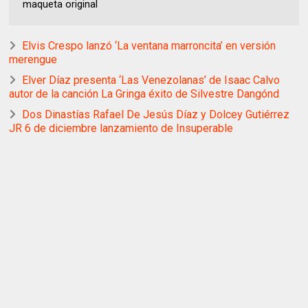
maqueta original
Elvis Crespo lanzó ‘La ventana marroncita’ en versión
merengue
Elver Díaz presenta ‘Las Venezolanas’ de Isaac Calvo
autor de la canción La Gringa éxito de Silvestre Dangónd
Dos Dinastías Rafael De Jesús Díaz y Dolcey Gutiérrez
JR 6 de diciembre lanzamiento de Insuperable