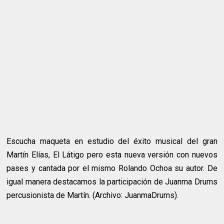
Escucha maqueta en estudio del éxito musical del gran
Martín Elías, El Látigo pero esta nueva versión con nuevos
pases y cantada por el mismo Rolando Ochoa su autor. De
igual manera destacamos la participación de Juanma Drums
percusionista de Martín. (Archivo: JuanmaDrums).