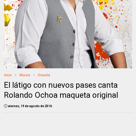
Inicio
Música
Dinastía
El látigo con nuevos pases canta
Rolando Ochoa maqueta original
viernes, 19 de agosto de 2016