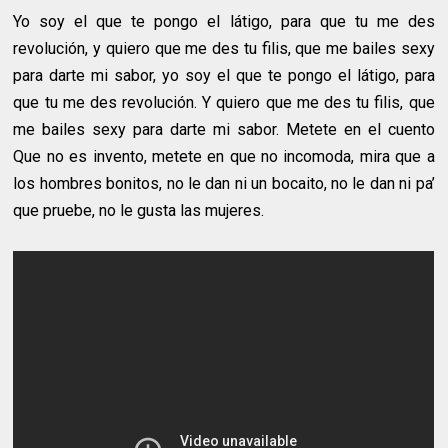
Yo soy el que te pongo el látigo, para que tu me des
revolución, y quiero que me des tu filis, que me bailes sexy
para darte mi sabor, yo soy el que te pongo el látigo, para
que tu me des revolución. Y quiero que me des tu filis, que
me bailes sexy para darte mi sabor. Metete en el cuento
Que no es invento, metete en que no incomoda, mira que a
los hombres bonitos, no le dan ni un bocaito, no le dan ni pa’
que pruebe, no le gusta las mujeres.