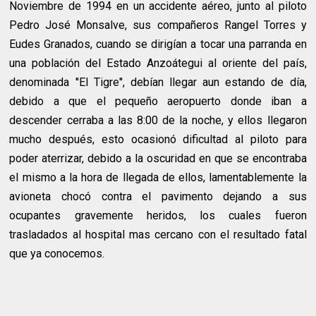
Noviembre de 1994 en un accidente aéreo, junto al piloto
Pedro José Monsalve, sus compañeros Rangel Torres y
Eudes Granados, cuando se dirigían a tocar una parranda en
una población del Estado Anzoátegui al oriente del país,
denominada ''El Tigre'', debían llegar aun estando de día,
debido a que el pequeño aeropuerto donde iban a
descender cerraba a las 8:00 de la noche, y ellos llegaron
mucho después, esto ocasionó dificultad al piloto para
poder aterrizar, debido a la oscuridad en que se encontraba
el mismo a la hora de llegada de ellos, lamentablemente la
avioneta chocó contra el pavimento dejando a sus
ocupantes gravemente heridos, los cuales fueron
trasladados al hospital mas cercano con el resultado fatal
que ya conocemos.