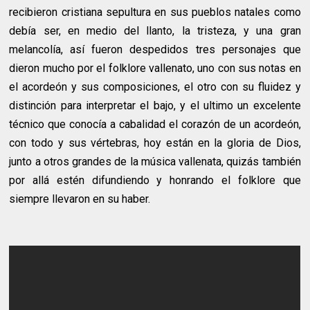
recibieron cristiana sepultura en sus pueblos natales como
debía ser, en medio del llanto, la tristeza, y una gran
melancolía, así fueron despedidos tres personajes que
dieron mucho por el folklore vallenato, uno con sus notas en
el acordeón y sus composiciones, el otro con su fluidez y
distinción para interpretar el bajo, y el ultimo un excelente
técnico que conocía a cabalidad el corazón de un acordeón,
con todo y sus vértebras, hoy están en la gloria de Dios,
junto a otros grandes de la música vallenata, quizás también
por allá estén difundiendo y honrando el folklore que
siempre llevaron en su haber.