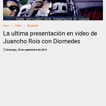
Inicio
Video
Recuerdos
La ultima presentación en video de
Juancho Rois con Diomedes
domingo, 25 de septiembre de 2016