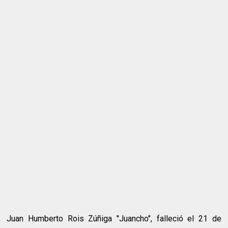
Juan Humberto Rois Zúñiga ''Juancho", falleció el 21 de