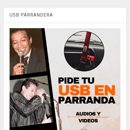
USB PARRANDERA