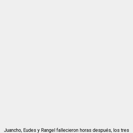
Juancho, Eudes y Rangel fallecieron horas después, los tres