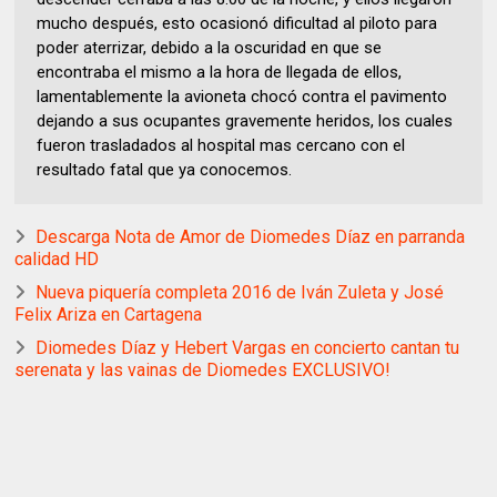
mucho después, esto ocasionó dificultad al piloto para
poder aterrizar, debido a la oscuridad en que se
encontraba el mismo a la hora de llegada de ellos,
lamentablemente la avioneta chocó contra el pavimento
dejando a sus ocupantes gravemente heridos, los cuales
fueron trasladados al hospital mas cercano con el
resultado fatal que ya conocemos.
Descarga Nota de Amor de Diomedes Díaz en parranda
calidad HD
Nueva piquería completa 2016 de Iván Zuleta y José
Felix Ariza en Cartagena
Diomedes Díaz y Hebert Vargas en concierto cantan tu
serenata y las vainas de Diomedes EXCLUSIVO!