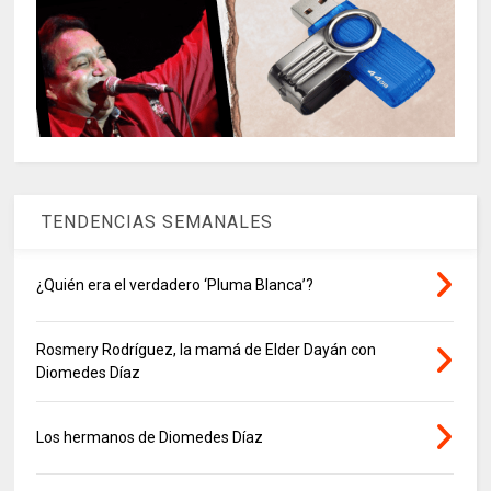
TENDENCIAS SEMANALES
¿Quién era el verdadero ‘Pluma Blanca’?
Rosmery Rodríguez, la mamá de Elder Dayán con
Diomedes Díaz
Los hermanos de Diomedes Díaz