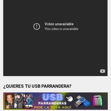
¿QUIERES TU USB PARRANDERA?