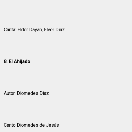
Canta: Elder Dayan, Elver Díaz
8. El Ahijado
Autor: Diomedes Díaz
Canto Diomedes de Jesús