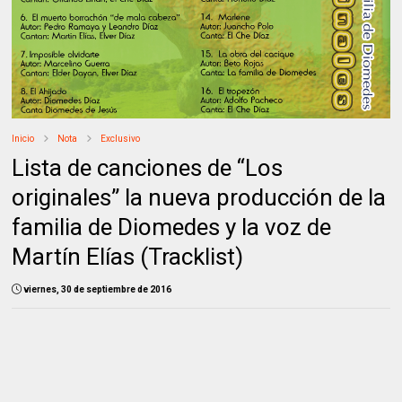
Inicio
Nota
Exclusivo
Lista de canciones de “Los
originales” la nueva producción de la
familia de Diomedes y la voz de
Martín Elías (Tracklist)
viernes, 30 de septiembre de 2016