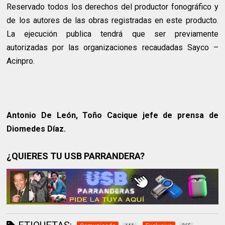
Reservado todos los derechos del productor fonográfico y
de los autores de las obras registradas en este producto.
La ejecución publica tendrá que ser previamente
autorizadas por las organizaciones recaudadas Sayco –
Acinpro.
Antonio De León, Toño Cacique jefe de prensa de
Diomedes Díaz.
¿QUIERES TU USB PARRANDERA?