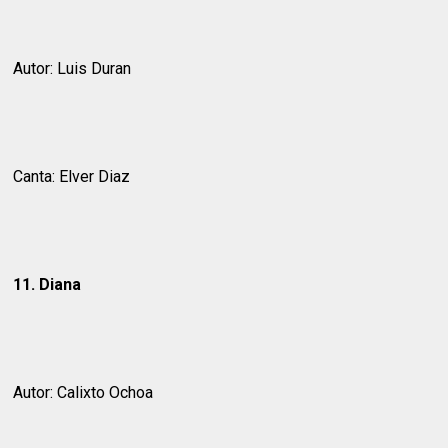
Autor: Luis Duran
Canta: Elver Diaz
11. Diana
Autor: Calixto Ochoa