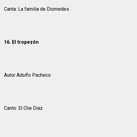
Canta: La familia de Diomedes
16. El tropezón
Autor Adolfo Pacheco
Canto: El Che Diaz