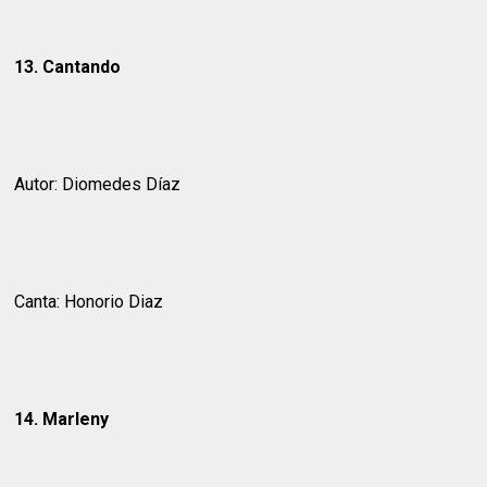
13. Cantando
Autor: Diomedes Díaz
Canta: Honorio Diaz
14. Marleny