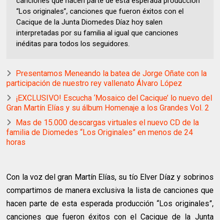
canciones que hacen parte de esta esperada producción
“Los originales”, canciones que fueron éxitos con el
Cacique de la Junta Diomedes Díaz hoy salen
interpretadas por su familia al igual que canciones
inéditas para todos los seguidores.
Presentamos Meneando la batea de Jorge Oñate con la
participación de nuestro rey vallenato Álvaro López
¡EXCLUSIVO! Escucha ‘Mosaico del Cacique’ lo nuevo del
Gran Martín Elías y su álbum Homenaje a los Grandes Vol. 2
Mas de 15.000 descargas virtuales el nuevo CD de la
familia de Diomedes “Los Originales” en menos de 24
horas
Con la voz del gran Martín Elías, su tío Elver Díaz y sobrinos
compartimos de manera exclusiva la lista de canciones que
hacen parte de esta esperada producción “Los originales”,
canciones que fueron éxitos con el Cacique de la Junta