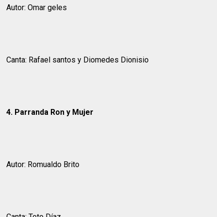
Autor: Omar geles
Canta: Rafael santos y Diomedes Dionisio
4. Parranda Ron y Mujer
Autor: Romualdo Brito
Canta: Toto Díaz