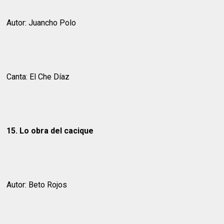
Autor: Juancho Polo
Canta: El Che Díaz
15. Lo obra del cacique
Autor: Beto Rojos