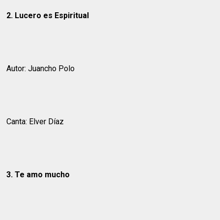
2. Lucero es Espiritual
Autor: Juancho Polo
Canta: Elver Díaz
3. Te amo mucho