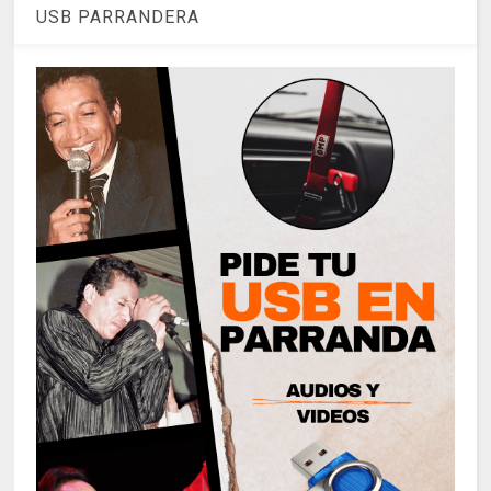
USB PARRANDERA