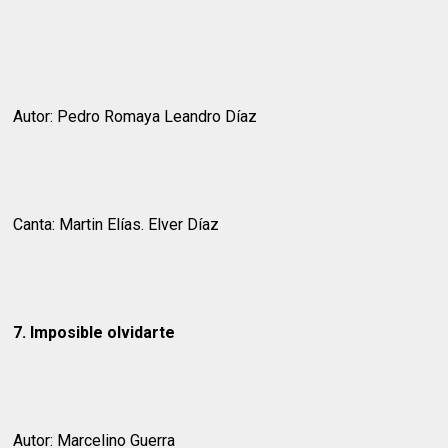
Autor: Pedro Romaya Leandro Díaz
Canta: Martin Elías. Elver Díaz
7. Imposible olvidarte
Autor: Marcelino Guerra