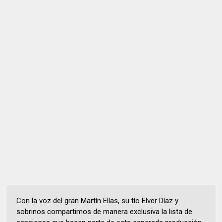
Con la voz del gran Martín Elías, su tío Elver Díaz y
sobrinos compartimos de manera exclusiva la lista de