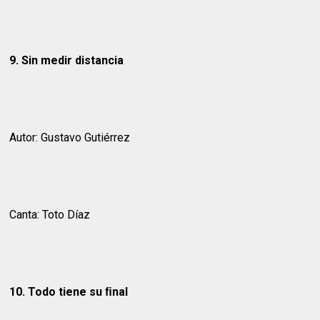
9. Sin medir distancia
Autor: Gustavo Gutiérrez
Canta: Toto Díaz
10. Todo tiene su ﬁnal