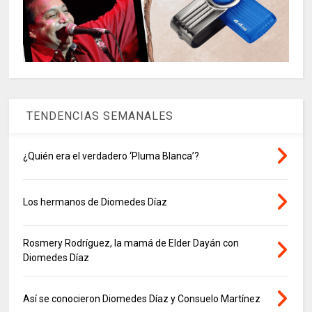
TENDENCIAS SEMANALES
¿Quién era el verdadero ‘Pluma Blanca’?
Los hermanos de Diomedes Díaz
Rosmery Rodríguez, la mamá de Elder Dayán con
Diomedes Díaz
Así se conocieron Diomedes Díaz y Consuelo Martínez