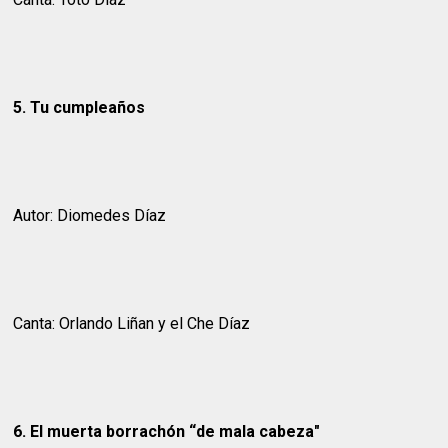
5. Tu cumpleaños
Autor: Diomedes Díaz
Canta: Orlando Liñan y el Che Díaz
6. El muerta borrachón “de mala cabeza"