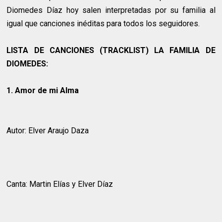
Diomedes Díaz hoy salen interpretadas por su familia al
igual que canciones inéditas para todos los seguidores.
LISTA DE CANCIONES (TRACKLIST) LA FAMILIA DE
DIOMEDES:
1. Amor de mi Alma
Autor: Elver Araujo Daza
Canta: Martin Elías y Elver Díaz