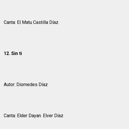
Canta: El Matu Castilla Díaz
12. Sin ti
Autor: Diomedes Díaz
Canta: Elder Dayan. Elver Díaz