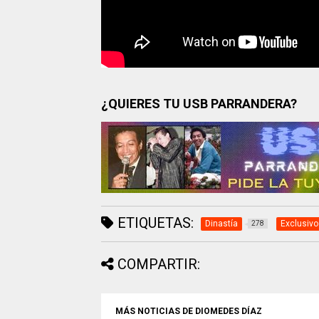
¿QUIERES TU USB PARRANDERA?
ETIQUETAS:
Dinastía
Exclusivo
278
COMPARTIR:
MÁS NOTICIAS DE DIOMEDES DÍAZ