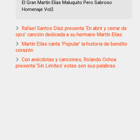
El Gran Martín Elías Maluquito Pero Sabroso
Homenaje Vol2
Rafael Santos Díaz presenta ‘En abrir y cerrar de
ojos’ canción dedicada a su hermano Martín Elías
Martín Elías canta 'Popular' la historia de bendito
corazón
Con anécdotas y canciones, Rolando Ochoa
presenta ‘Sin Limites’ estas son sus palabras