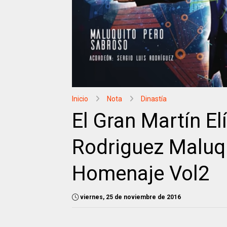
Inicio
Nota
Dinastía
El Gran Martín El
Rodriguez Maluq
Homenaje Vol2
viernes, 25 de noviembre de 2016