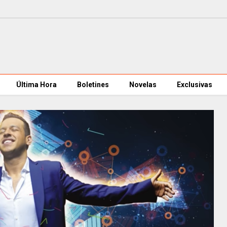
Última Hora
Boletines
Novelas
Exclusivas