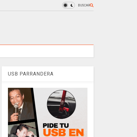
BUSCAR
USB PARRANDERA