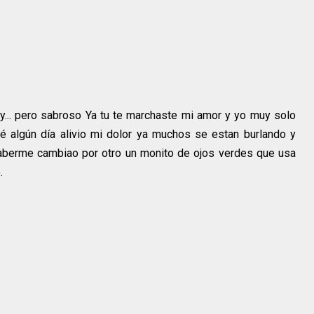
... pero sabroso Ya tu te marchaste mi amor y yo muy solo
 algún día alivio mi dolor ya muchos se estan burlando y
aberme cambiao por otro un monito de ojos verdes que usa
.