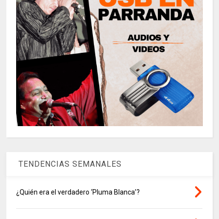
TENDENCIAS SEMANALES
¿Quién era el verdadero ‘Pluma Blanca’?