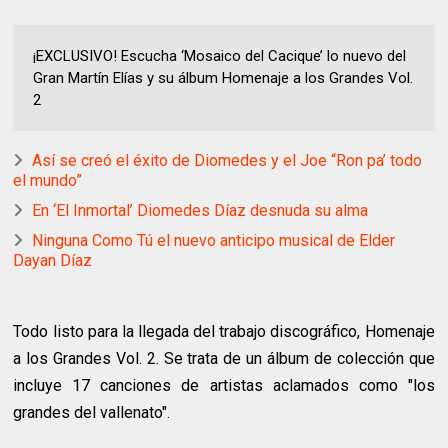
¡EXCLUSIVO! Escucha ‘Mosaico del Cacique’ lo nuevo del
Gran Martín Elías y su álbum Homenaje a los Grandes Vol.
2
Así se creó el éxito de Diomedes y el Joe “Ron pa’ todo
el mundo”
En ‘El Inmortal’ Diomedes Díaz desnuda su alma
Ninguna Como Tú el nuevo anticipo musical de Elder
Dayan Díaz
Todo listo para la llegada del trabajo discográfico, Homenaje
a los Grandes Vol. 2. Se trata de un álbum de colección que
incluye 17 canciones de artistas aclamados como "los
grandes del vallenato".