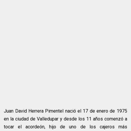
Juan David Herrera Pimentel nació el 17 de enero de 1975
en la ciudad de Valledupar y desde los 11 años comenzó a
tocar el acordeón, hijo de uno de los cajeros más