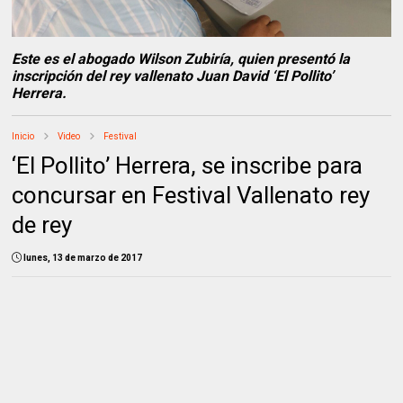
Este es el abogado Wilson Zubiría, quien presentó la
inscripción del rey vallenato Juan David ‘El Pollito’
Herrera.
Inicio
Video
Festival
‘El Pollito’ Herrera, se inscribe para
concursar en Festival Vallenato rey
de rey
lunes, 13 de marzo de 2017