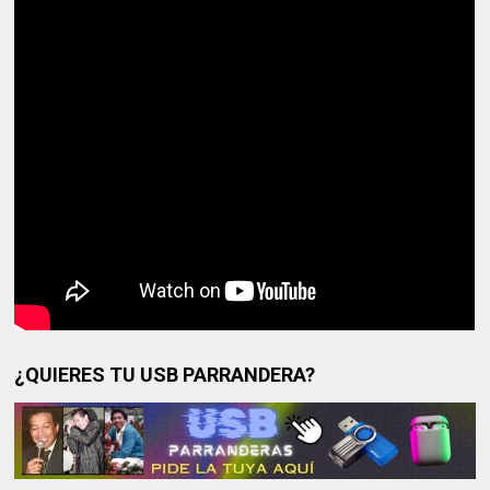
¿QUIERES TU USB PARRANDERA?