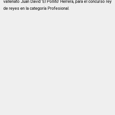
vallenato Juan David ‘El Pollito’ Herrera, para el concurso rey
de reyes en la categoría Profesional.