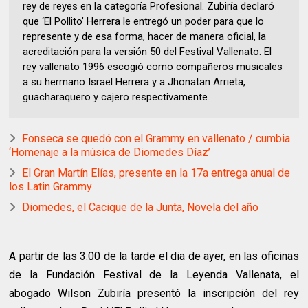
rey de reyes en la categoría Profesional. Zubiría declaró
que ‘El Pollito’ Herrera le entregó un poder para que lo
represente y de esa forma, hacer de manera oficial, la
acreditación para la versión 50 del Festival Vallenato. El
rey vallenato 1996 escogió como compañeros musicales
a su hermano Israel Herrera y a Jhonatan Arrieta,
guacharaquero y cajero respectivamente.
Fonseca se quedó con el Grammy en vallenato / cumbia
‘Homenaje a la música de Diomedes Díaz’
El Gran Martín Elías, presente en la 17a entrega anual de
los Latin Grammy
Diomedes, el Cacique de la Junta, Novela del año
A partir de las 3:00 de la tarde el dia de ayer, en las oficinas
de la Fundación Festival de la Leyenda Vallenata, el
abogado Wilson Zubiría presentó la inscripción del rey