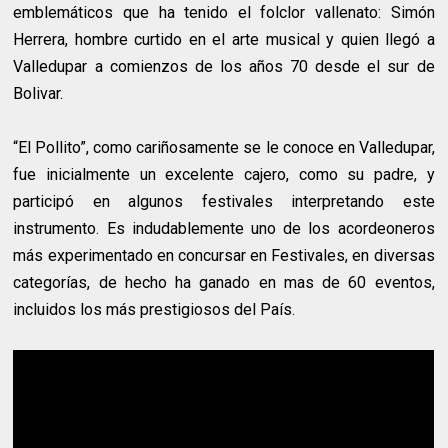
emblemáticos que ha tenido el folclor vallenato: Simón
Herrera, hombre curtido en el arte musical y quien llegó a
Valledupar a comienzos de los años 70 desde el sur de
Bolivar.
“El Pollito”, como cariñosamente se le conoce en Valledupar,
fue inicialmente un excelente cajero, como su padre, y
participó en algunos festivales interpretando este
instrumento. Es indudablemente uno de los acordeoneros
más experimentado en concursar en Festivales, en diversas
categorías, de hecho ha ganado en mas de 60 eventos,
incluidos los más prestigiosos del País.