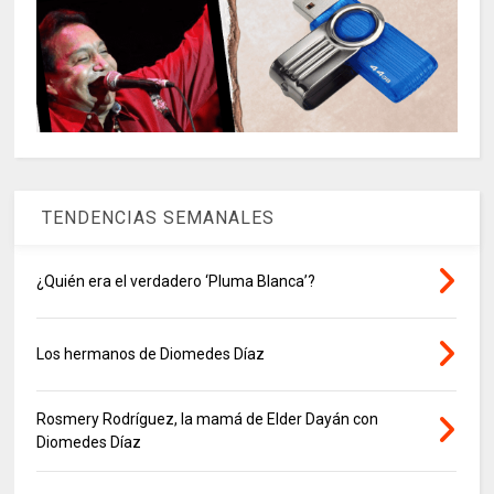
TENDENCIAS SEMANALES
¿Quién era el verdadero ‘Pluma Blanca’?
Los hermanos de Diomedes Díaz
Rosmery Rodríguez, la mamá de Elder Dayán con
Diomedes Díaz