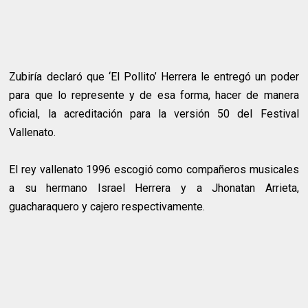
Zubiría declaró que ‘El Pollito’ Herrera le entregó un poder
para que lo represente y de esa forma, hacer de manera
oficial, la acreditación para la versión 50 del Festival
Vallenato.
El rey vallenato 1996 escogió como compañeros musicales
a su hermano Israel Herrera y a Jhonatan Arrieta,
guacharaquero y cajero respectivamente.