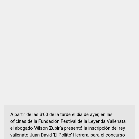
A partir de las 3:00 de la tarde el dia de ayer, en las
oficinas de la Fundación Festival de la Leyenda Vallenata,
el abogado Wilson Zubiría presentó la inscripción del rey
vallenato Juan David ‘El Pollito’ Herrera, para el concurso