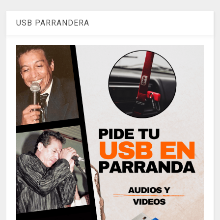
USB PARRANDERA