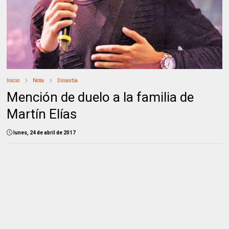
Inicio
Nota
Dinastía
Mención de duelo a la familia de
Martín Elías
lunes, 24 de abril de 2017