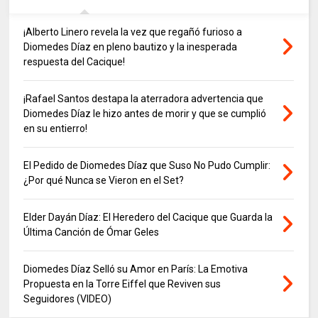
¡Alberto Linero revela la vez que regañó furioso a
Diomedes Díaz en pleno bautizo y la inesperada
respuesta del Cacique!
¡Rafael Santos destapa la aterradora advertencia que
Diomedes Díaz le hizo antes de morir y que se cumplió
en su entierro!
El Pedido de Diomedes Díaz que Suso No Pudo Cumplir:
¿Por qué Nunca se Vieron en el Set?
Elder Dayán Díaz: El Heredero del Cacique que Guarda la
Última Canción de Ómar Geles
Diomedes Díaz Selló su Amor en París: La Emotiva
Propuesta en la Torre Eiffel que Reviven sus
Seguidores (VIDEO)