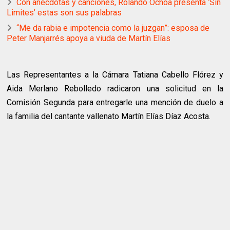
Con anécdotas y canciones, Rolando Ochoa presenta ‘Sin
Limites’ estas son sus palabras
“Me da rabia e impotencia como la juzgan”: esposa de
Peter Manjarrés apoya a viuda de Martín Elías
Las Representantes a la Cámara Tatiana Cabello Flórez y
Aida Merlano Rebolledo radicaron una solicitud en la
Comisión Segunda para entregarle una mención de duelo a
la familia del cantante vallenato Martín Elías Díaz Acosta.