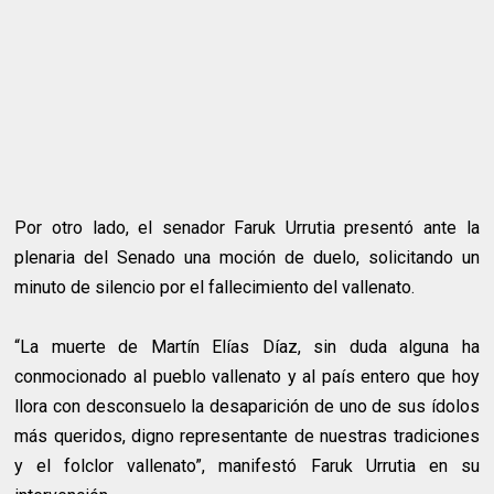
Por otro lado, el senador Faruk Urrutia presentó ante la
plenaria del Senado una moción de duelo, solicitando un
minuto de silencio por el fallecimiento del vallenato.
“La muerte de Martín Elías Díaz, sin duda alguna ha
conmocionado al pueblo vallenato y al país entero que hoy
llora con desconsuelo la desaparición de uno de sus ídolos
más queridos, digno representante de nuestras tradiciones
y el folclor vallenato”, manifestó Faruk Urrutia en su