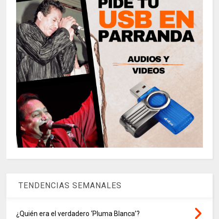
TENDENCIAS SEMANALES
¿Quién era el verdadero ‘Pluma Blanca’?