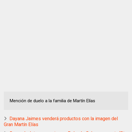
Mención de duelo a la familia de Martín Elías
Dayana Jaimes venderá productos con la imagen del
Gran Martín Elías