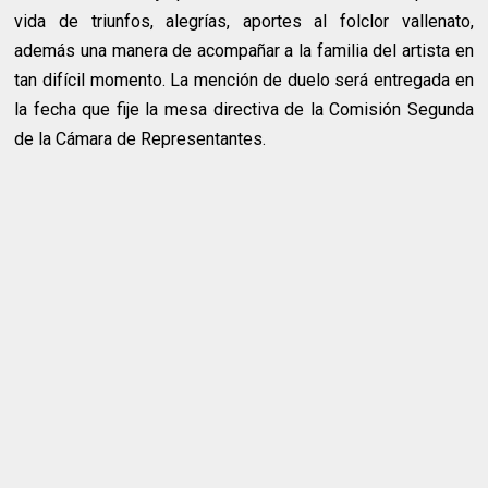
vida de triunfos, alegrías, aportes al folclor vallenato,
además una manera de acompañar a la familia del artista en
tan difícil momento. La mención de duelo será entregada en
la fecha que fije la mesa directiva de la Comisión Segunda
de la Cámara de Representantes.