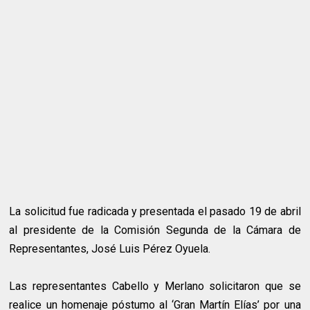
La solicitud fue radicada y presentada el pasado 19 de abril
al presidente de la Comisión Segunda de la Cámara de
Representantes, José Luis Pérez Oyuela.
Las representantes Cabello y Merlano solicitaron que se
realice un homenaje póstumo al ‘Gran Martín Elías’ por una