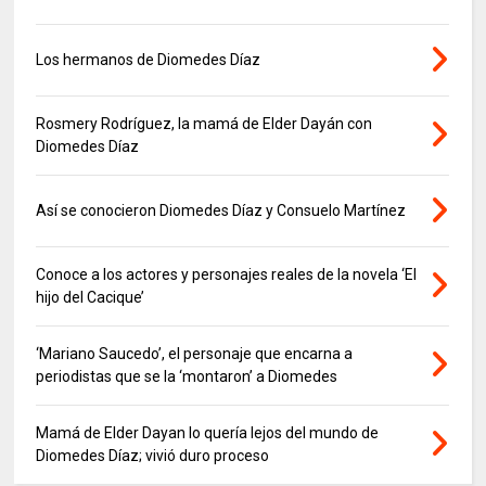
Los hermanos de Diomedes Díaz
Rosmery Rodríguez, la mamá de Elder Dayán con
Diomedes Díaz
Así se conocieron Diomedes Díaz y Consuelo Martínez
Conoce a los actores y personajes reales de la novela ‘El
hijo del Cacique’
‘Mariano Saucedo’, el personaje que encarna a
periodistas que se la ‘montaron’ a Diomedes
Mamá de Elder Dayan lo quería lejos del mundo de
Diomedes Díaz; vivió duro proceso