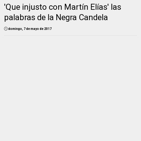
'Que injusto con Martín Elías' las
palabras de la Negra Candela
domingo, 7 de mayo de 2017