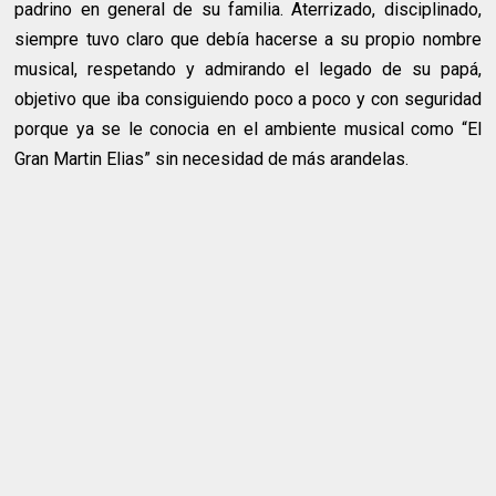
padrino en general de su familia. Aterrizado, disciplinado,
siempre tuvo claro que debía hacerse a su propio nombre
musical, respetando y admirando el legado de su papá,
objetivo que iba consiguiendo poco a poco y con seguridad
porque ya se le conocia en el ambiente musical como “El
Gran Martin Elias” sin necesidad de más arandelas.