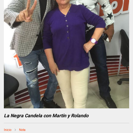
La Negra Candela con Martín y Rolando
Inicio
Nota