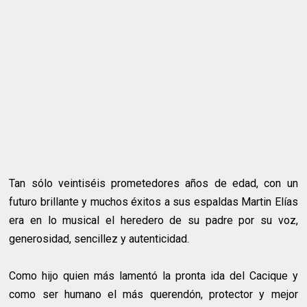
Tan sólo veintiséis prometedores años de edad, con un
futuro brillante y muchos éxitos a sus espaldas Martin Elías
era en lo musical el heredero de su padre por su voz,
generosidad, sencillez y autenticidad.
Como hijo quien más lamentó la pronta ida del Cacique y
como ser humano el más querendón, protector y mejor