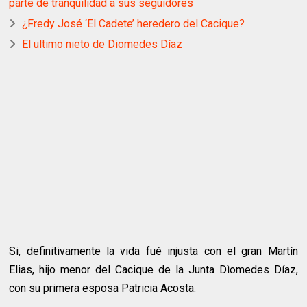
parte de tranquilidad a sus seguidores
¿Fredy José ‘El Cadete’ heredero del Cacique?
El ultimo nieto de Diomedes Díaz
Si, definitivamente la vida fué injusta con el gran Martín
Elias, hijo menor del Cacique de la Junta Dìomedes Díaz,
con su primera esposa Patricia Acosta.