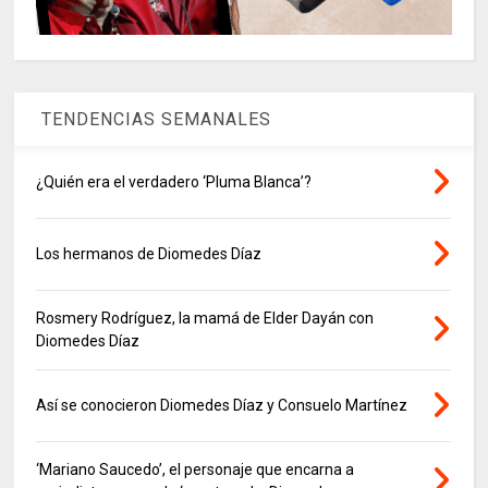
TENDENCIAS SEMANALES
¿Quién era el verdadero ‘Pluma Blanca’?
Los hermanos de Diomedes Díaz
Rosmery Rodríguez, la mamá de Elder Dayán con
Diomedes Díaz
Así se conocieron Diomedes Díaz y Consuelo Martínez
‘Mariano Saucedo’, el personaje que encarna a