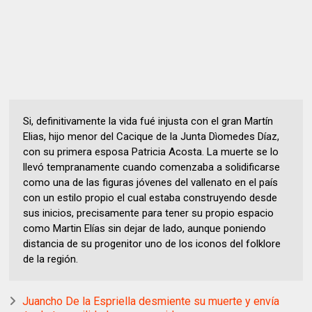
Si, definitivamente la vida fué injusta con el gran Martín
Elias, hijo menor del Cacique de la Junta Dìomedes Díaz,
con su primera esposa Patricia Acosta. La muerte se lo
llevó tempranamente cuando comenzaba a solidificarse
como una de las figuras jóvenes del vallenato en el país
con un estilo propio el cual estaba construyendo desde
sus inicios, precisamente para tener su propio espacio
como Martin Elías sin dejar de lado, aunque poniendo
distancia de su progenitor uno de los iconos del folklore
de la región.
Juancho De la Espriella desmiente su muerte y envía