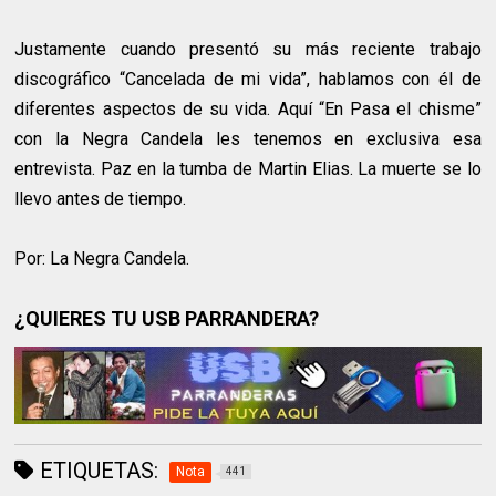
Justamente cuando presentó su más reciente trabajo
discográfico “Cancelada de mi vida”, hablamos con él de
diferentes aspectos de su vida. Aquí “En Pasa el chisme”
con la Negra Candela les tenemos en exclusiva esa
entrevista. Paz en la tumba de Martin Elias. La muerte se lo
llevo antes de tiempo.
Por: La Negra Candela.
¿QUIERES TU USB PARRANDERA?
ETIQUETAS:
Nota
441