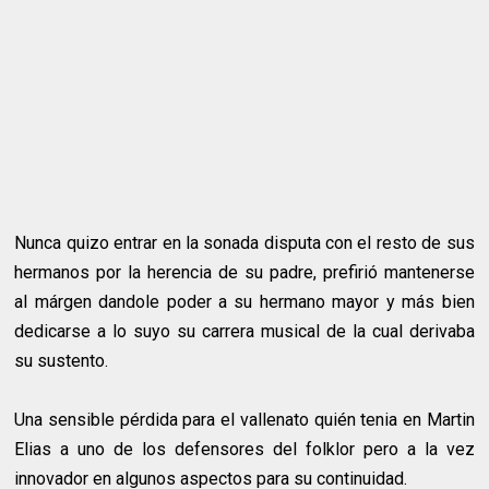
Nunca quizo entrar en la sonada disputa con el resto de sus
hermanos por la herencia de su padre, prefirió mantenerse
al márgen dandole poder a su hermano mayor y más bien
dedicarse a lo suyo su carrera musical de la cual derivaba
su sustento.
Una sensible pérdida para el vallenato quién tenia en Martin
Elias a uno de los defensores del folklor pero a la vez
innovador en algunos aspectos para su continuidad.