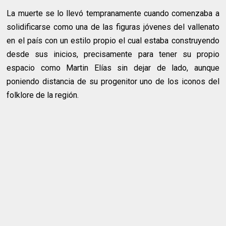
La muerte se lo llevó tempranamente cuando comenzaba a
solidificarse como una de las figuras jóvenes del vallenato
en el país con un estilo propio el cual estaba construyendo
desde sus inicios, precisamente para tener su propio
espacio como Martin Elías sin dejar de lado, aunque
poniendo distancia de su progenitor uno de los iconos del
folklore de la región.