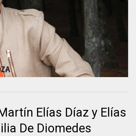
Martín Elías Díaz y Elías
lia De Diomedes