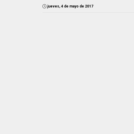
jueves, 4 de mayo de 2017