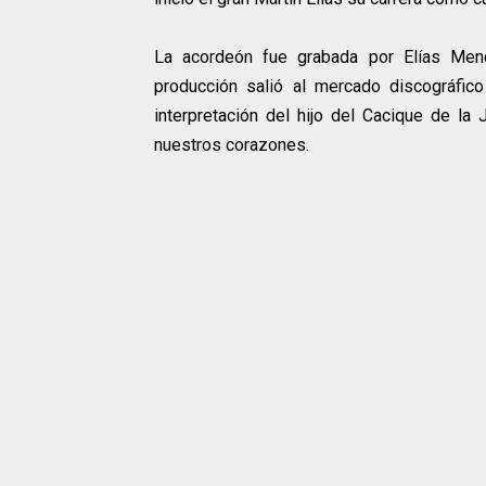
La acordeón fue grabada por Elías Mend
producción salió al mercado discográfi
interpretación del hijo del Cacique de la
nuestros corazones.