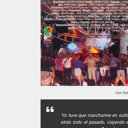
Con fut
‘Yo tuve que marcharme en solit
atrás todo el pasado, viajando e