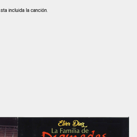
ta incluida la canción.