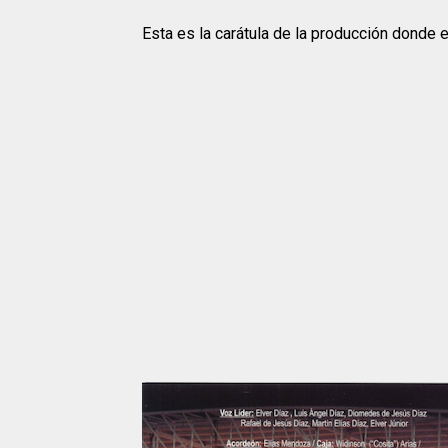
Esta es la
carátula
de la producción donde es