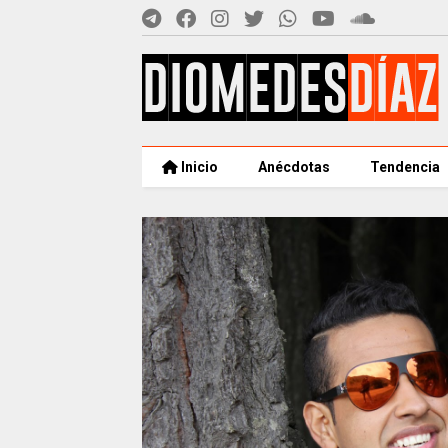
Inicio
Anécdotas
Tendencia