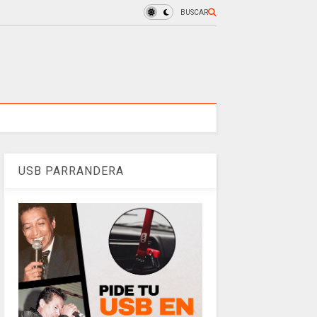
BUSCAR
USB PARRANDERA