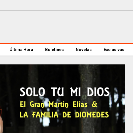
Última Hora
Boletines
Novelas
Exclusivas