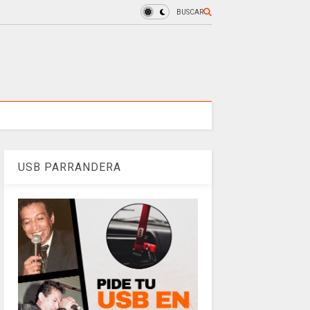
BUSCAR
USB PARRANDERA