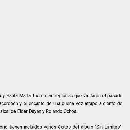
ó y Santa Marta, fueron las regiones que visitaron el pasado
acordeón y el encanto de una buena voz atrapo a ciento de
sical de Elder Dayán y Rolando Ochoa.
orio tienen incluidos varios éxitos del álbum “Sin Límites”;