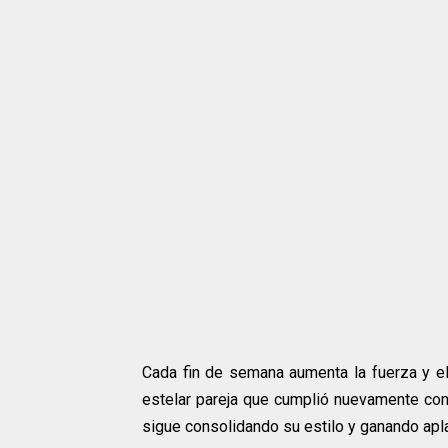
Cada fin de semana aumenta la fuerza y el
estelar pareja que cumplió nuevamente con 
sigue consolidando su estilo y ganando apl