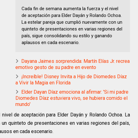
Cada fin de semana aumenta la fuerza y el nivel
de aceptación para Elder Dayán y Rolando Ochoa.
La estelar pareja que cumplió nuevamente con un
quinteto de presentaciones en varias regiones del
país, sigue consolidando su estilo y ganando
aplausos en cada escenario.
Dayana Jaimes sorprendida: Martín Elías Jr. recrea
emotivo gesto de su padre en evento
¡Increíble! Disney Invita a Hijo de Diomedes Díaz
a Vivir la Magia en Florida
Elder Dayan Díaz emociona al afirmar: 'Si mi padre
Diomedes Díaz estuviera vivo, se hubiera comido el
mundo'
 nivel de aceptación para Elder Dayán y Rolando Ochoa. La
un quinteto de presentaciones en varias regiones del país,
ausos en cada escenario.