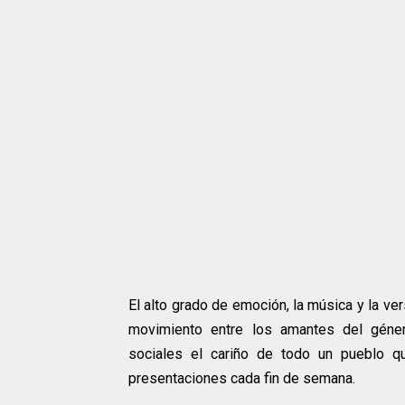
El alto grado de emoción, la música y la ve
movimiento entre los amantes del género
sociales el cariño de todo un pueblo qu
presentaciones cada fin de semana.