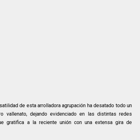
rsatilidad de esta arrolladora agrupación ha desatado todo un
 vallenato, dejando evidenciado en las distintas redes
e gratifica a la reciente unión con una extensa gira de