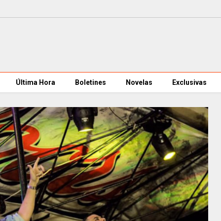
Última Hora
Boletines
Novelas
Exclusivas