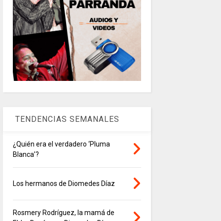
TENDENCIAS SEMANALES
¿Quién era el verdadero ‘Pluma
Blanca’?
Los hermanos de Diomedes Díaz
Rosmery Rodríguez, la mamá de