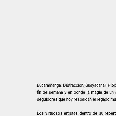
Bucaramanga, Distracción, Guayacanal, Pioj
fin de semana y en donde la magia de un 
seguidores que hoy respaldan el legado mu
Los virtuosos artistas dentro de su repert