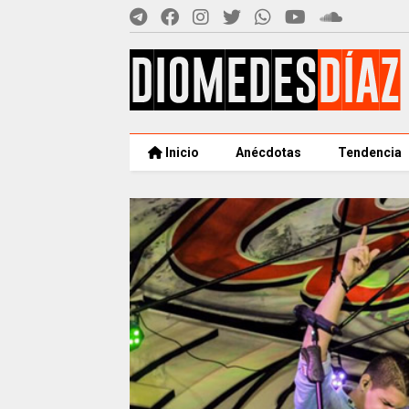
Inicio
Anécdotas
Tendencia