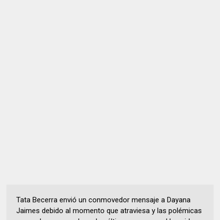
Tata Becerra envió un conmovedor mensaje a Dayana
Jaimes debido al momento que atraviesa y las polémicas