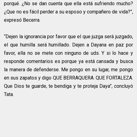
porqué. ¿No se dan cuenta que ella está sufriendo mucho?
¿Que no es fácil perder a su esposo y compañero de vida?”,
expresó Becerra.
“Dejen la ignorancia por favor que el que juzga será juzgado,
el que humilla será humillado. Dejen a Dayana en paz por
favor, ella no se mete con ninguno de uds. Y si lo hace y
responde comentarios es porque ya está cansada y busca
la manera de defenderse. Me pongo en su lugar, me pongo
en sus zapatos y digo QUE BERRAQUERA. QUE FORTALEZA.
Que Dios te guarde, te bendiga y te proteja Daya”, concluyó
Tata.