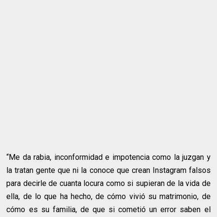
“Me da rabia, inconformidad e impotencia como la juzgan y
la tratan gente que ni la conoce que crean Instagram falsos
para decirle de cuanta locura como si supieran de la vida de
ella, de lo que ha hecho, de cómo vivió su matrimonio, de
cómo es su familia, de que si cometió un error saben el