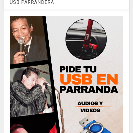
USB PARRANDERA