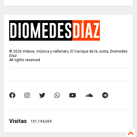
©
2026
Videos, música y vallenato, El Cacique de la Junta, Diomedes
Díaz
All rights reserved.
Visitas
101,194,069