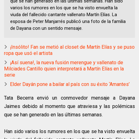
que se han generado en las últimas semanas. Han sido
varios los rumores en los que se ha visto envuelta la
viuda del fallecido cantante vallenato Martín Elías. La
esposa de Peter Manjarrés publicó una foto de la familia
de Dayana con un sentido mensaje.
¡Insólito! Fan se metió al closet de Martín Elías y se puso
ropa que usó el artista
¡Así suena!, la nueva fusión merengue y vallenato de
Milciades Cantillo quien interpretará a Martín Elías en la
serie
Elder Dayán pone a bailar al país con su éxito ‘Amantes’
Tata Becerra envió un conmovedor mensaje a Dayana
Jaimes debido al momento que atraviesa y las polémicas
que se han generado en las últimas semanas.
Han sido varios los rumores en los que se ha visto envuelta