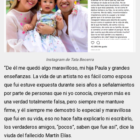
Instagram de Tata Becerra
“De él me quedó algo maravilloso, mi hija Paula y grandes
enseñanzas. La vida de un artista no es fácil como esposa
que fui estuve expuesta durante seis años a señalamientos
por parte de personas que ni yo conocía, creyeron más es
una verdad totalmente falsa, pero siempre me mantuve
firme, y él siempre me demostró lo especial y maravillosa
que fui en su vida, eso no hace falta explicarlo ni escribirlo,
los verdaderos amigos, “pocos”, saben que fue así”, dice la
viuda del fallecido Martín Elías.