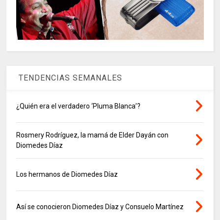
TENDENCIAS SEMANALES
¿Quién era el verdadero ‘Pluma Blanca’?
Rosmery Rodríguez, la mamá de Elder Dayán con
Diomedes Díaz
Los hermanos de Diomedes Díaz
Así se conocieron Diomedes Díaz y Consuelo Martínez