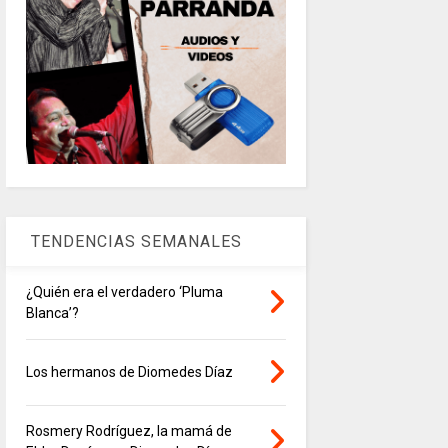
TENDENCIAS SEMANALES
¿Quién era el verdadero ‘Pluma
Blanca’?
Los hermanos de Diomedes Díaz
Rosmery Rodríguez, la mamá de