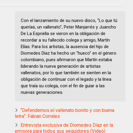
Con el lanzamiento de su nuevo disco, “Lo que tú
querías, un vallenato”, Peter Manjarrés y Juancho
De La Espriella se vieron en la obligación de
recordar a su fallecido colega y amigo, Martín
Elías. Para los artistas, la ausencia del hijo de
Diomedes Díaz ha hecho un “hueco” en el género
colombiano, pues afirmaron que Martín estaba
liderando la nueva generación de artistas
vallenatos, por lo que también se sienten en la
obligación de continuar con el legado y la línea
que traía su colega, con el fin de guiar a las
nuevas generaciones.
“Defendemos el vallenato bonito y con buena
letra”: Fabian Corrales
Entrevista exclusiva de Diomedes Díaz en la
emisora para todos sus seguidores (Video)