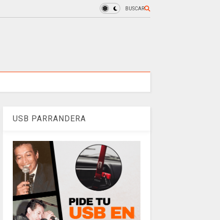
BUSCAR
USB PARRANDERA