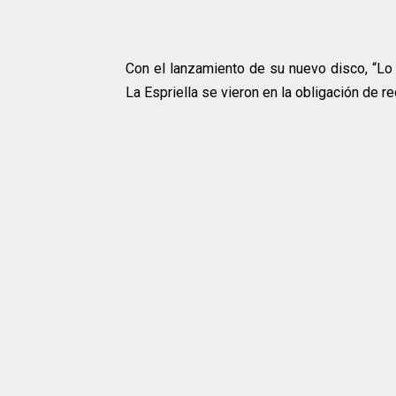
Con el lanzamiento de su nuevo disco, “Lo 
La Espriella se vieron en la obligación de re