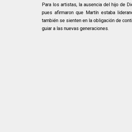
Para los artistas, la ausencia del hijo de
pues afirmaron que Martín estaba lideran
también se sienten en la obligación de contin
guiar a las nuevas generaciones.