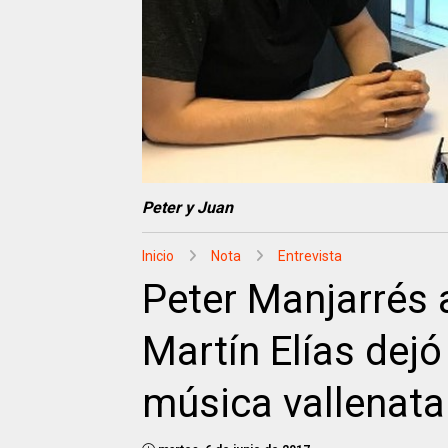
Peter y Juan
Inicio
Nota
Entrevista
Peter Manjarrés 
Martín Elías dejó
música vallenata