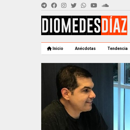
Inicio
Anécdotas
Tendencia