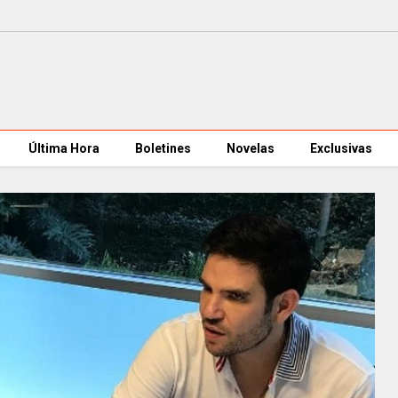
Última Hora
Boletines
Novelas
Exclusivas