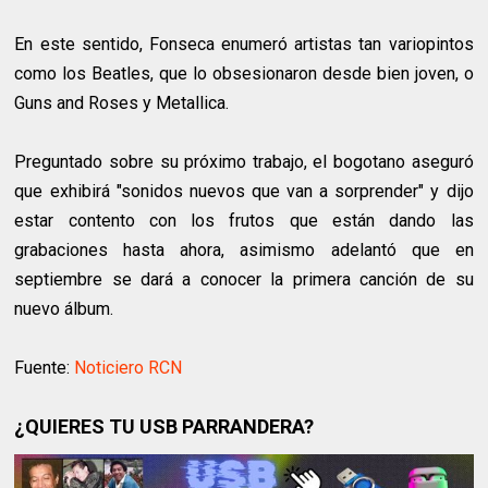
En este sentido, Fonseca enumeró artistas tan variopintos
como los Beatles, que lo obsesionaron desde bien joven, o
Guns and Roses y Metallica.
Preguntado sobre su próximo trabajo, el bogotano aseguró
que exhibirá "sonidos nuevos que van a sorprender" y dijo
estar contento con los frutos que están dando las
grabaciones hasta ahora, asimismo adelantó que en
septiembre se dará a conocer la primera canción de su
nuevo álbum.
Fuente:
Noticiero RCN
¿QUIERES TU USB PARRANDERA?