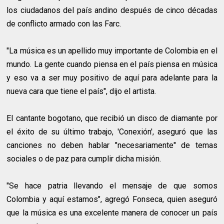
los ciudadanos del país andino después de cinco décadas
de conflicto armado con las Farc.
"La música es un apellido muy importante de Colombia en el
mundo. La gente cuando piensa en el país piensa en música
y eso va a ser muy positivo de aquí para adelante para la
nueva cara que tiene el país", dijo el artista.
El cantante bogotano, que recibió un disco de diamante por
el éxito de su último trabajo, 'Conexión', aseguró que las
canciones no deben hablar "necesariamente" de temas
sociales o de paz para cumplir dicha misión.
"Se hace patria llevando el mensaje de que somos
Colombia y aquí estamos", agregó Fonseca, quien aseguró
que la música es una excelente manera de conocer un país