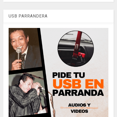
USB PARRANDERA