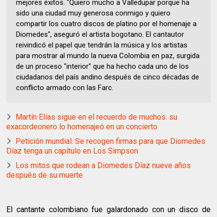
mejores éxitos. "Quiero mucho a Valledupar porque ha
sido una ciudad muy generosa conmigo y quiero
compartir los cuatro discos de platino por el homenaje a
Diomedes", aseguró el artista bogotano. El cantautor
reivindicó el papel que tendrán la música y los artistas
para mostrar al mundo la nueva Colombia en paz, surgida
de un proceso "interior" que ha hecho cada uno de los
ciudadanos del país andino después de cinco décadas de
conflicto armado con las Farc.
Martín Elías sigue en el recuerdo de muchos: su
exacordeonero lo homenajeó en un concierto
Petición mundial: Se recogen firmas para que Diomedes
Díaz tenga un capítulo en Los Simpson
Los mitos que rodean a Diomedes Díaz nueve años
después de su muerte
El cantante colombiano fue galardonado con un disco de