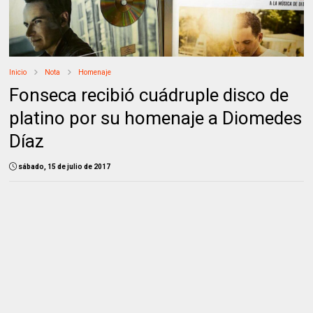
Inicio
Nota
Homenaje
Fonseca recibió cuádruple disco de
platino por su homenaje a Diomedes
Díaz
sábado, 15 de julio de 2017