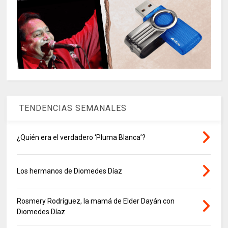
TENDENCIAS SEMANALES
¿Quién era el verdadero ‘Pluma Blanca’?
Los hermanos de Diomedes Díaz
Rosmery Rodríguez, la mamá de Elder Dayán con
Diomedes Díaz