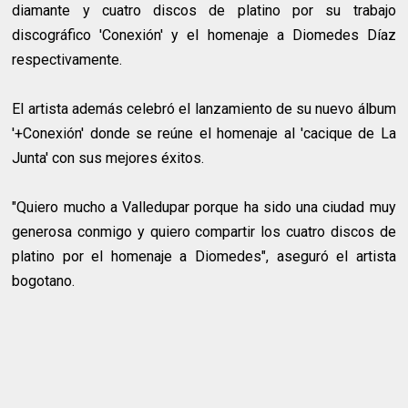
diamante y cuatro discos de platino por su trabajo
discográfico 'Conexión' y el homenaje a Diomedes Díaz
respectivamente.
El artista además celebró el lanzamiento de su nuevo álbum
'+Conexión' donde se reúne el homenaje al 'cacique de La
Junta' con sus mejores éxitos.
"Quiero mucho a Valledupar porque ha sido una ciudad muy
generosa conmigo y quiero compartir los cuatro discos de
platino por el homenaje a Diomedes", aseguró el artista
bogotano.