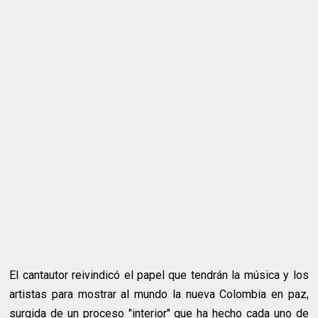
El cantautor reivindicó el papel que tendrán la música y los
artistas para mostrar al mundo la nueva Colombia en paz,
surgida de un proceso "interior" que ha hecho cada uno de