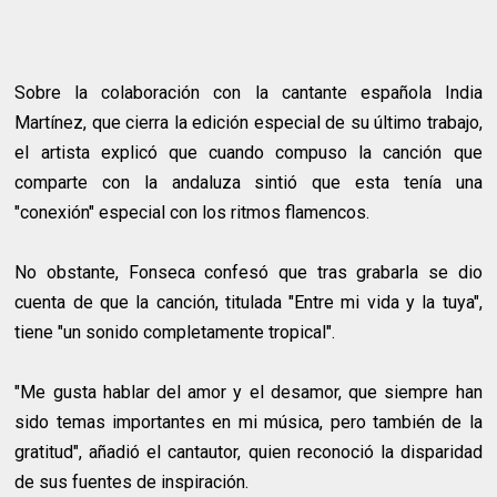
Sobre la colaboración con la cantante española India
Martínez, que cierra la edición especial de su último trabajo,
el artista explicó que cuando compuso la canción que
comparte con la andaluza sintió que esta tenía una
"conexión" especial con los ritmos flamencos.
No obstante, Fonseca confesó que tras grabarla se dio
cuenta de que la canción, titulada "Entre mi vida y la tuya",
tiene "un sonido completamente tropical".
"Me gusta hablar del amor y el desamor, que siempre han
sido temas importantes en mi música, pero también de la
gratitud", añadió el cantautor, quien reconoció la disparidad
de sus fuentes de inspiración.