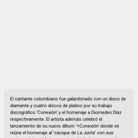
El cantante colombiano fue galardonado con un disco de
diamante y cuatro discos de platino por su trabajo
discográfico 'Conexión' y el homenaje a Diomedes Díaz
respectivamente. El artista además celebró el
lanzamiento de su nuevo álbum '+Conexión' donde se
reúne el homenaje al 'cacique de La Junta' con sus