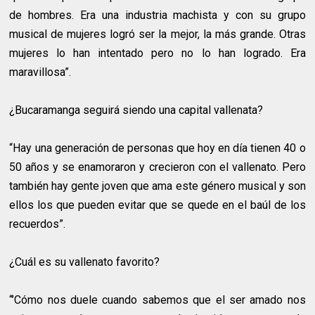
de hombres. Era una industria machista y con su grupo
musical de mujeres logró ser la mejor, la más grande. Otras
mujeres lo han intentado pero no lo han logrado. Era
maravillosa”.
¿Bucaramanga seguirá siendo una capital vallenata?
“Hay una generación de personas que hoy en día tienen 40 o
50 años y se enamoraron y crecieron con el vallenato. Pero
también hay gente joven que ama este género musical y son
ellos los que pueden evitar que se quede en el baúl de los
recuerdos”.
¿Cuál es su vallenato favorito?
“’Cómo nos duele cuando sabemos que el ser amado nos