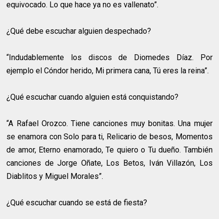
equivocado. Lo que hace ya no es vallenato”.
¿Qué debe escuchar alguien despechado?
“Indudablemente los discos de Diomedes Díaz. Por
ejemplo el Cóndor herido, Mi primera cana, Tú eres la reina”.
¿Qué escuchar cuando alguien está conquistando?
“A Rafael Orozco. Tiene canciones muy bonitas. Una mujer
se enamora con Solo para ti, Relicario de besos, Momentos
de amor, Eterno enamorado, Te quiero o Tu dueño. También
canciones de Jorge Oñate, Los Betos, Iván Villazón, Los
Diablitos y Miguel Morales”.
¿Qué escuchar cuando se está de fiesta?