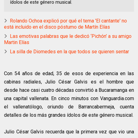
ídolos de este género musical.
Rolando Ochoa explicó por qué el tema 'El cantante' no
está incluido en el disco póstumo de Martín Elías
Las emotivas palabras que le dedicó ‘Pichón’ a su amigo
Martin Elías
La silla de Diomedes en la que todos se quieren sentar
Con 54 años de edad, 35 de esos de experiencia en las
cabinas radiales, Julio César Galvis es el hombre que
desde hace casi cuatro décadas convirtió a Bucaramanga en
una capital vallenata. En cinco minutos con Vanguardia.com
el vallenatólogo, oriundo de Barrancabermeja, cuenta
detalles de los más grandes ídolos de este género musical.
Julio César Galvis recuerda que la primera vez que vio una