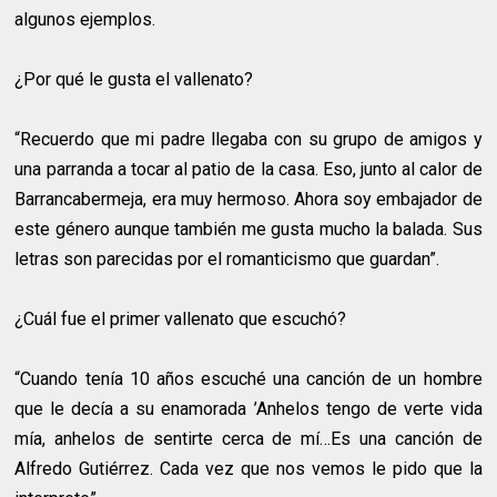
algunos ejemplos.
¿Por qué le gusta el vallenato?
“Recuerdo que mi padre llegaba con su grupo de amigos y
una parranda a tocar al patio de la casa. Eso, junto al calor de
Barrancabermeja, era muy hermoso. Ahora soy embajador de
este género aunque también me gusta mucho la balada. Sus
letras son parecidas por el romanticismo que guardan”.
¿Cuál fue el primer vallenato que escuchó?
“Cuando tenía 10 años escuché una canción de un hombre
que le decía a su enamorada ’Anhelos tengo de verte vida
mía, anhelos de sentirte cerca de mí…Es una canción de
Alfredo Gutiérrez. Cada vez que nos vemos le pido que la