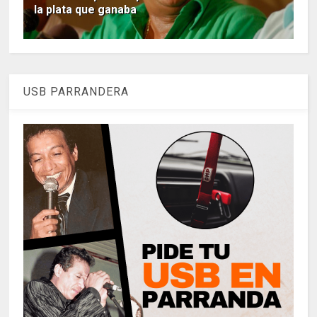
la plata que ganaba
USB PARRANDERA