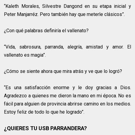
“Kaleth Morales, Silvestre Dangond en su etapa inicial y
Peter Manjarréz. Pero también hay que meterle clásicos”.
¿Con qué palabras definiría el vallenato?
“Vida, sabrosura, parranda, alegría, amistad y amor. El
vallenato es magia”.
¿Cómo se siente ahora que mira atrás y ve que lo logró?
“Es una satisfacción enorme y le doy gracias a Dios.
Agradezco a quienes me dieron la mano en mi época. No es
fácil para alguien de provincia abrirse camino en los medios.
Estoy feliz de todo lo que he logrado”.
¿QUIERES TU USB PARRANDERA?