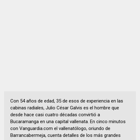
Con 54 años de edad, 35 de esos de experiencia en las
cabinas radiales, Julio César Galvis es el hombre que
desde hace casi cuatro décadas convirtió a
Bucaramanga en una capital vallenata. En cinco minutos
con Vanguardia.com el vallenatólogo, oriundo de
Barrancabermeja, cuenta detalles de los más grandes