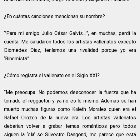
¿En cuántas canciones mencionan su nombre?
“’Para mi amigo Julio César Galvis…’”, en muchas, perdí la
cuenta. Me saludaron todos los artistas vallenatos excepto
Diomedes Díaz, teníamos una rivalidad porque yo era
‘Binomista’”.
¿Cómo registra el vallenato en el Siglo XXI?
“Me preocupa. No podemos desconocer la fuerza que ha
tomado el reggaetón y ya no es lo mismo. Además se han
muerto muchas figuras como Kaleth Morales quien era el
Rafael Orozco de la nueva era. Los artistas vallenatos
deberían volver a grabar temas románticos pero todos
siguen la ‘ola’ se Silvestre Dangond, me parece que está