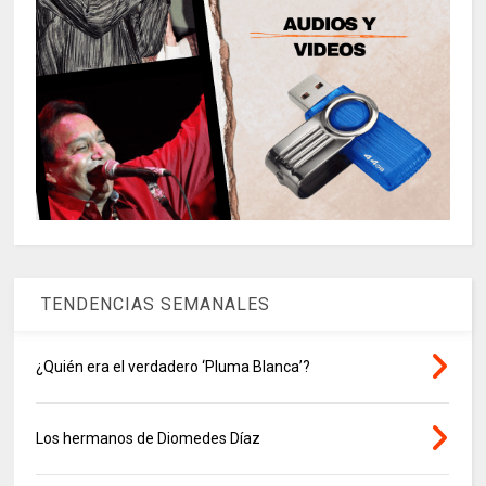
TENDENCIAS SEMANALES
¿Quién era el verdadero ‘Pluma Blanca’?
Los hermanos de Diomedes Díaz