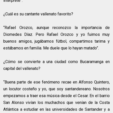
interprete”.
¿Cuál es su cantante vallenato favorito?
“Rafael Orozco, aunque reconozco la importancia de
Diomedes Díaz. Pero Rafael Orozco y yo fuimos muy
buenos amigos, jugábamos fútbol, compartimos tarima y
estábamos en familia. Me duele que lo hayan matado”.
¿Cómo se convierte a una ciudad como Bucaramanga en
capital del vallenato?
“Buena parte de ese fenómeno recae en Alfonso Quintero,
un locutor costeño y yo, que soy santandereano. Nosotros
empezamos a traer esa música desde el Cesar. En el barrio
San Alonso vivían los muchachos que venían de la Costa
Atlántica a estudiar en las universidades de Santander y a