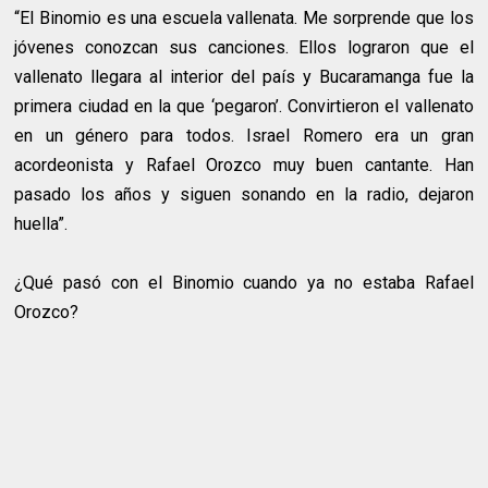
“El Binomio es una escuela vallenata. Me sorprende que los
jóvenes conozcan sus canciones. Ellos lograron que el
vallenato llegara al interior del país y Bucaramanga fue la
primera ciudad en la que ‘pegaron’. Convirtieron el vallenato
en un género para todos. Israel Romero era un gran
acordeonista y Rafael Orozco muy buen cantante. Han
pasado los años y siguen sonando en la radio, dejaron
huella”.
¿Qué pasó con el Binomio cuando ya no estaba Rafael
Orozco?