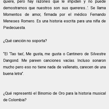
quiere, pero hay razones que le impiden y no puede
demostrarnos que nuestros son sus quereres…’. Se llama
Momentos de amor, firmada por el médico Fernando
Meneses Romero. Es una historia escrita para una niña de
Piedecuesta.
¿Qué canción no soporta?
“El ‘Tao tao’, Me gusta, me gusta o Cantinero de Silvestre
Dangond. Me pareen canciones vacías. Incluso sonaron
mucho pero eso no tiene nada de vallenato, carecen de una
buena letra”.
¿Qué representó el Binomio de Oro para la historia musical
de Colombia?