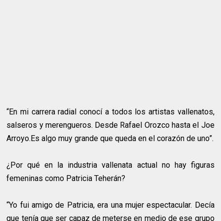
“En mi carrera radial conocí a todos los artistas vallenatos,
salseros y merengueros. Desde Rafael Orozco hasta el Joe
Arroyo.Es algo muy grande que queda en el corazón de uno”.
¿Por qué en la industria vallenata actual no hay figuras
femeninas como Patricia Teherán?
“Yo fui amigo de Patricia, era una mujer espectacular. Decía
que tenía que ser capaz de meterse en medio de ese grupo