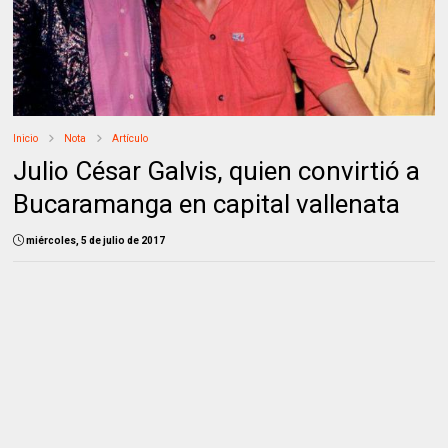
Inicio
Nota
Artículo
Julio César Galvis, quien convirtió a
Bucaramanga en capital vallenata
miércoles, 5 de julio de 2017