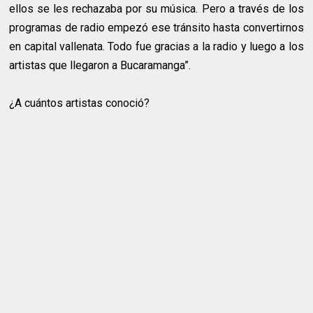
ellos se les rechazaba por su música. Pero a través de los
programas de radio empezó ese tránsito hasta convertirnos
en capital vallenata. Todo fue gracias a la radio y luego a los
artistas que llegaron a Bucaramanga”.
¿A cuántos artistas conoció?